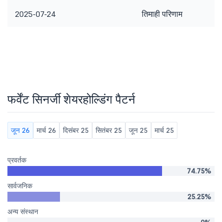
2025-07-24
तिमाही परिणाम
फर्वेंट सिनर्जी शेयरहोल्डिंग पैटर्न
जून 26
मार्च 26
दिसंबर 25
सितंबर 25
जून 25
मार्च 25
प्रवर्तक
74.75%
सार्वजनिक
25.25%
अन्य संस्थान