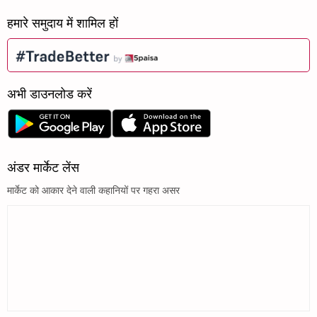
हमारे समुदाय में शामिल हों
अभी डाउनलोड करें
अंडर मार्केट लेंस
मार्केट को आकार देने वाली कहानियों पर गहरा असर