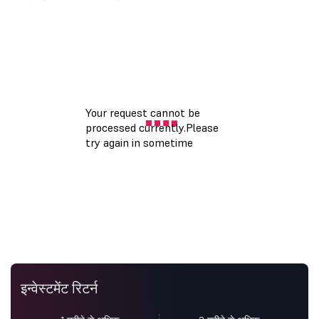
इन्वेस्टमेंट रिटर्न