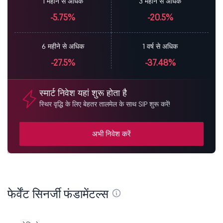
1 महीने से अधिक
3 महीने से अधिक
-5.75%
-20.5%
6 महीने से अधिक
1 वर्ष से अधिक
-27.5%
-37.48%
स्मार्ट निवेश यहां शुरू होता है
स्थिर वृद्धि के लिए बेहतर तालमेल के साथ SIP शुरू करें!
अभी निवेश करें
फेर्वेंट सिनर्जी फंडामेंटल्स