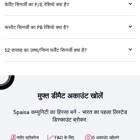
फेर्वेंट सिनर्जी का P/E रेशियो क्या है?
फरवेंट सिनर्जी का PB रेशियो क्या है?
52 सप्ताह का उच्च/निम्न फर्वेंट सिनर्जी क्या है?
मुफ्त डीमैट अकाउंट खोलें
5paisa कम्युनिटी का हिस्सा बनें -
भारत का पहला लिस्टेड
डिस्काउंट ब्रोकर.
फ्लैट ब्रोकरेज
F&O के लिए
0 अकाउंट खोलने