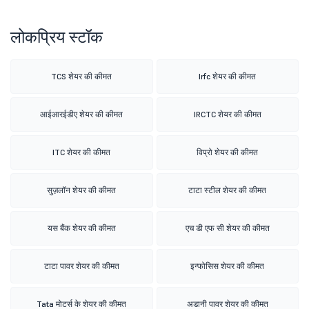
लोकप्रिय स्टॉक
TCS शेयर की कीमत
Irfc शेयर की कीमत
आईआरईडीए शेयर की कीमत
IRCTC शेयर की कीमत
ITC शेयर की कीमत
विप्रो शेयर की कीमत
सुज़लॉन शेयर की कीमत
टाटा स्टील शेयर की कीमत
यस बैंक शेयर की कीमत
एच डी एफ सी शेयर की कीमत
टाटा पावर शेयर की कीमत
इन्फोसिस शेयर की कीमत
Tata मोटर्स के शेयर की कीमत
अडानी पावर शेयर की कीमत