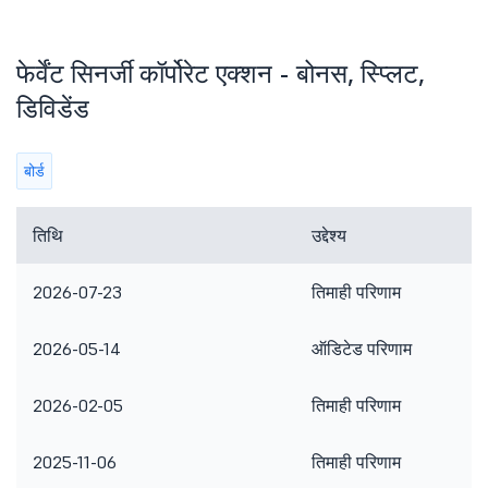
फेर्वेंट सिनर्जी कॉर्पोरेट एक्शन - बोनस, स्प्लिट,
डिविडेंड
बोर्ड
तिथि
उद्देश्य
2026-07-23
तिमाही परिणाम
2026-05-14
ऑडिटेड परिणाम
2026-02-05
तिमाही परिणाम
2025-11-06
तिमाही परिणाम