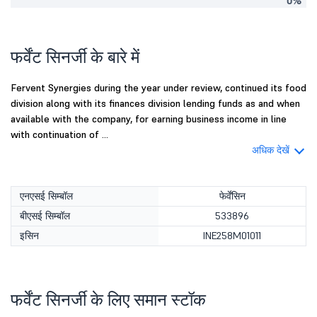
0%
फर्वेंट सिनर्जी के बारे में
Fervent Synergies during the year under review, continued its food
division along with its finances division lending funds as and when
available with the company, for earning business income in line
with continuation of ...
अधिक देखें
एनएसई सिम्बॉल
फेर्वेंसिन
बीएसई सिम्बॉल
533896
इसिन
INE258M01011
फर्वेंट सिनर्जी के लिए समान स्टॉक