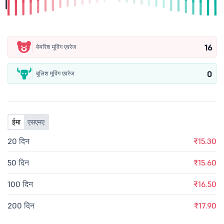
16
बेयरिश मूविंग एवरेज
0
बुलिश मूविंग एवरेज
ईमा
एसएमए
20 दिन
₹15.30
50 दिन
₹15.60
100 दिन
₹16.50
200 दिन
₹17.90