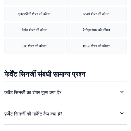
एनएचपीसी शेयर की कीमत
Rvnl शेयर की कीमत
वेदांत शेयर की कीमत
पेटीएम शेयर की कीमत
LIC शेयर की कीमत
Bhel शेयर की कीमत
फेर्वेंट सिनर्जी संबंधी सामान्य प्रश्न
फ़र्वेंट सिनर्जी का शेयर मूल्य क्या है?
फ़र्वेंट सिनर्जी की मार्केट कैप क्या है?