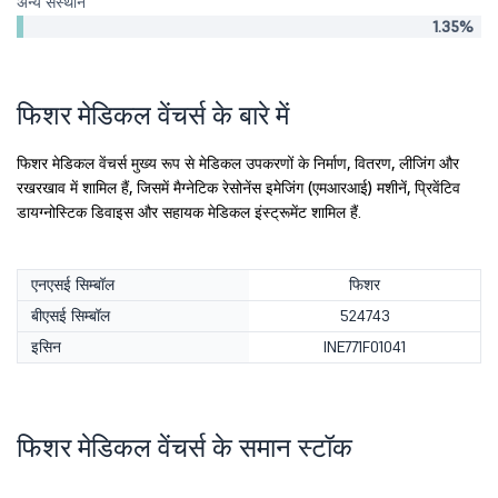
अन्य संस्थान
1.35%
फिशर मेडिकल वेंचर्स के बारे में
फिशर मेडिकल वेंचर्स मुख्य रूप से मेडिकल उपकरणों के निर्माण, वितरण, लीजिंग और
रखरखाव में शामिल हैं, जिसमें मैग्नेटिक रेसोनेंस इमेजिंग (एमआरआई) मशीनें, प्रिवेंटिव
डायग्नोस्टिक डिवाइस और सहायक मेडिकल इंस्ट्रूमेंट शामिल हैं.
एनएसई सिम्बॉल
फिशर
बीएसई सिम्बॉल
524743
इसिन
INE771F01041
फिशर मेडिकल वेंचर्स के समान स्टॉक