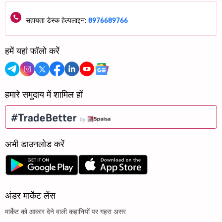
सहायता डेस्क हेल्पलाइन:
8976689766
हमें यहां फॉलो करें
हमारे समुदाय में शामिल हों
अभी डाउनलोड करें
अंडर मार्केट लेंस
मार्केट को आकार देने वाली कहानियों पर गहरा असर