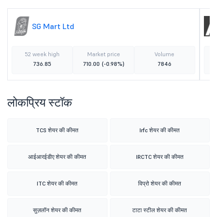
SG Mart Ltd
52 week high
Market price
Volume
736.85
710.00
(-0.98%)
7846
लोकप्रिय स्टॉक
TCS शेयर की कीमत
Irfc शेयर की कीमत
आईआरईडीए शेयर की कीमत
IRCTC शेयर की कीमत
ITC शेयर की कीमत
विप्रो शेयर की कीमत
सुज़लॉन शेयर की कीमत
टाटा स्टील शेयर की कीमत