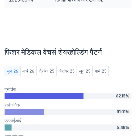
फिशर मेडिकल वेंचर्स शेयरहोल्डिंग पैटर्न
जून 26
मार्च 26
दिसंबर 25
सितंबर 25
जून 25
मार्च 25
प्रवर्तक
62.15%
सार्वजनिक
31.01%
एफआईआई
5.48%