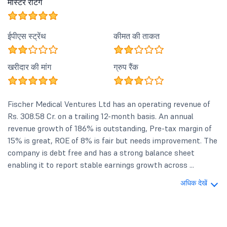
मास्टर रेटिंग
ईपीएस स्ट्रेंथ
कीमत की ताकत
खरीदार की मांग
ग्रुप रैंक
Fischer Medical Ventures Ltd has an operating revenue of
Rs. 308.58 Cr. on a trailing 12-month basis. An annual
revenue growth of 186% is outstanding, Pre-tax margin of
15% is great, ROE of 8% is fair but needs improvement. The
company is debt free and has a strong balance sheet
enabling it to report stable earnings growth across ...
अधिक देखें