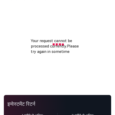
इन्वेस्टमेंट रिटर्न