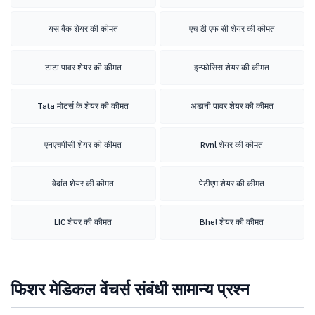
यस बैंक शेयर की कीमत
एच डी एफ सी शेयर की कीमत
टाटा पावर शेयर की कीमत
इन्फोसिस शेयर की कीमत
Tata मोटर्स के शेयर की कीमत
अडानी पावर शेयर की कीमत
एनएचपीसी शेयर की कीमत
Rvnl शेयर की कीमत
वेदांत शेयर की कीमत
पेटीएम शेयर की कीमत
LIC शेयर की कीमत
Bhel शेयर की कीमत
फिशर मेडिकल वेंचर्स संबंधी सामान्य प्रश्न