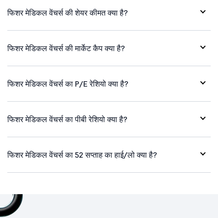
फिशर मेडिकल वेंचर्स की शेयर कीमत क्या है?
फिशर मेडिकल वेंचर्स की मार्केट कैप क्या है?
फिशर मेडिकल वेंचर्स का P/E रेशियो क्या है?
फिशर मेडिकल वेंचर्स का पीबी रेशियो क्या है?
फिशर मेडिकल वेंचर्स का 52 सप्ताह का हाई/लो क्या है?