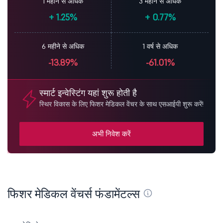
1 महीने से अधिक
3 महीने से अधिक
+
1.25%
+
0.77%
6 महीने से अधिक
1 वर्ष से अधिक
-13.89%
-61.01%
स्मार्ट इन्वेस्टिंग यहां शुरू होती है
स्थिर विकास के लिए फिशर मेडिकल वेंचर के साथ एसआईपी शुरू करें!
अभी निवेश करें
फिशर मेडिकल वेंचर्स फंडामेंटल्स