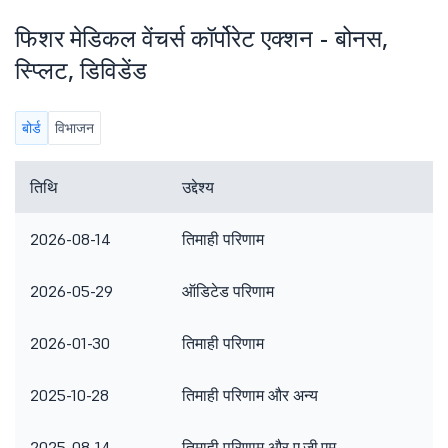
फिशर मेडिकल वेंचर्स कॉर्पोरेट एक्शन - बोनस,
स्प्लिट, डिविडेंड
बोर्ड
विभाजन
तिथि
उद्देश्य
टि
2026-08-14
तिमाही परिणाम
2026-05-29
ऑडिटेड परिणाम
2026-01-30
तिमाही परिणाम
2025-10-28
तिमाही परिणाम और अन्य
अन
2025-08-14
तिमाही परिणाम और ए.जी.एम.