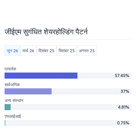
जीईएम सुगंधित शेयरहोल्डिंग पैटर्न
जून 26
मार्च 26
दिसंबर 25
सितंबर 25
अगस्त 25
प्रवर्तक
57.45%
सार्वजनिक
37%
अन्य संस्थान
4.81%
एफआईआई
0.75%