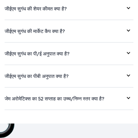
जीईएम सुगंध की शेयर कीमत क्या है?
जीईएम सुगंध की मार्केट कैप क्या है?
जीईएम सुगंध का पी/ई अनुपात क्या है?
जीईएम सुगंध का पीबी अनुपात क्या है?
जेम अरोमेटिक्स का 52 सप्ताह का उच्च/निम्न स्तर क्या है?