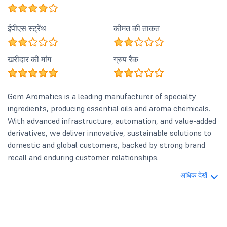
ईपीएस स्ट्रेंथ
कीमत की ताकत
खरीदार की मांग
ग्रुप रैंक
Gem Aromatics is a leading manufacturer of specialty
ingredients, producing essential oils and aroma chemicals.
With advanced infrastructure, automation, and value-added
derivatives, we deliver innovative, sustainable solutions to
domestic and global customers, backed by strong brand
recall and enduring customer relationships.
अधिक देखें