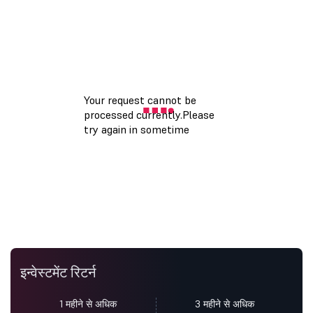
इन्वेस्टमेंट रिटर्न
1 महीने से अधिक
3 महीने से अधिक