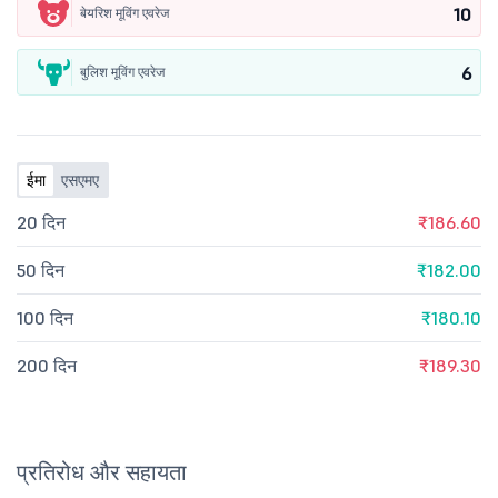
10
बेयरिश मूविंग एवरेज
6
बुलिश मूविंग एवरेज
ईमा
एसएमए
20 दिन
₹186.60
50 दिन
₹182.00
100 दिन
₹180.10
200 दिन
₹189.30
प्रतिरोध और सहायता