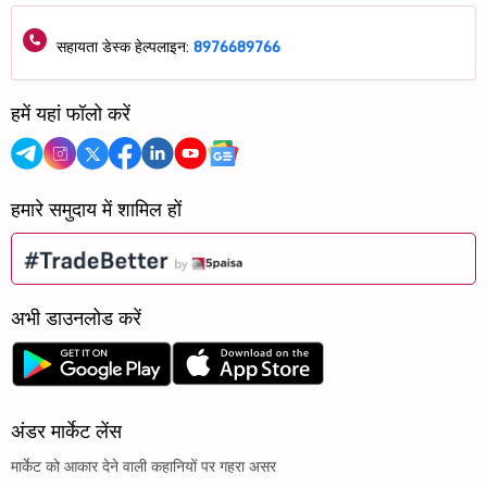
सहायता डेस्क हेल्पलाइन:
8976689766
हमें यहां फॉलो करें
हमारे समुदाय में शामिल हों
अभी डाउनलोड करें
अंडर मार्केट लेंस
मार्केट को आकार देने वाली कहानियों पर गहरा असर