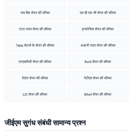
यस बैंक शेयर की कीमत
एच डी एफ सी शेयर की कीमत
टाटा पावर शेयर की कीमत
इन्फोसिस शेयर की कीमत
Tata मोटर्स के शेयर की कीमत
अडानी पावर शेयर की कीमत
एनएचपीसी शेयर की कीमत
Rvnl शेयर की कीमत
वेदांत शेयर की कीमत
पेटीएम शेयर की कीमत
LIC शेयर की कीमत
Bhel शेयर की कीमत
जीईएम सुगंध संबंधी सामान्य प्रश्न