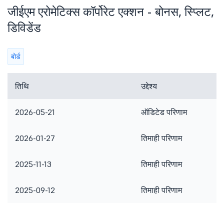
जीईएम एरोमेटिक्स कॉर्पोरेट एक्शन - बोनस, स्प्लिट,
डिविडेंड
बोर्ड
तिथि
उद्देश्य
2026-05-21
ऑडिटेड परिणाम
2026-01-27
तिमाही परिणाम
2025-11-13
तिमाही परिणाम
2025-09-12
तिमाही परिणाम