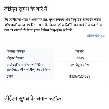
जीईएम सुगंध के बारे में
जेम एरोमेटिक्स भारत में आवश्यक तेल, सुगंध रसायनों और वैल्यूएडेड डेरिवेटिव सहित
विशेष तत्वों का एक स्थापित निर्माता है, जिसका ट्रैक रिकॉर्ड दो दशकों से अधिक है. हम
माता की सामग्री से लेकर इसके विभिन्न वैल्यू-एडेड डेरिवेटि...
अधिक देखें
एनएसई सिम्बॉल
गेमारोमा
बीएसई सिम्बॉल
544491
एग्जीक्यूटिव डायरेक्टर, मैनेजिंग
यश विपुल पारेख
डायरेक्टर, चीफ एग्जीक्यूटिव ऑफिसर
इसिन
INE06XZ01023
जीईएम सुगंध के समान स्टॉक