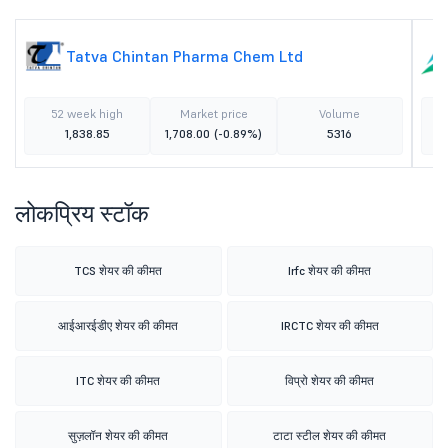
Tatva Chintan Pharma Chem Ltd
52 week high
Market price
Volume
1,838.85
1,708.00
(-0.89%)
5316
लोकप्रिय स्टॉक
TCS शेयर की कीमत
Irfc शेयर की कीमत
आईआरईडीए शेयर की कीमत
IRCTC शेयर की कीमत
ITC शेयर की कीमत
विप्रो शेयर की कीमत
सुज़लॉन शेयर की कीमत
टाटा स्टील शेयर की कीमत