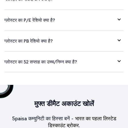
ग्लोस्टर का P/E रेशियो क्या है?
ग्लोस्टर का PB रेशियो क्या है?
ग्लोस्टर का 52 सप्ताह का उच्च/निम्न क्या है?
मुफ्त डीमैट अकाउंट खोलें
5paisa कम्युनिटी का हिस्सा बनें -
भारत का पहला लिस्टेड
डिस्काउंट ब्रोकर.