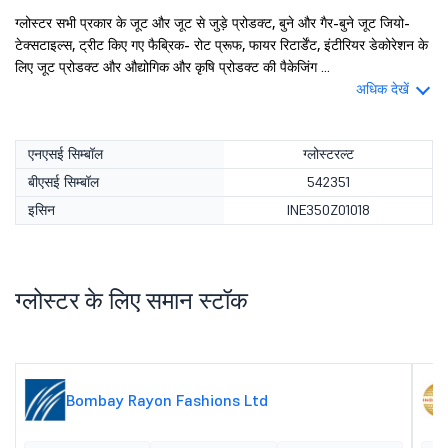
ग्लोस्टर सभी प्रकार के जूट और जूट से जुड़े प्रोडक्ट, बुने और गैर-बुने जूट जियो-
टेक्सटाइल्स, ट्रीट किए गए फैब्रिक- रोट प्रूफ, फायर रिटार्डेंट, इंटीरियर डेकोरेशन के
लिए जूट प्रोडक्ट और औद्योगिक और कृषि प्रोडक्ट की पैकेजिंग ...
अधिक देखें
एनएसई सिम्बॉल
ग्लोस्टरल्ट
बीएसई सिम्बॉल
542351
इसिन
INE350Z01018
ग्लोस्टर के लिए समान स्टॉक
Bombay Rayon Fashions Ltd