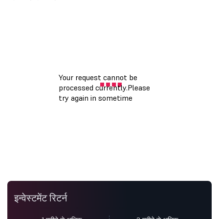
इन्वेस्टमेंट रिटर्न