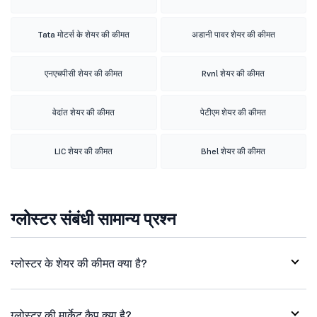
Tata मोटर्स के शेयर की कीमत
अडानी पावर शेयर की कीमत
एनएचपीसी शेयर की कीमत
Rvnl शेयर की कीमत
वेदांत शेयर की कीमत
पेटीएम शेयर की कीमत
LIC शेयर की कीमत
Bhel शेयर की कीमत
ग्लोस्टर संबंधी सामान्य प्रश्न
ग्लोस्टर के शेयर की कीमत क्या है?
ग्लोस्टर की मार्केट कैप क्या है?