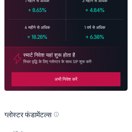
1 महीने से अधिक
3 महीने से अधिक
+
8.65%
+
4.84%
6 महीने से अधिक
1 वर्ष से अधिक
+
18.28%
+
6.38%
स्मार्ट निवेश यहां शुरू होता है
स्थिर वृद्धि के लिए ग्लोस्टर के साथ SIP शुरू करें!
अभी निवेश करें
ग्लोस्टर फंडामेंटल्स