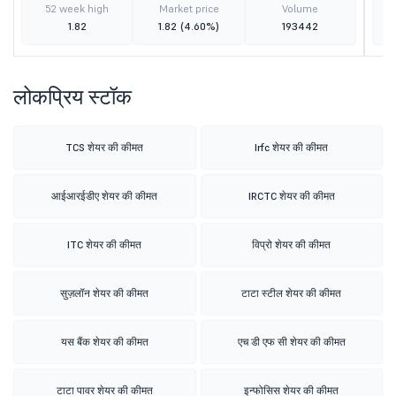
52 week high
Market price
Volume
1.82
1.82
(4.60%)
193442
लोकप्रिय स्टॉक
TCS शेयर की कीमत
Irfc शेयर की कीमत
आईआरईडीए शेयर की कीमत
IRCTC शेयर की कीमत
ITC शेयर की कीमत
विप्रो शेयर की कीमत
सुज़लॉन शेयर की कीमत
टाटा स्टील शेयर की कीमत
यस बैंक शेयर की कीमत
एच डी एफ सी शेयर की कीमत
टाटा पावर शेयर की कीमत
इन्फोसिस शेयर की कीमत