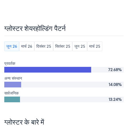
ग्लोस्टर शेयरहोल्डिंग पैटर्न
जून 26
मार्च 26
दिसंबर 25
सितंबर 25
जून 25
मार्च 25
प्रवर्तक
72.68%
अन्य संस्थान
14.08%
सार्वजनिक
13.24%
ग्लोस्टर के बारे में