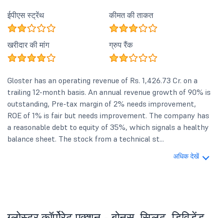
ईपीएस स्ट्रेंथ
कीमत की ताकत
खरीदार की मांग
ग्रुप रैंक
Gloster has an operating revenue of Rs. 1,426.73 Cr. on a
trailing 12-month basis. An annual revenue growth of 90% is
outstanding, Pre-tax margin of 2% needs improvement,
ROE of 1% is fair but needs improvement. The company has
a reasonable debt to equity of 35%, which signals a healthy
balance sheet. The stock from a technical st...
अधिक देखें
ग्लोस्टर कॉर्पोरेट एक्शन - बोनस, स्प्लिट, डिविडेंड