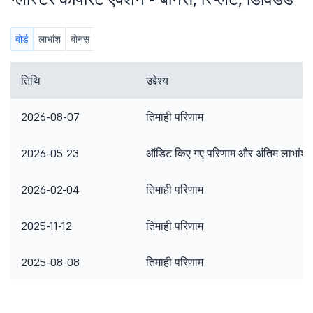
बोर्ड
लाभांश
बोनस
तिथि
उद्देश्य
2026-08-07
तिमाही परिणाम
2026-05-23
ऑडिट किए गए परिणाम और अंतिम लाभांश
2026-02-04
तिमाही परिणाम
2025-11-12
तिमाही परिणाम
2025-08-08
तिमाही परिणाम