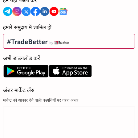
हमें यहां फॉलो करें
हमारे समुदाय में शामिल हों
अभी डाउनलोड करें
अंडर मार्केट लेंस
मार्केट को आकार देने वाली कहानियों पर गहरा असर