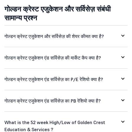
गोल्डन क्रेस्ट एजुकेशन और सर्विसेज़ संबंधी
सामान्य प्रश्न
गोल्डन क्रेस्ट एजुकेशन और सर्विसेज़ की शेयर कीमत क्या है?
गोल्डन क्रेस्ट एजुकेशन एंड सर्विसेज़ की मार्केट कैप क्या है?
गोल्डन क्रेस्ट एजुकेशन एंड सर्विसेज़ का P/E रेशियो क्या है?
गोल्डन क्रेस्ट एजुकेशन एंड सर्विसेज़ का PB रेशियो क्या है?
What is the 52 week High/Low of Golden Crest
Education & Services ?