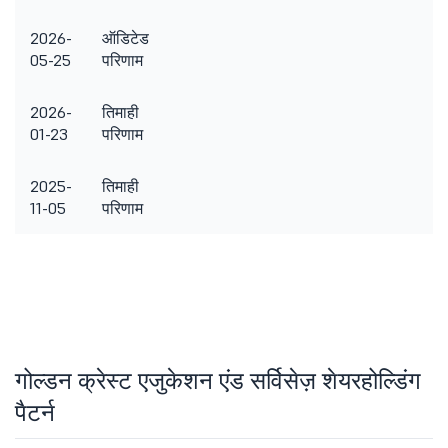
2026-
ऑडिटेड
05-25
परिणाम
2026-
तिमाही
01-23
परिणाम
2025-
तिमाही
11-05
परिणाम
गोल्डन क्रेस्ट एजुकेशन एंड सर्विसेज़ शेयरहोल्डिंग
पैटर्न