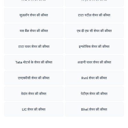
सुज़लॉन शेयर की कीमत
टाटा स्टील शेयर की कीमत
यस बैंक शेयर की कीमत
एच डी एफ सी शेयर की कीमत
टाटा पावर शेयर की कीमत
इन्फोसिस शेयर की कीमत
Tata मोटर्स के शेयर की कीमत
अडानी पावर शेयर की कीमत
एनएचपीसी शेयर की कीमत
Rvnl शेयर की कीमत
वेदांत शेयर की कीमत
पेटीएम शेयर की कीमत
LIC शेयर की कीमत
Bhel शेयर की कीमत