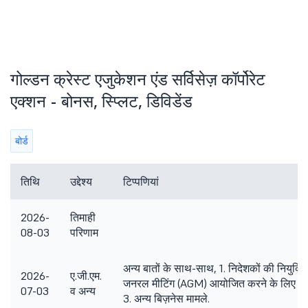
गोल्डन क्रेस्ट एजुकेशन एंड सर्विसेज़ कॉर्पोरेट
एक्शन - बोनस, स्प्लिट, डिविडेंड
बोर्ड
तिथि
उद्देश्य
टिप्पणियां
2026-
तिमाही
08-03
परिणाम
अन्य बातों के साथ-साथ, 1. निदेशकों की नियुक्त
2026-
ए.जी.एम.
जनरल मीटिंग (AGM) आयोजित करने के लिए दिन,
07-03
व अन्य
3. अन्य बिज़नेस मामले.