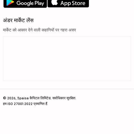
अंडर मार्केट लेंस
मार्केट को आकार देने वाली कहानियों पर गहरा असर
© 2026, 5paisa कैपिटल लिमिटेड. सर्वाधिकार सुरक्षित.
हम ISO 27001:2022 प्रमाणित हैं.