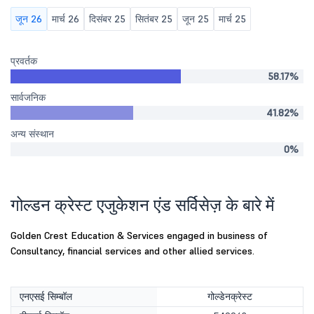
जून 26
मार्च 26
दिसंबर 25
सितंबर 25
जून 25
मार्च 25
प्रवर्तक
58.17%
सार्वजनिक
41.82%
अन्य संस्थान
0%
गोल्डन क्रेस्ट एजुकेशन एंड सर्विसेज़ के बारे में
Golden Crest Education & Services engaged in business of
Consultancy, financial services and other allied services.
एनएसई सिम्बॉल
गोल्डेनक्रेस्ट