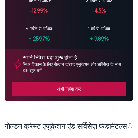
1 महीने से अधिक
3 महीने से अधिक
-12.99%
-4.5%
6 महीने से अधिक
1 वर्ष से अधिक
+
25.97%
+
9.89%
स्मार्ट निवेश यहां शुरू होता है
स्थिर विकास के लिए गोल्डन क्रेस्ट एजुकेशन और सर्विसेज़ के साथ
SIP शुरू करें!
अभी निवेश करें
गोल्डन क्रेस्ट एजुकेशन एंड सर्विसेज़ फंडामेंटल्स