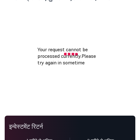
इन्वेस्टमेंट रिटर्न