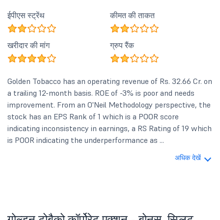
ईपीएस स्ट्रेंथ
कीमत की ताकत
खरीदार की मांग
ग्रुप रैंक
Golden Tobacco has an operating revenue of Rs. 32.66 Cr. on
a trailing 12-month basis. ROE of -3% is poor and needs
improvement. From an O'Neil Methodology perspective, the
stock has an EPS Rank of 1 which is a POOR score
indicating inconsistency in earnings, a RS Rating of 19 which
is POOR indicating the underperformance as ...
अधिक देखें
गोल्डन टोबैको कॉर्पोरेट एक्शन - बोनस, स्प्लिट,