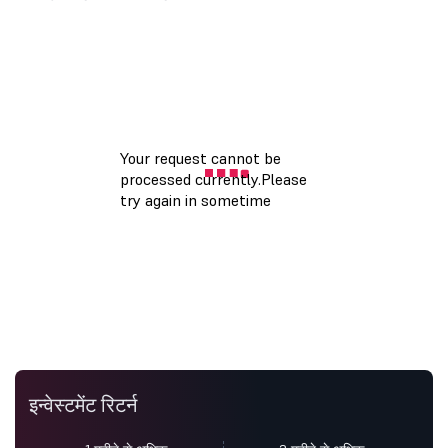
इन्वेस्टमेंट रिटर्न