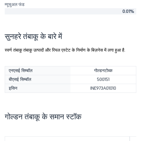
म्यूचुअल फंड
0.01%
सुनहरे तंबाकू के बारे में
स्वर्ण तंबाकू तंबाकू उत्पादों और रियल एस्टेट के निर्माण के बिज़नेस में लगा हुआ है.
एनएसई सिम्बॉल
गोल्डनटोब्क
बीएसई सिम्बॉल
500151
इसिन
INE973A01010
गोल्डन तंबाकू के समान स्टॉक