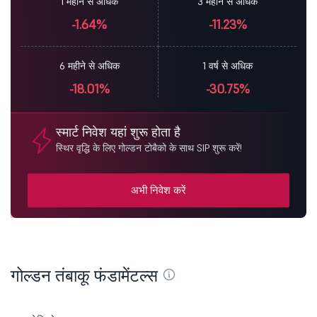
1 महीने से अधिक
3 महीने से अधिक
-1.64%
-11.23%
6 महीने से अधिक
1 वर्ष से अधिक
-18.01%
-30.75%
स्मार्ट निवेश यहां शुरू होता है
स्थिर वृद्धि के लिए गोल्डन टोबैको के साथ SIP शुरू करें!
अभी निवेश करें
गोल्डन तंबाकू फंडामेंटल्स