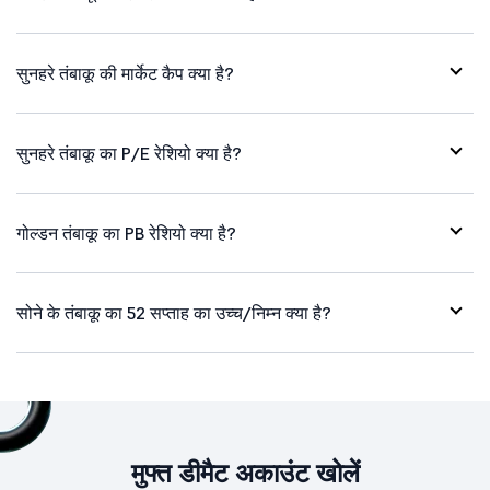
सुनहरे तंबाकू की मार्केट कैप क्या है?
सुनहरे तंबाकू का P/E रेशियो क्या है?
गोल्डन तंबाकू का PB रेशियो क्या है?
सोने के तंबाकू का 52 सप्ताह का उच्च/निम्न क्या है?
मुफ्त डीमैट अकाउंट खोलें