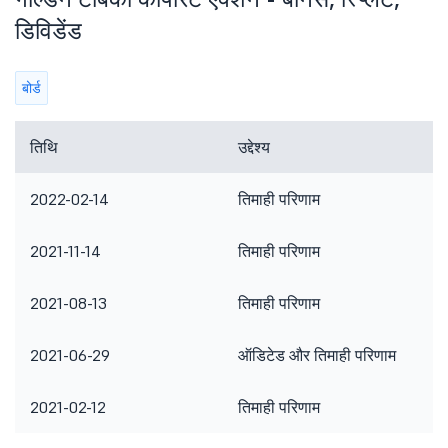
डिविडेंड
बोर्ड
तिथि
उद्देश्य
2022-02-14
तिमाही परिणाम
2021-11-14
तिमाही परिणाम
2021-08-13
तिमाही परिणाम
2021-06-29
ऑडिटेड और तिमाही परिणाम
2021-02-12
तिमाही परिणाम