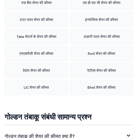
यस बैंक शेयर की कीमत
एच डी एफ सी शेयर की कीमत
टाटा पावर शेयर की कीमत
इन्फोसिस शेयर की कीमत
Tata मोटर्स के शेयर की कीमत
अडानी पावर शेयर की कीमत
एनएचपीसी शेयर की कीमत
Rvnl शेयर की कीमत
वेदांत शेयर की कीमत
पेटीएम शेयर की कीमत
LIC शेयर की कीमत
Bhel शेयर की कीमत
गोल्डन तंबाकू संबंधी सामान्य प्रश्न
गोल्डन तंबाकू की शेयर की कीमत क्या है?