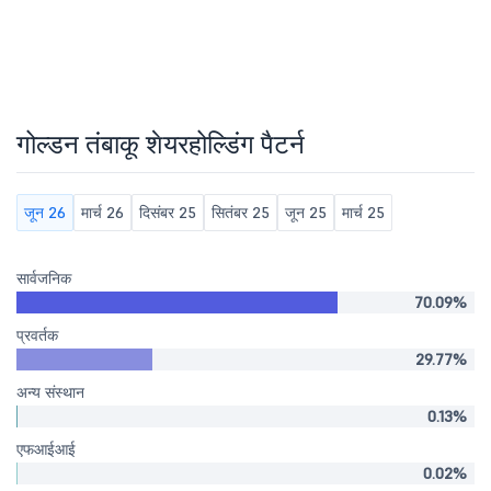
गोल्डन तंबाकू शेयरहोल्डिंग पैटर्न
जून 26
मार्च 26
दिसंबर 25
सितंबर 25
जून 25
मार्च 25
सार्वजनिक
70.09%
प्रवर्तक
29.77%
अन्य संस्थान
0.13%
एफआईआई
0.02%