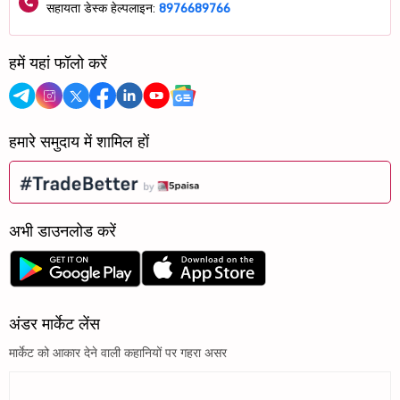
सहायता डेस्क हेल्पलाइन:
8976689766
हमें यहां फॉलो करें
हमारे समुदाय में शामिल हों
अभी डाउनलोड करें
अंडर मार्केट लेंस
मार्केट को आकार देने वाली कहानियों पर गहरा असर