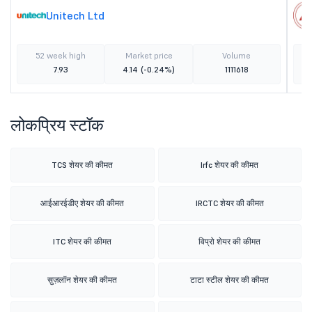
Unitech Ltd
52 week high
Market price
Volume
7.93
4.14
(-0.24%)
1111618
लोकप्रिय स्टॉक
TCS शेयर की कीमत
Irfc शेयर की कीमत
आईआरईडीए शेयर की कीमत
IRCTC शेयर की कीमत
ITC शेयर की कीमत
विप्रो शेयर की कीमत
सुज़लॉन शेयर की कीमत
टाटा स्टील शेयर की कीमत