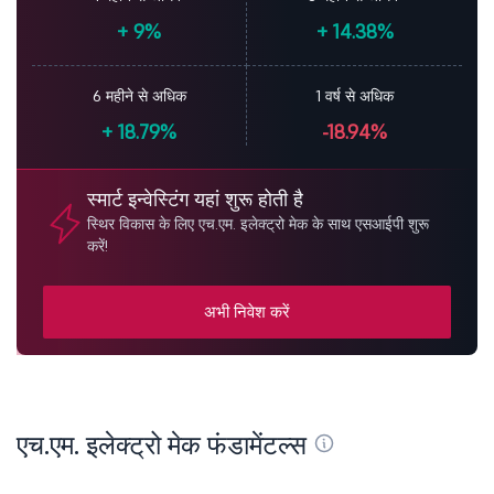
+
9%
+
14.38%
6 महीने से अधिक
1 वर्ष से अधिक
+
18.79%
-18.94%
स्मार्ट इन्वेस्टिंग यहां शुरू होती है
स्थिर विकास के लिए एच.एम. इलेक्ट्रो मेक के साथ एसआईपी शुरू
करें!
अभी निवेश करें
एच.एम. इलेक्ट्रो मेक फंडामेंटल्स