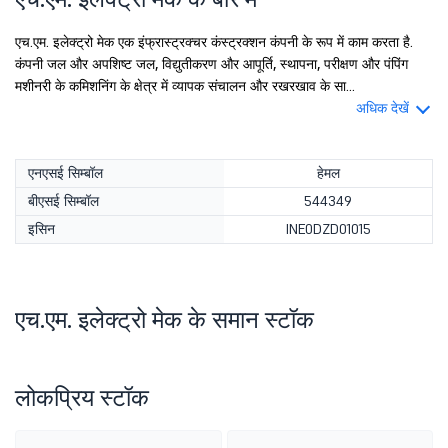
एच.एम. इलेक्ट्रो मेक एक इंफ्रास्ट्रक्चर कंस्ट्रक्शन कंपनी के रूप में काम करता है.
कंपनी जल और अपशिष्ट जल, विद्युतीकरण और आपूर्ति, स्थापना, परीक्षण और पंपिंग
मशीनरी के कमिशनिंग के क्षेत्र में व्यापक संचालन और रखरखाव के सा...
अधिक देखें
एनएसई सिम्बॉल
हेमल
बीएसई सिम्बॉल
544349
इसिन
INE0DZD01015
एच.एम. इलेक्ट्रो मेक के समान स्टॉक
लोकप्रिय स्टॉक