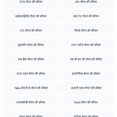
TCS शेयर की कीमत
Irfc शेयर की कीमत
आईआरईडीए शेयर की कीमत
IRCTC शेयर की कीमत
ITC शेयर की कीमत
विप्रो शेयर की कीमत
सुज़लॉन शेयर की कीमत
टाटा स्टील शेयर की कीमत
यस बैंक शेयर की कीमत
एच डी एफ सी शेयर की कीमत
टाटा पावर शेयर की कीमत
इन्फोसिस शेयर की कीमत
Tata मोटर्स के शेयर की कीमत
अडानी पावर शेयर की कीमत
एनएचपीसी शेयर की कीमत
Rvnl शेयर की कीमत
वेदांत शेयर की कीमत
पेटीएम शेयर की कीमत