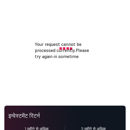
इन्वेस्टमेंट रिटर्न
1 महीने से अधिक
3 महीने से अधिक