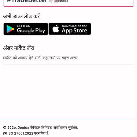
अभी डाउनलोड करें
अंडर मार्केट लेंस
मार्केट को आकार देने वाली कहानियों पर गहरा असर
© 2026, 5paisa कैपिटल लिमिटेड. सर्वाधिकार सुरक्षित.
हम ISO 27001:2022 प्रमाणित हैं.