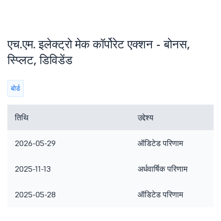
एच.एम. इलेक्ट्रो मेक कॉर्पोरेट एक्शन - बोनस,
स्प्लिट, डिविडेंड
बोर्ड
तिथि
उद्देश्य
2026-05-29
ऑडिटेड परिणाम
2025-11-13
अर्धवार्षिक परिणाम
2025-05-28
ऑडिटेड परिणाम