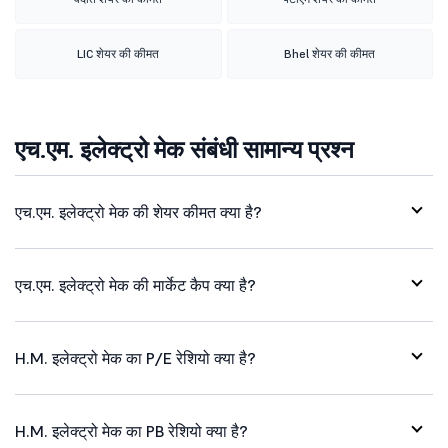
LIC शेयर की कीमत
Bhel शेयर की कीमत
एच.एम. इलेक्ट्रो मेक संबंधी सामान्य प्रश्न
एच.एम. इलेक्ट्रो मेक की शेयर कीमत क्या है?
एच.एम. इलेक्ट्रो मेक की मार्केट कैप क्या है?
H.M. इलेक्ट्रो मेक का P/E रेशियो क्या है?
H.M. इलेक्ट्रो मेक का PB रेशियो क्या है?