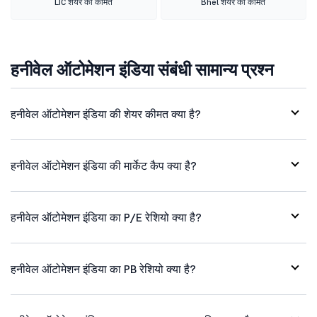
LIC शेयर की कीमत
Bhel शेयर की कीमत
हनीवेल ऑटोमेशन इंडिया संबंधी सामान्य प्रश्न
हनीवेल ऑटोमेशन इंडिया की शेयर कीमत क्या है?
हनीवेल ऑटोमेशन इंडिया की मार्केट कैप क्या है?
हनीवेल ऑटोमेशन इंडिया का P/E रेशियो क्या है?
हनीवेल ऑटोमेशन इंडिया का PB रेशियो क्या है?