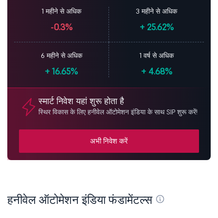
1 महीने से अधिक
3 महीने से अधिक
-0.3%
+
25.62%
6 महीने से अधिक
1 वर्ष से अधिक
+
16.65%
+
4.68%
स्मार्ट निवेश यहां शुरू होता है
स्थिर विकास के लिए हनीवेल ऑटोमेशन इंडिया के साथ SIP शुरू करें!
अभी निवेश करें
हनीवेल ऑटोमेशन इंडिया फंडामेंटल्स