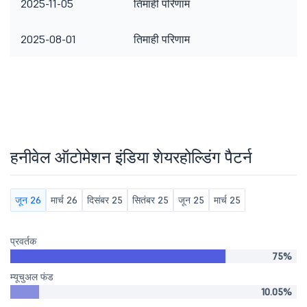
2025-11-05
तिमाही परिणाम
2025-08-01
तिमाही परिणाम
हनीवेल ऑटोमेशन इंडिया शेयरहोल्डिंग पैटर्न
जून 26
मार्च 26
दिसंबर 25
सितंबर 25
जून 25
मार्च 25
प्रवर्तक
75%
म्यूचुअल फंड
10.05%