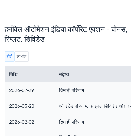
हनीवेल ऑटोमेशन इंडिया कॉर्पोरेट एक्शन - बोनस,
स्प्लिट, डिविडेंड
बोर्ड
लाभांश
तिथि
उद्देश्य
2026-07-29
तिमाही परिणाम
2026-05-20
ऑडिटेड परिणाम, फाइनल डिविडेंड और ए.जी.
2026-02-02
तिमाही परिणाम