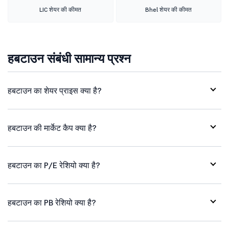
LIC शेयर की कीमत
Bhel शेयर की कीमत
हबटाउन संबंधी सामान्य प्रश्न
हबटाउन का शेयर प्राइस क्या है?
हबटाउन की मार्केट कैप क्या है?
हबटाउन का P/E रेशियो क्या है?
हबटाउन का PB रेशियो क्या है?