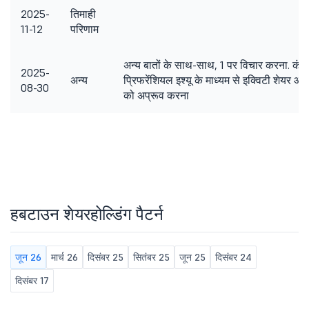
2025-
तिमाही
11-12
परिणाम
अन्य बातों के साथ-साथ, 1 पर विचार करना. कंप
2025-
अन्य
प्रिफरेंशियल इश्यू के माध्यम से इक्विटी शेयर 
08-30
को अप्रूव करना
हबटाउन शेयरहोल्डिंग पैटर्न
जून 26
मार्च 26
दिसंबर 25
सितंबर 25
जून 25
दिसंबर 24
दिसंबर 17