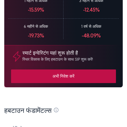
1 महीने से अधिक
3 महीने से अधिक
-15.59%
-12.45%
6 महीने से अधिक
1 वर्ष से अधिक
-19.73%
-48.09%
स्मार्ट इन्वेस्टिंग यहां शुरू होती है
स्थिर विकास के लिए हबटाउन के साथ SIP शुरू करें!
अभी निवेश करें
हबटाउन फंडामेंटल्स