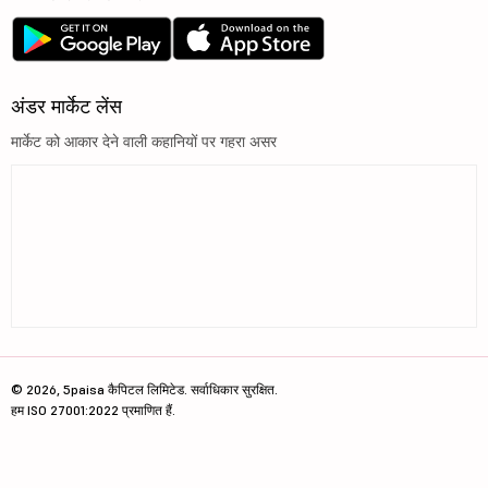
अंडर मार्केट लेंस
मार्केट को आकार देने वाली कहानियों पर गहरा असर
© 2026, 5paisa कैपिटल लिमिटेड. सर्वाधिकार सुरक्षित.
हम ISO 27001:2022 प्रमाणित हैं.