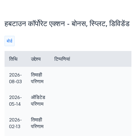
हबटाउन कॉर्पोरेट एक्शन - बोनस, स्प्लिट, डिविडेंड
बोर्ड
तिथि
उद्देश्य
टिप्पणियां
2026-
तिमाही
08-03
परिणाम
2026-
ऑडिटेड
05-14
परिणाम
2026-
तिमाही
02-13
परिणाम