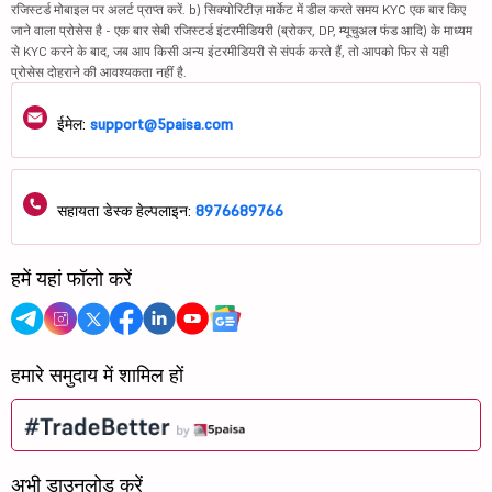
रजिस्टर्ड मोबाइल पर अलर्ट प्राप्त करें. b) सिक्योरिटीज़ मार्केट में डील करते समय KYC एक बार किए
जाने वाला प्रोसेस है - एक बार सेबी रजिस्टर्ड इंटरमीडियरी (ब्रोकर, DP, म्यूचुअल फंड आदि) के माध्यम
से KYC करने के बाद, जब आप किसी अन्य इंटरमीडियरी से संपर्क करते हैं, तो आपको फिर से यही
प्रोसेस दोहराने की आवश्यकता नहीं है.
ईमेल:
support@5paisa.com
सहायता डेस्क हेल्पलाइन:
8976689766
हमें यहां फॉलो करें
हमारे समुदाय में शामिल हों
अभी डाउनलोड करें