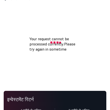
इन्वेस्टमेंट रिटर्न