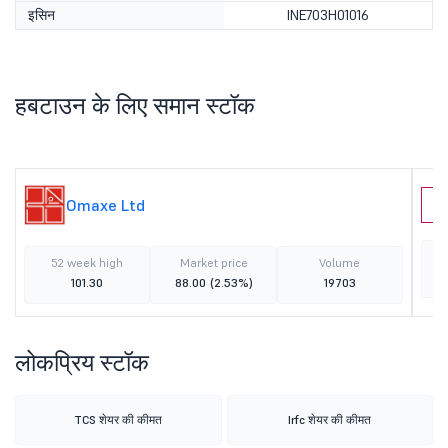
इसिन
INE703H01016
हबटाउन के लिए समान स्टॉक
Omaxe Ltd
A
52 week high
Market price
Volume
101.30
88.00
(2.53%)
19703
लोकप्रिय स्टॉक
TCS शेयर की कीमत
Irfc शेयर की कीमत