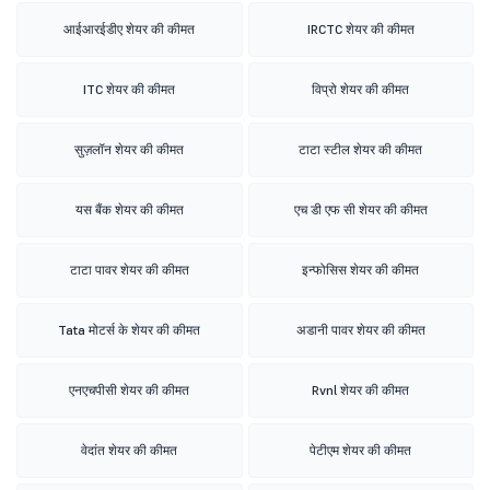
आईआरईडीए शेयर की कीमत
IRCTC शेयर की कीमत
ITC शेयर की कीमत
विप्रो शेयर की कीमत
सुज़लॉन शेयर की कीमत
टाटा स्टील शेयर की कीमत
यस बैंक शेयर की कीमत
एच डी एफ सी शेयर की कीमत
टाटा पावर शेयर की कीमत
इन्फोसिस शेयर की कीमत
Tata मोटर्स के शेयर की कीमत
अडानी पावर शेयर की कीमत
एनएचपीसी शेयर की कीमत
Rvnl शेयर की कीमत
वेदांत शेयर की कीमत
पेटीएम शेयर की कीमत