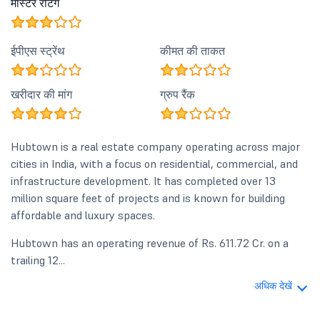
मास्टर रेटिंग
ईपीएस स्ट्रेंथ
कीमत की ताकत
खरीदार की मांग
ग्रुप रैंक
Hubtown is a real estate company operating across major
cities in India, with a focus on residential, commercial, and
infrastructure development. It has completed over 13
million square feet of projects and is known for building
affordable and luxury spaces.
Hubtown has an operating revenue of Rs. 611.72 Cr. on a
trailing 12...
अधिक देखें