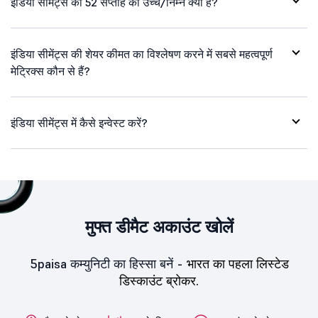
इंडिया सीमेंट्स का 52 सप्ताह का उच्च/निम्न क्या है?
इंडिया सीमेंट्स की शेयर कीमत का विश्लेषण करने में सबसे महत्वपूर्ण
मेट्रिक्स कौन से हैं?
इंडिया सीमेंट्स में कैसे इन्वेस्ट करें?
मुफ्त डीमैट अकाउंट खोलें
5paisa कम्युनिटी का हिस्सा बनें -
भारत का पहला लिस्टेड
डिस्काउंट ब्रोकर.