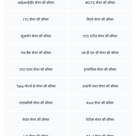
आईआरईडीए शेयर की कीमत
IRCTC शेयर की कीमत
ITC शेयर की कीमत
विप्रो शेयर की कीमत
सुज़लॉन शेयर की कीमत
टाटा स्टील शेयर की कीमत
यस बैंक शेयर की कीमत
एच डी एफ सी शेयर की कीमत
टाटा पावर शेयर की कीमत
इन्फोसिस शेयर की कीमत
Tata मोटर्स के शेयर की कीमत
अडानी पावर शेयर की कीमत
एनएचपीसी शेयर की कीमत
Rvnl शेयर की कीमत
वेदांत शेयर की कीमत
पेटीएम शेयर की कीमत