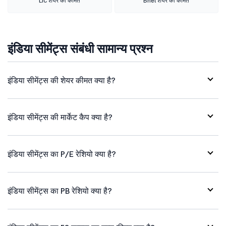
LIC शेयर की कीमत
Bhel शेयर की कीमत
इंडिया सीमेंट्स संबंधी सामान्य प्रश्न
इंडिया सीमेंट्स की शेयर कीमत क्या है?
इंडिया सीमेंट्स की मार्केट कैप क्या है?
इंडिया सीमेंट्स का P/E रेशियो क्या है?
इंडिया सीमेंट्स का PB रेशियो क्या है?