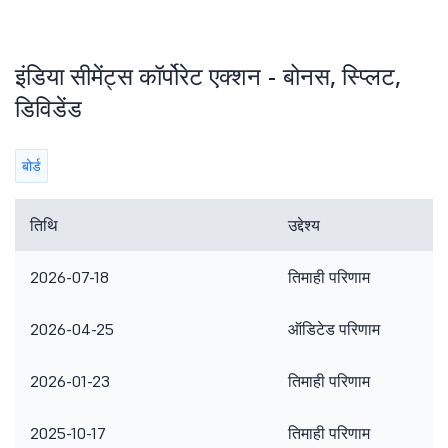
इंडिया सीमेंट्स कॉर्पोरेट एक्शन - बोनस, स्प्लिट,
डिविडेंड
बोर्ड
तिथि
उद्देश्य
2026-07-18
तिमाही परिणाम
2026-04-25
ऑडिटेड परिणाम
2026-01-23
तिमाही परिणाम
2025-10-17
तिमाही परिणाम