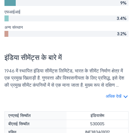
9%
एफआईआई
3.4%
अन्य संस्थान
3.2%
इंडिया सीमेंट्स के बारे में
1946 में स्थापित इंडिया सीमेंट्स लिमिटेड, भारत के सीमेंट निर्माण क्षेत्र में
एक प्रमुख खिलाड़ी है. गुणवत्ता और विश्वसनीयता के लिए प्रसिद्ध, इसे देश
की प्रमुख सीमेंट कंपनियों में से एक माना जाता है. मुख्य रूप से दक्षिण ...
अधिक देखें
एनएसई सिम्बॉल
इंडियासेम
बीएसई सिम्बॉल
530005
इसिन
INE383A01012