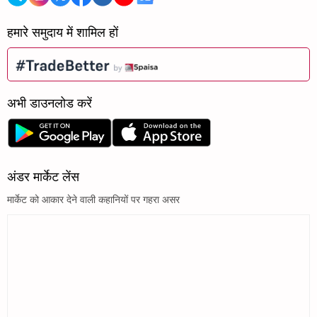
हमारे समुदाय में शामिल हों
अभी डाउनलोड करें
अंडर मार्केट लेंस
मार्केट को आकार देने वाली कहानियों पर गहरा असर