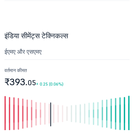
इंडिया सीमेंट्स टेक्निकल्स
ईएमए और एसएमए
वर्तमान कीमत
₹393.
05
+
0.25 (0.06%)