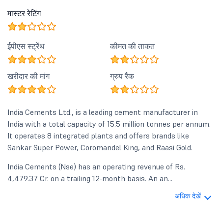
मास्टर रेटिंग
ईपीएस स्ट्रेंथ
कीमत की ताकत
खरीदार की मांग
ग्रुप रैंक
India Cements Ltd., is a leading cement manufacturer in
India with a total capacity of 15.5 million tonnes per annum.
It operates 8 integrated plants and offers brands like
Sankar Super Power, Coromandel King, and Raasi Gold.
India Cements (Nse) has an operating revenue of Rs.
4,479.37 Cr. on a trailing 12-month basis. An an...
अधिक देखें