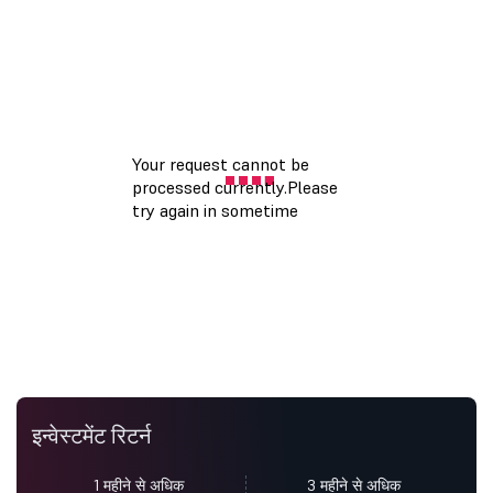
इन्वेस्टमेंट रिटर्न
1 महीने से अधिक
3 महीने से अधिक