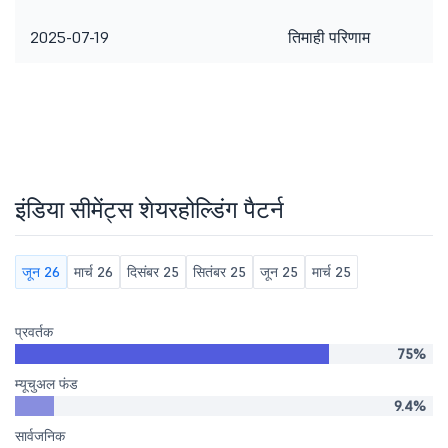
2025-07-19
तिमाही परिणाम
इंडिया सीमेंट्स शेयरहोल्डिंग पैटर्न
जून 26
मार्च 26
दिसंबर 25
सितंबर 25
जून 25
मार्च 25
प्रवर्तक
75%
म्यूचुअल फंड
9.4%
सार्वजनिक