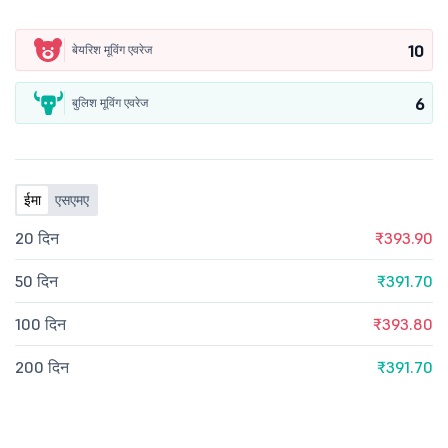
10
बेयरिश मूविंग एवरेज
6
बुलिश मूविंग एवरेज
ईमा
एसएमए
20 दिन
₹393.90
50 दिन
₹391.70
100 दिन
₹393.80
200 दिन
₹391.70