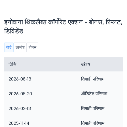
इनोवाना थिंकलैब्स कॉर्पोरेट एक्शन - बोनस, स्प्लिट,
डिविडेंड
बोर्ड
लाभांश
बोनस
तिथि
उद्देश्य
2026-08-13
तिमाही परिणाम
2026-05-20
ऑडिटेड परिणाम
2026-02-13
तिमाही परिणाम
2025-11-14
तिमाही परिणाम