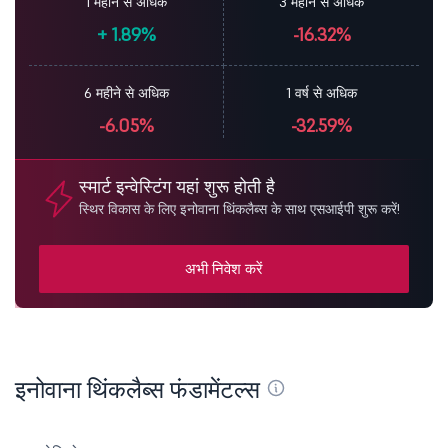
1 महीने से अधिक
3 महीने से अधिक
+
1.89%
-16.32%
6 महीने से अधिक
1 वर्ष से अधिक
-6.05%
-32.59%
स्मार्ट इन्वेस्टिंग यहां शुरू होती है
स्थिर विकास के लिए इनोवाना थिंकलैब्स के साथ एसआईपी शुरू करें!
अभी निवेश करें
इनोवाना थिंकलैब्स फंडामेंटल्स