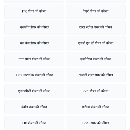
ITC शेयर की कीमत
विप्रो शेयर की कीमत
सुज़लॉन शेयर की कीमत
टाटा स्टील शेयर की कीमत
यस बैंक शेयर की कीमत
एच डी एफ सी शेयर की कीमत
टाटा पावर शेयर की कीमत
इन्फोसिस शेयर की कीमत
Tata मोटर्स के शेयर की कीमत
अडानी पावर शेयर की कीमत
एनएचपीसी शेयर की कीमत
Rvnl शेयर की कीमत
वेदांत शेयर की कीमत
पेटीएम शेयर की कीमत
LIC शेयर की कीमत
Bhel शेयर की कीमत