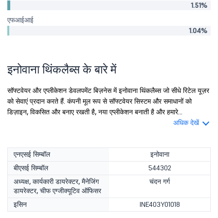
1.51%
एफआईआई
1.04%
इनोवाना थिंकलैब्स के बारे में
सॉफ्टवेयर और एप्लीकेशन डेवलपमेंट बिज़नेस में इनोवाना थिंकलैब्स जो सीधे रिटेल यूज़र
को सेवाएं प्रदान करते हैं. कंपनी मूल रूप से सॉफ्टवेयर सिस्टम और समाधानों को
डिज़ाइन, विकसित और बनाए रखती है, नया एप्लीकेशन बनाती है और हमारे...
अधिक देखें
एनएसई सिम्बॉल
इनोवाना
बीएसई सिम्बॉल
544302
अध्यक्ष, कार्यकारी डायरेक्टर, मैनेजिंग
चंदन गर्ग
डायरेक्टर, चीफ एग्जीक्यूटिव ऑफिसर
इसिन
INE403Y01018