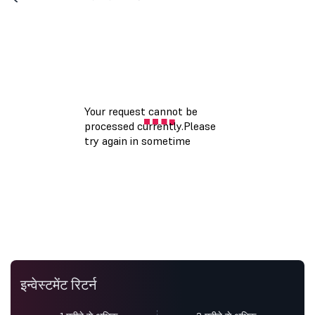
इन्वेस्टमेंट रिटर्न