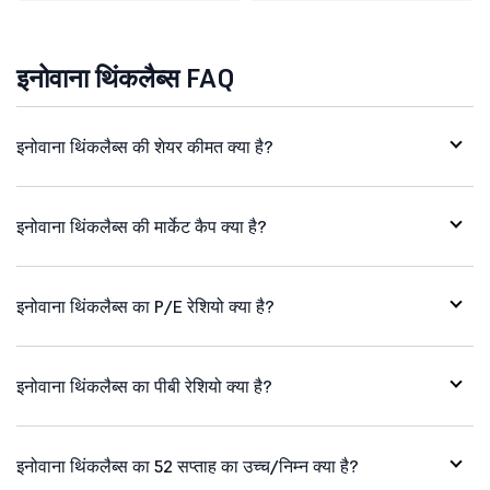
इनोवाना थिंकलैब्स FAQ
इनोवाना थिंकलैब्स की शेयर कीमत क्या है?
इनोवाना थिंकलैब्स की मार्केट कैप क्या है?
इनोवाना थिंकलैब्स का P/E रेशियो क्या है?
इनोवाना थिंकलैब्स का पीबी रेशियो क्या है?
इनोवाना थिंकलैब्स का 52 सप्ताह का उच्च/निम्न क्या है?