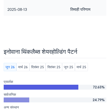
2025-08-13
तिमाही परिणाम
इनोवाना थिंकलैब्स शेयरहोल्डिंग पैटर्न
जून 26
मार्च 26
दिसंबर 25
सितंबर 25
जून 25
मार्च 25
प्रवर्तक
72.65%
सार्वजनिक
24.79%
अन्य संस्थान