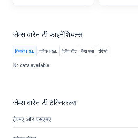
जेम्स वारेन टी फाइनेंशियल्स
तिमाही P&L
वार्षिक P&L
बैलेंस शीट
कैश फ्लो
रेशियो
No data available.
जेम्स वारेन टी टेक्निकल्स
ईएमए और एसएमए