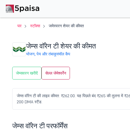
घर
स्टॉक्स
जमेस्वरन शेयर की कीमत
जेम्स वॉरेन टी शेयर की कीमत
भोजन, पेय और तंबाकू
स्मॉल कैप
जेम्सवरन खरीदें
सेल्ल जेमेश्वर्रेन
जेम्स वॉरेन टी की लाइव कीमत: ₹262.00. यह पिछले बंद ₹265 की तुलना में 
200 DMA स्टैंड.
जेम्स वॉरेन टी परफॉर्मेंस