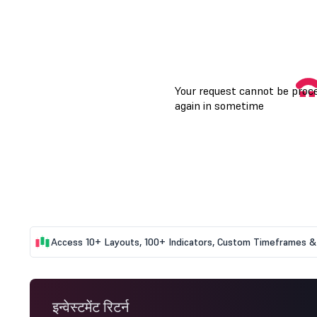
Access 10+ Layouts, 100+ Indicators, Custom Timeframes & 
इन्वेस्टमेंट रिटर्न