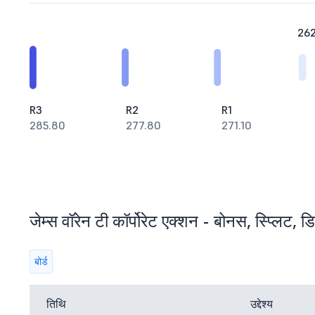
262
R3
R2
R1
285.80
277.80
271.10
जेम्स वॉरेन टी कॉर्पोरेट एक्शन - बोनस, स्प्लिट, डि
बोर्ड
तिथि
उद्देश्य