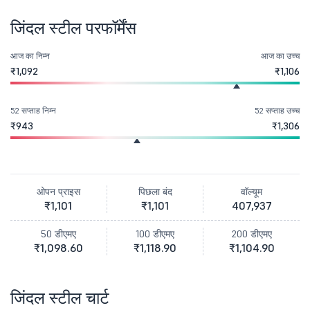
जिंदल स्टील परफॉर्मेंस
आज का निम्न
आज का उच्च
₹1,092
₹1,106
52 सप्ताह निम्न
52 सप्ताह उच्च
₹943
₹1,306
ओपन प्राइस
पिछला बंद
वॉल्यूम
₹1,101
₹1,101
407,937
50 डीएमए
100 डीएमए
200 डीएमए
₹1,098.60
₹1,118.90
₹1,104.90
जिंदल स्टील चार्ट