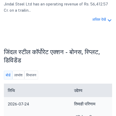
Jindal Steel Ltd has an operating revenue of Rs. 56,412.57
Cr. on a trailin...
अधिक देखें
जिंदल स्टील कॉर्पोरेट एक्शन - बोनस, स्प्लिट,
डिविडेंड
बोर्ड
लाभांश
विभाजन
तिथि
उद्देश्य
2026-07-24
तिमाही परिणाम