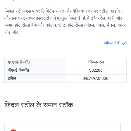
जिंदल स्टील एंड पावर लिमिटेड भारत और वैश्विक स्तर पर स्टील, माइनिंग
और इंफ्रास्ट्रक्चर इंडस्ट्रीज़ में प्रमुख खिलाड़ी है. वे ट्रैक रेल, भारी और
मध्यम हॉट रोल्ड बीम और कॉलम, प्लेट, हॉट रोल्ड कॉइल, एंगल, चैनल, वायर
रॉड और...
अधिक देखें
एनएसई सिम्बॉल
जिंदलस्टेल
बीएसई सिम्बॉल
532286
इसिन
INE749A01030
जिंदल स्टील के समान स्टॉक