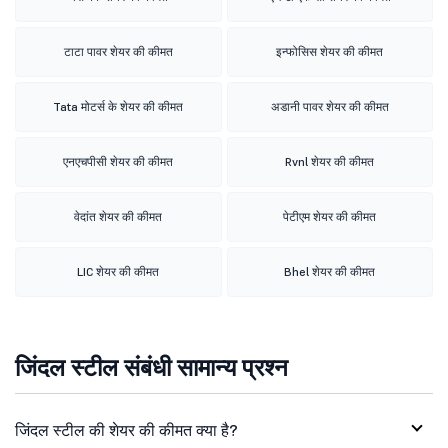
टाटा पावर शेयर की कीमत
इन्फोसिस शेयर की कीमत
Tata मोटर्स के शेयर की कीमत
अडानी पावर शेयर की कीमत
एनएचपीसी शेयर की कीमत
Rvnl शेयर की कीमत
वेदांत शेयर की कीमत
पेटीएम शेयर की कीमत
LIC शेयर की कीमत
Bhel शेयर की कीमत
जिंदल स्टील संबंधी सामान्य प्रश्न
जिंदल स्टील की शेयर की कीमत क्या है?