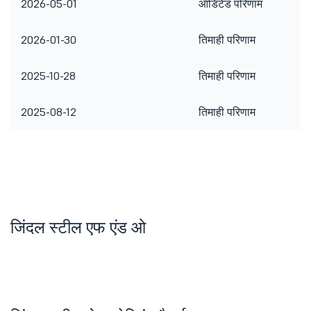
2026-05-01
ऑडिटेड परिणाम
2026-01-30
तिमाही परिणाम
2025-10-28
तिमाही परिणाम
2025-08-12
तिमाही परिणाम
जिंदल स्टील एफ एंड ओ