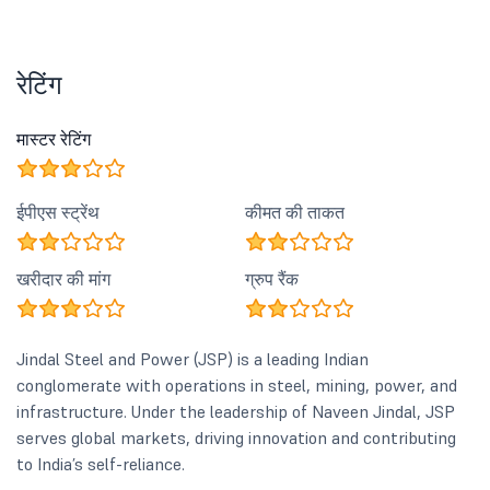
रेटिंग
मास्टर रेटिंग
ईपीएस स्ट्रेंथ
कीमत की ताकत
खरीदार की मांग
ग्रुप रैंक
Jindal Steel and Power (JSP) is a leading Indian
conglomerate with operations in steel, mining, power, and
infrastructure. Under the leadership of Naveen Jindal, JSP
serves global markets, driving innovation and contributing
to India’s self-reliance.