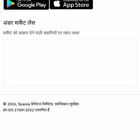
अंडर मार्केट लेंस
मार्केट को आकार देने वाली कहानियों पर गहरा असर
© 2026, 5paisa कैपिटल लिमिटेड. सर्वाधिकार सुरक्षित.
हम ISO 27001:2022 प्रमाणित हैं.