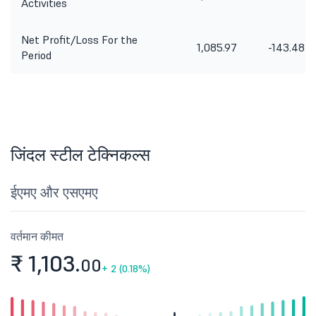
Activities
Net Profit/Loss For the
1,085.97
-143.48
Period
जिंदल स्टील टेक्निकल्स
ईएमए और एसएमए
वर्तमान कीमत
₹ 1,103.
00
+
2 (0.18%)