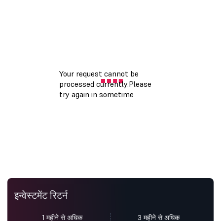
इन्वेस्टमेंट रिटर्न
1 महीने से अधिक
3 महीने से अधिक