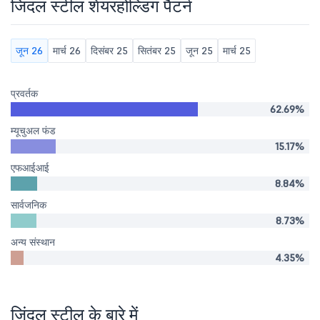
जिंदल स्टील शेयरहोल्डिंग पैटर्न
जून 26
मार्च 26
दिसंबर 25
सितंबर 25
जून 25
मार्च 25
प्रवर्तक
62.69%
म्यूचुअल फंड
15.17%
एफआईआई
8.84%
सार्वजनिक
8.73%
अन्य संस्थान
4.35%
जिंदल स्टील के बारे में