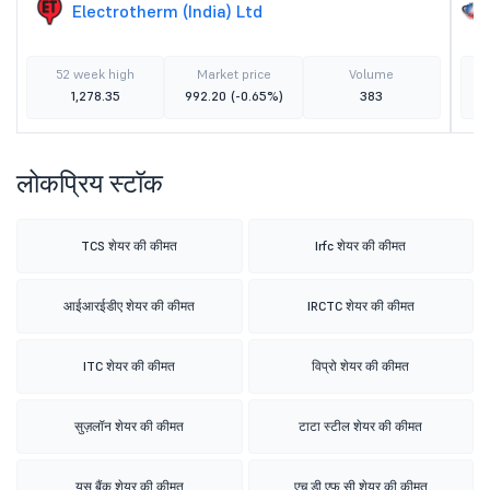
Electrotherm (India) Ltd
52 week high
Market price
Volume
1,278.35
992.20
(-0.65%)
383
लोकप्रिय स्टॉक
TCS शेयर की कीमत
Irfc शेयर की कीमत
आईआरईडीए शेयर की कीमत
IRCTC शेयर की कीमत
ITC शेयर की कीमत
विप्रो शेयर की कीमत
सुज़लॉन शेयर की कीमत
टाटा स्टील शेयर की कीमत
यस बैंक शेयर की कीमत
एच डी एफ सी शेयर की कीमत