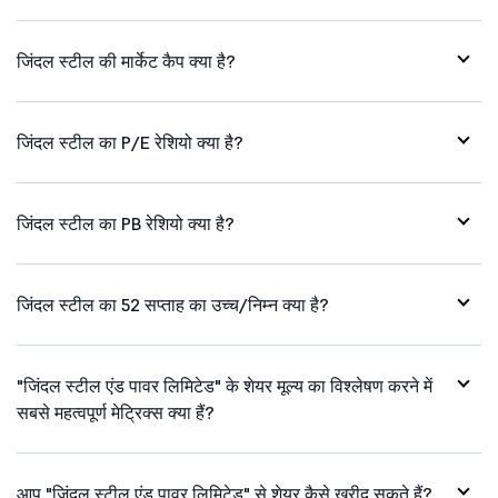
जिंदल स्टील की मार्केट कैप क्या है?
जिंदल स्टील का P/E रेशियो क्या है?
जिंदल स्टील का PB रेशियो क्या है?
जिंदल स्टील का 52 सप्ताह का उच्च/निम्न क्या है?
"जिंदल स्टील एंड पावर लिमिटेड" के शेयर मूल्य का विश्लेषण करने में
सबसे महत्वपूर्ण मेट्रिक्स क्या हैं?
आप "जिंदल स्टील एंड पावर लिमिटेड" से शेयर कैसे खरीद सकते हैं?