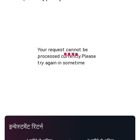
इन्वेस्टमेंट रिटर्न