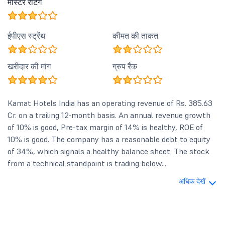
मास्टर रेटिंग
ईपीएस स्ट्रेंथ
कीमत की ताकत
खरीदार की मांग
ग्रुप रैंक
Kamat Hotels India has an operating revenue of Rs. 385.63
Cr. on a trailing 12-month basis. An annual revenue growth
of 10% is good, Pre-tax margin of 14% is healthy, ROE of
10% is good. The company has a reasonable debt to equity
of 34%, which signals a healthy balance sheet. The stock
from a technical standpoint is trading below...
अधिक देखें