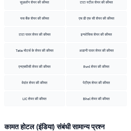
सुज़लॉन शेयर की कीमत
टाटा स्टील शेयर की कीमत
यस बैंक शेयर की कीमत
एच डी एफ सी शेयर की कीमत
टाटा पावर शेयर की कीमत
इन्फोसिस शेयर की कीमत
Tata मोटर्स के शेयर की कीमत
अडानी पावर शेयर की कीमत
एनएचपीसी शेयर की कीमत
Rvnl शेयर की कीमत
वेदांत शेयर की कीमत
पेटीएम शेयर की कीमत
LIC शेयर की कीमत
Bhel शेयर की कीमत
कामत होटल (इंडिया) संबंधी सामान्य प्रश्न