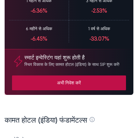
1 महीने से अधिक
3 महीने से अधिक
-6.36%
-2.53%
6 महीने से अधिक
1 वर्ष से अधिक
-6.45%
-33.07%
स्मार्ट इन्वेस्टिंग यहां शुरू होती है
स्थिर विकास के लिए कामत होटल (इंडिया) के साथ SIP शुरू करें!
अभी निवेश करें
कामत होटल (इंडिया) फंडामेंटल्स