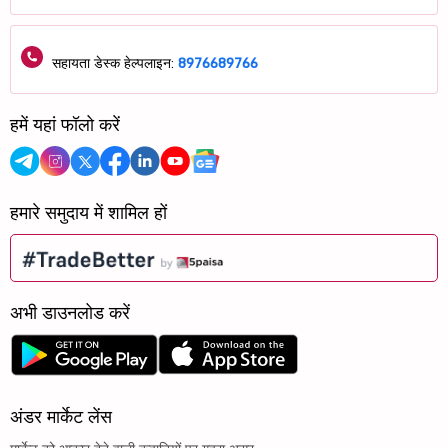
सहायता डेस्क हेल्पलाइन:
8976689766
हमें यहां फॉलो करें
हमारे समुदाय में शामिल हों
अभी डाउनलोड करें
अंडर मार्केट लेंस