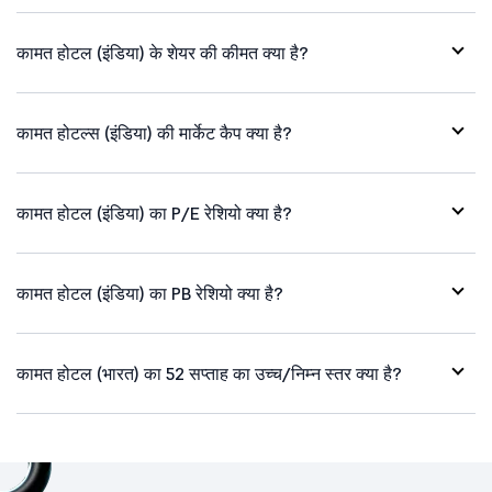
कामत होटल (इंडिया) के शेयर की कीमत क्या है?
कामत होटल्स (इंडिया) की मार्केट कैप क्या है?
कामत होटल (इंडिया) का P/E रेशियो क्या है?
कामत होटल (इंडिया) का PB रेशियो क्या है?
कामत होटल (भारत) का 52 सप्ताह का उच्च/निम्न स्तर क्या है?