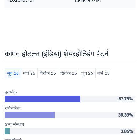
कामत होटल्स (इंडिया) शेयरहोल्डिंग पैटर्न
जून 26
मार्च 26
दिसंबर 25
सितंबर 25
जून 25
मार्च 25
प्रवर्तक
57.78%
सार्वजनिक
38.33%
अन्य संस्थान
3.86%