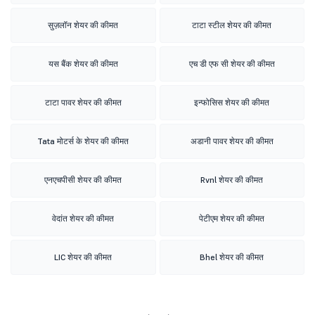
सुज़लॉन शेयर की कीमत
टाटा स्टील शेयर की कीमत
यस बैंक शेयर की कीमत
एच डी एफ सी शेयर की कीमत
टाटा पावर शेयर की कीमत
इन्फोसिस शेयर की कीमत
Tata मोटर्स के शेयर की कीमत
अडानी पावर शेयर की कीमत
एनएचपीसी शेयर की कीमत
Rvnl शेयर की कीमत
वेदांत शेयर की कीमत
पेटीएम शेयर की कीमत
LIC शेयर की कीमत
Bhel शेयर की कीमत