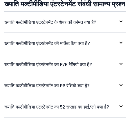
ख्याति मल्टीमीडिया एंटरटेनमेंट संबंधी सामान्य प्रश्न
ख्याति मल्टीमीडिया एंटरटेनमेंट के शेयर की कीमत क्या है?
ख्याति मल्टीमीडिया एंटरटेनमेंट की मार्केट कैप क्या है?
ख्याति मल्टीमीडिया एंटरटेनमेंट का P/E रेशियो क्या है?
ख्याति मल्टीमीडिया एंटरटेनमेंट का PB रेशियो क्या है?
ख्याति मल्टीमीडिया एंटरटेनमेंट का 52 सप्ताह का हाई/लो क्या है?