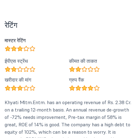
रेटिंग
मास्टर रेटिंग
ईपीएस स्ट्रेंथ
कीमत की ताकत
खरीदार की मांग
ग्रुप रैंक
Khyati Mltm.Entm. has an operating revenue of Rs. 2.38 Cr.
on a trailing 12-month basis. An annual revenue de-growth
of -72% needs improvement, Pre-tax margin of 58% is
great, ROE of 14% is good. The company has a high debt to
equity of 102%, which can be a reason to worry. It is