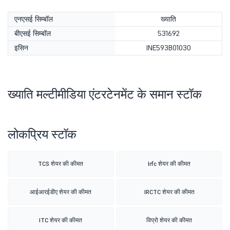
एनएसई सिम्बॉल
ख्याति
बीएसई सिम्बॉल
531692
इसिन
INE593B01030
ख्याति मल्टीमीडिया एंटरटेनमेंट के समान स्टॉक
लोकप्रिय स्टॉक
TCS शेयर की कीमत
Irfc शेयर की कीमत
आईआरईडीए शेयर की कीमत
IRCTC शेयर की कीमत
ITC शेयर की कीमत
विप्रो शेयर की कीमत