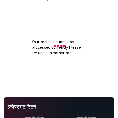
इन्वेस्टमेंट रिटर्न