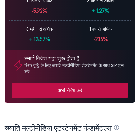
1 महीने से अधिक
3 महीने से अधिक
-5.92%
+
1.27%
6 महीने से अधिक
1 वर्ष से अधिक
+
13.57%
-2.15%
स्मार्ट निवेश यहां शुरू होता है
स्थिर वृद्धि के लिए ख्याति मल्टीमीडिया एंटरटेनमेंट के साथ SIP शुरू
करें!
अभी निवेश करें
ख्याति मल्टीमीडिया एंटरटेनमेंट फंडामेंटल्स