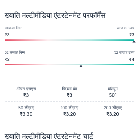
ख्याति मल्टीमीडिया एंटरटेनमेंट परफॉर्मेंस
आज का निम्न
आज का उच्च
₹3
₹3
52 सप्ताह निम्न
52 सप्ताह उच्च
₹2
₹4
ओपन प्राइस
पिछला बंद
वॉल्यूम
₹3
₹3
501
50 डीएमए
100 डीएमए
200 डीएमए
₹3.30
₹3.20
₹3.20
ख्याति मल्टीमीडिया एंटरटेनमेंट चार्ट