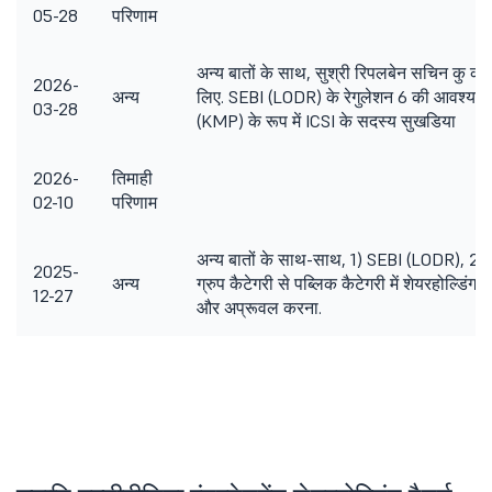
05-28
परिणाम
अन्य बातों के साथ, सुश्री रिपलबेन सचिन कु की
2026-
अन्य
लिए. SEBI (LODR) के रेगुलेशन 6 की आवश्यकताओ
03-28
(KMP) के रूप में ICSI के सदस्य सुखडिया
2026-
तिमाही
02-10
परिणाम
अन्य बातों के साथ-साथ, 1) SEBI (LODR), 201
2025-
अन्य
ग्रुप कैटेगरी से पब्लिक कैटेगरी में शेयरहोल्डिंग 
12-27
और अप्रूवल करना.