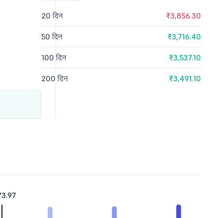
20 दिन
₹3,856.30
50 दिन
₹3,716.40
100 दिन
₹3,537.10
200 दिन
₹3,491.10
73.97