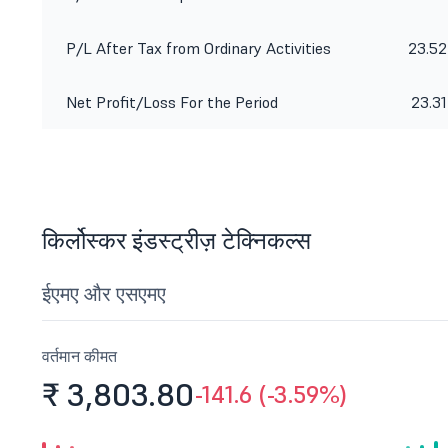
P/L After Tax from Ordinary Activities
23.52
Net Profit/Loss For the Period
23.31
किर्लोस्कर इंडस्ट्रीज़ टेक्निकल्स
ईएमए और एसएमए
वर्तमान कीमत
₹ 3,803.
80
-141.6 (-3.59%)