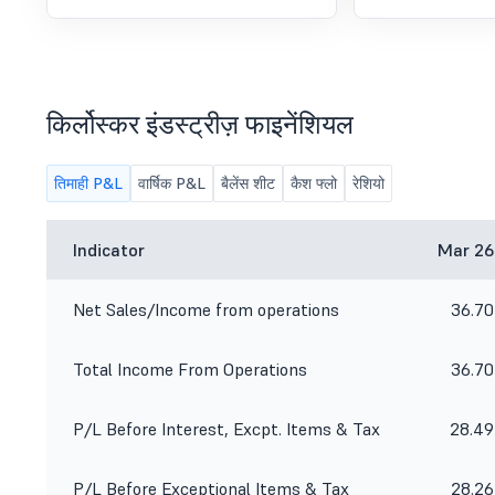
किर्लोस्कर इंडस्ट्रीज़ फाइनेंशियल
तिमाही P&L
वार्षिक P&L
बैलेंस शीट
कैश फ्लो
रेशियो
Indicator
Mar 26
Net Sales/Income from operations
36.70
Total Income From Operations
36.70
P/L Before Interest, Excpt. Items & Tax
28.49
P/L Before Exceptional Items & Tax
28.26