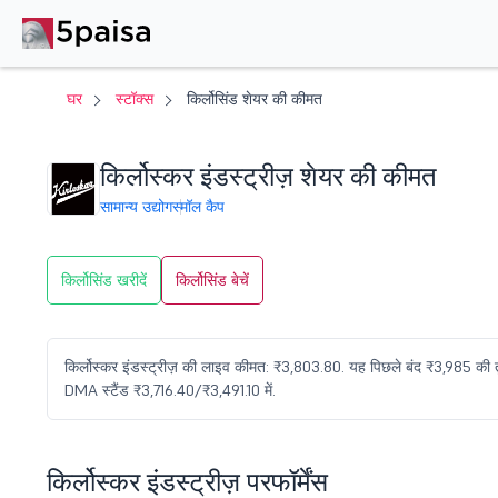
घर
स्टॉक्स
किर्लोसिंड शेयर की कीमत
किर्लोस्कर इंडस्ट्रीज़ शेयर की कीमत
सामान्य उद्योग
स्मॉल कैप
किर्लोसिंड खरीदें
किर्लोसिंड बेचें
किर्लोस्कर इंडस्ट्रीज़ की लाइव कीमत: ₹3,803.80. यह पिछले बंद ₹3,985 की 
DMA स्टैंड ₹3,716.40/₹3,491.10 में.
किर्लोस्कर इंडस्ट्रीज़ परफॉर्मेंस