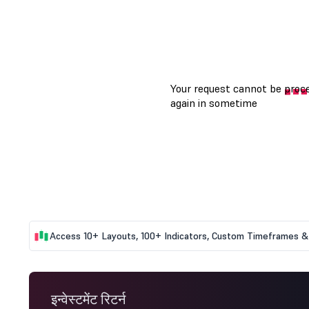
Access 10+ Layouts, 100+ Indicators, Custom Timeframes & 
इन्वेस्टमेंट रिटर्न