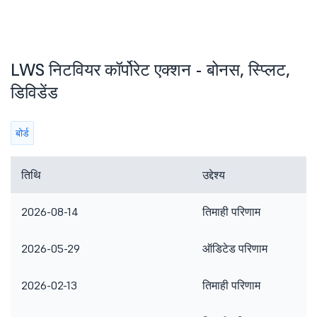
LWS निटवियर कॉर्पोरेट एक्शन - बोनस, स्प्लिट,
डिविडेंड
बोर्ड
तिथि
उद्देश्य
2026-08-14
तिमाही परिणाम
2026-05-29
ऑडिटेड परिणाम
2026-02-13
तिमाही परिणाम