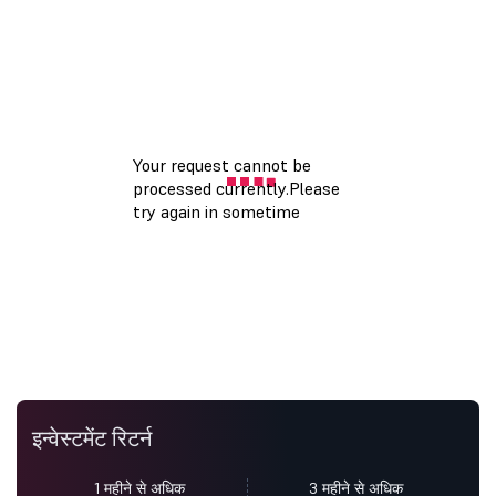
इन्वेस्टमेंट रिटर्न
1 महीने से अधिक
3 महीने से अधिक