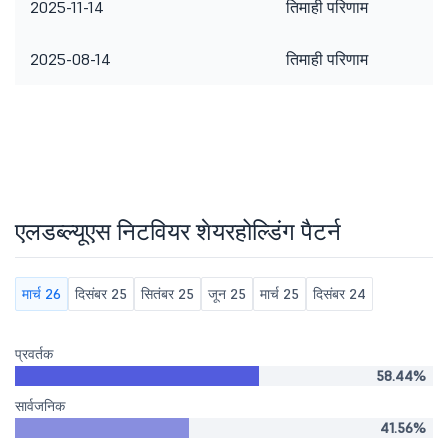
2025-11-14
तिमाही परिणाम
2025-08-14
तिमाही परिणाम
एलडब्ल्यूएस निटवियर शेयरहोल्डिंग पैटर्न
मार्च 26
दिसंबर 25
सितंबर 25
जून 25
मार्च 25
दिसंबर 24
प्रवर्तक
58.44%
सार्वजनिक
41.56%