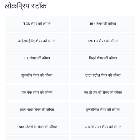
लोकप्रिय स्टॉक
TCS शेयर की कीमत
Irfc शेयर की कीमत
आईआरईडीए शेयर की कीमत
IRCTC शेयर की कीमत
ITC शेयर की कीमत
विप्रो शेयर की कीमत
सुज़लॉन शेयर की कीमत
टाटा स्टील शेयर की कीमत
यस बैंक शेयर की कीमत
एच डी एफ सी शेयर की कीमत
टाटा पावर शेयर की कीमत
इन्फोसिस शेयर की कीमत
Tata मोटर्स के शेयर की कीमत
अडानी पावर शेयर की कीमत