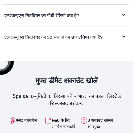
एलडब्ल्यूएस निटवियर का पीबी रेशियो क्या है?
एलडब्ल्यूएस निटवियर का 52 सप्ताह का उच्च/निम्न क्या है?
मुफ्त डीमैट अकाउंट खोलें
5paisa कम्युनिटी का हिस्सा बनें -
भारत का पहला लिस्टेड
डिस्काउंट ब्रोकर.
फ्लैट ब्रोकरेज
F&O के लिए
0 अकाउंट खोलने
समर्पित प्लेटफॉर्म
का शुल्क