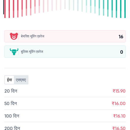
16
बेयरिश मूविंग एवरेज
0
बुलिश मूविंग एवरेज
ईमा
एसएमए
20 दिन
₹15.90
50 दिन
₹16.00
100 दिन
₹16.10
200 दिन
₹16.50