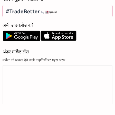
अभी डाउनलोड करें
अंडर मार्केट लेंस
मार्केट को आकार देने वाली कहानियों पर गहरा असर