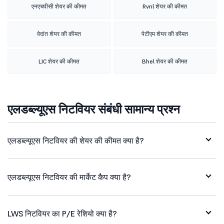
एनएचपीसी शेयर की कीमत
Rvnl शेयर की कीमत
वेदांत शेयर की कीमत
पेटीएम शेयर की कीमत
LIC शेयर की कीमत
Bhel शेयर की कीमत
एलडब्ल्यूएस निटवियर संबंधी सामान्य प्रश्न
एलडब्ल्यूएस निटवियर की शेयर की कीमत क्या है?
एलडब्ल्यूएस निटवियर की मार्केट कैप क्या है?
LWS निटवियर का P/E रेशियो क्या है?