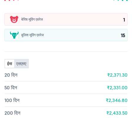
1
बेरिश मूविंग एवरेज
15
बुलिश मूविंग एवरेज
ईमा
एसएमए
20 दिन
₹2,371.30
50 दिन
₹2,331.00
100 दिन
₹2,346.80
200 दिन
₹2,433.50