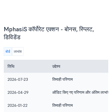
MphasiS कॉर्पोरेट एक्शन - बोनस, स्प्लिट,
डिविडेंड
बोर्ड
लाभांश
तिथि
उद्देश्य
2026-07-23
तिमाही परिणाम
2026-04-29
ऑडिट किए गए परिणाम और अंतिम लाभांश
2026-01-22
तिमाही परिणाम