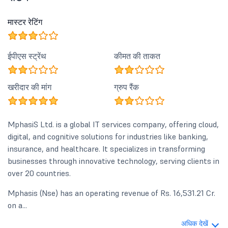
मास्टर रेटिंग
ईपीएस स्ट्रेंथ
कीमत की ताकत
खरीदार की मांग
ग्रुप रैंक
MphasiS Ltd. is a global IT services company, offering cloud,
digital, and cognitive solutions for industries like banking,
insurance, and healthcare. It specializes in transforming
businesses through innovative technology, serving clients in
over 20 countries.
Mphasis (Nse) has an operating revenue of Rs. 16,531.21 Cr.
on a...
अधिक देखें