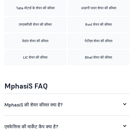
Tata मोटर्स के शेयर की कीमत
अडानी पावर शेयर की कीमत
एनएचपीसी शेयर की कीमत
Rvnl शेयर की कीमत
वेदांत शेयर की कीमत
पेटीएम शेयर की कीमत
LIC शेयर की कीमत
Bhel शेयर की कीमत
MphasiS FAQ
MphasiS की शेयर कीमत क्या है?
एमफेसिस की मार्केट कैप क्या है?