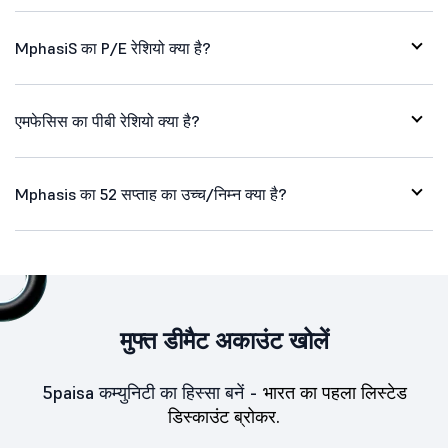
MphasiS का P/E रेशियो क्या है?
एमफेसिस का पीबी रेशियो क्या है?
Mphasis का 52 सप्ताह का उच्च/निम्न क्या है?
मुफ्त डीमैट अकाउंट खोलें
5paisa कम्युनिटी का हिस्सा बनें -
भारत का पहला लिस्टेड
डिस्काउंट ब्रोकर.