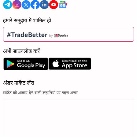
हमारे समुदाय में शामिल हों
अभी डाउनलोड करें
अंडर मार्केट लेंस
मार्केट को आकार देने वाली कहानियों पर गहरा असर