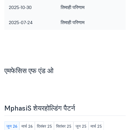
2025-10-30
तिमाही परिणाम
2025-07-24
तिमाही परिणाम
एमफेसिस एफ एंड ओ
MphasiS शेयरहोल्डिंग पैटर्न
जून 26
मार्च 26
दिसंबर 25
सितंबर 25
जून 25
मार्च 25