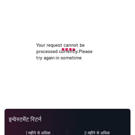
इन्वेस्टमेंट रिटर्न
1 महीने से अधिक
3 महीने से अधिक