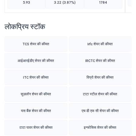
5.93
3.22
(3.87%)
1784
लोकप्रिय स्टॉक
TCS शेयर की कीमत
Irfc शेयर की कीमत
आईआरईडीए शेयर की कीमत
IRCTC शेयर की कीमत
ITC शेयर की कीमत
विप्रो शेयर की कीमत
सुज़लॉन शेयर की कीमत
टाटा स्टील शेयर की कीमत
यस बैंक शेयर की कीमत
एच डी एफ सी शेयर की कीमत
टाटा पावर शेयर की कीमत
इन्फोसिस शेयर की कीमत