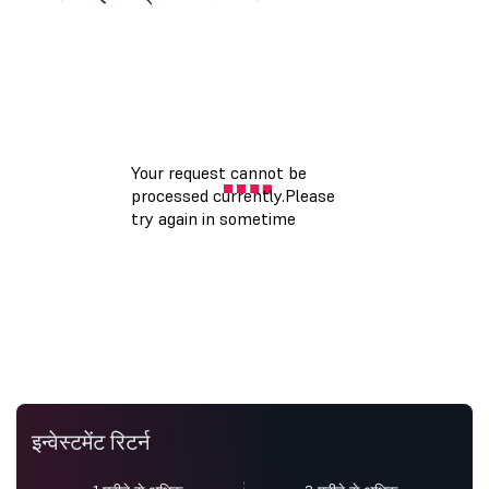
इन्वेस्टमेंट रिटर्न