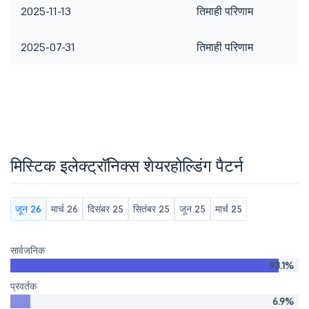
2025-11-13
तिमाही परिणाम
2025-07-31
तिमाही परिणाम
मिस्टिक इलेक्ट्रॉनिक्स शेयरहोल्डिंग पैटर्न
जून 26
मार्च 26
दिसंबर 25
सितंबर 25
जून 25
मार्च 25
सार्वजनिक
93.1%
प्रवर्तक
6.9%