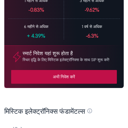
1 महीने से अधिक
3 महीने से अधिक
-0.83%
-9.62%
6 महीने से अधिक
1 वर्ष से अधिक
+
4.39%
-6.3%
स्मार्ट निवेश यहां शुरू होता है
स्थिर वृद्धि के लिए मिस्टिक इलेक्ट्रॉनिक्स के साथ SIP शुरू करें!
अभी निवेश करें
मिस्टिक इलेक्ट्रॉनिक्स फंडामेंटल्स