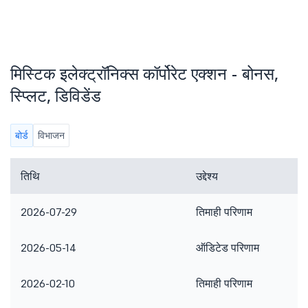
मिस्टिक इलेक्ट्रॉनिक्स कॉर्पोरेट एक्शन - बोनस,
स्प्लिट, डिविडेंड
बोर्ड
विभाजन
तिथि
उद्देश्य
2026-07-29
तिमाही परिणाम
2026-05-14
ऑडिटेड परिणाम
2026-02-10
तिमाही परिणाम