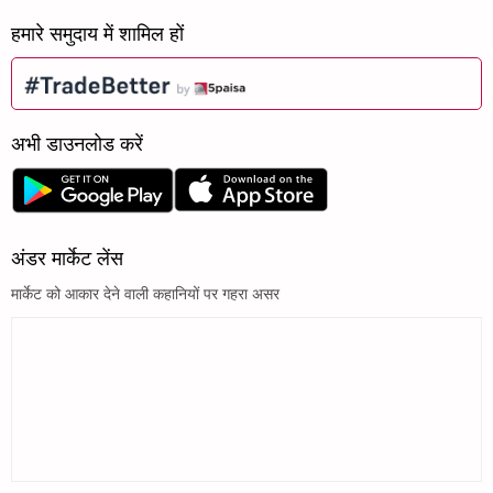
हमारे समुदाय में शामिल हों
अभी डाउनलोड करें
अंडर मार्केट लेंस
मार्केट को आकार देने वाली कहानियों पर गहरा असर