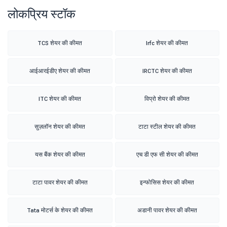
लोकप्रिय स्टॉक
TCS शेयर की कीमत
Irfc शेयर की कीमत
आईआरईडीए शेयर की कीमत
IRCTC शेयर की कीमत
ITC शेयर की कीमत
विप्रो शेयर की कीमत
सुज़लॉन शेयर की कीमत
टाटा स्टील शेयर की कीमत
यस बैंक शेयर की कीमत
एच डी एफ सी शेयर की कीमत
टाटा पावर शेयर की कीमत
इन्फोसिस शेयर की कीमत
Tata मोटर्स के शेयर की कीमत
अडानी पावर शेयर की कीमत