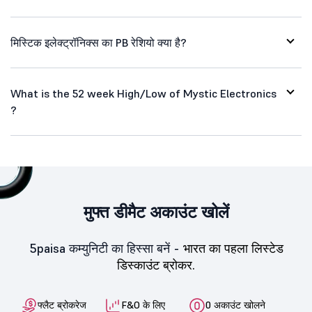
मिस्टिक इलेक्ट्रॉनिक्स का PB रेशियो क्या है?
What is the 52 week High/Low of Mystic Electronics
?
मुफ्त डीमैट अकाउंट खोलें
5paisa कम्युनिटी का हिस्सा बनें -
भारत का पहला लिस्टेड
डिस्काउंट ब्रोकर.
फ्लैट ब्रोकरेज
F&O के लिए
0 अकाउंट खोलने