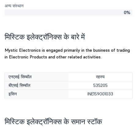
अन्य संस्थान
0%
मिस्टिक इलेक्ट्रॉनिक्स के बारे में
Mystic Electronics is engaged primarily in the business of trading
in Electronic Products and other related activities.
एनएसई सिम्बॉल
रहस्य
बीएसई सिम्बॉल
535205
इसिन
INE159O01033
मिस्टिक इलेक्ट्रॉनिक्स के समान स्टॉक