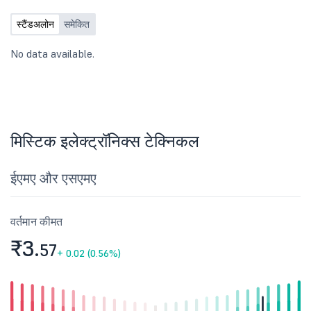
स्टैंडअलोन
समेकित
No data available.
मिस्टिक इलेक्ट्रॉनिक्स टेक्निकल
ईएमए और एसएमए
वर्तमान कीमत
₹3.
57
+
0.02 (0.56%)