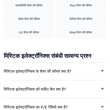
एनएचपीसी शेयर की कीमत
Rvnl शेयर की कीमत
वेदांत शेयर की कीमत
पेटीएम शेयर की कीमत
LIC शेयर की कीमत
Bhel शेयर की कीमत
मिस्टिक इलेक्ट्रॉनिक्स संबंधी सामान्य प्रश्न
मिस्टिक इलेक्ट्रॉनिक्स के शेयर की कीमत क्या है?
मिस्टिक इलेक्ट्रॉनिक्स की मार्केट कैप क्या है?
मिस्टिक इलेक्ट्रॉनिक्स का P/E रेशियो क्या है?