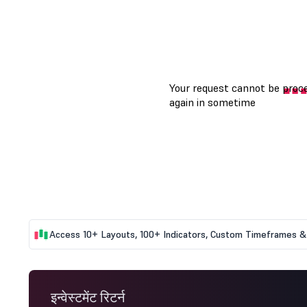
Access 10+ Layouts, 100+ Indicators, Custom Timeframes & 
इन्वेस्टमेंट रिटर्न