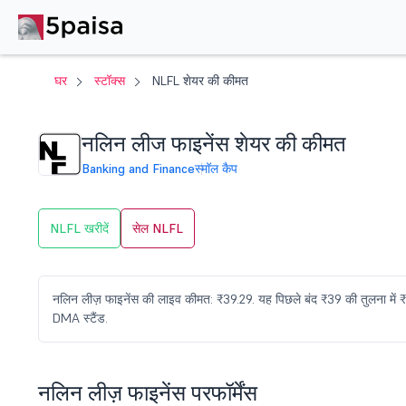
घर
स्टॉक्स
NLFL शेयर की कीमत
नलिन लीज फाइनेंस शेयर की कीमत
Banking and Finance
स्मॉल कैप
NLFL खरीदें
सेल NLFL
नलिन लीज़ फाइनेंस की लाइव कीमत: ₹39.29. यह पिछले बंद ₹39 की तुलना में
DMA स्टैंड.
नलिन लीज़ फाइनेंस परफॉर्मेंस