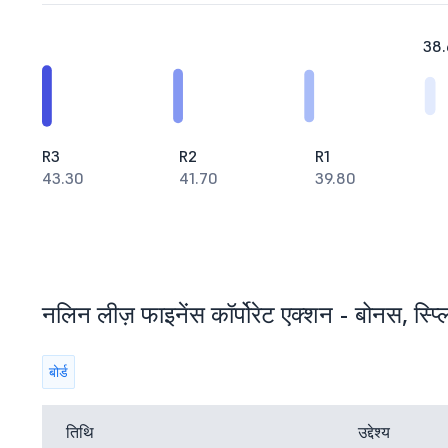
38.
R3
R2
R1
43.30
41.70
39.80
नलिन लीज़ फाइनेंस कॉर्पोरेट एक्शन - बोनस, स्प्ल
बोर्ड
तिथि
उद्देश्य