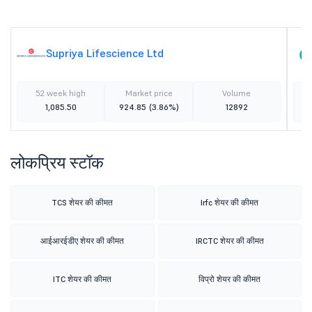
Supriya Lifescience Ltd
52 week high
Market price
Volume
1,085.50
924.85
(3.86%)
12892
लोकप्रिय स्टॉक
TCS शेयर की कीमत
Irfc शेयर की कीमत
आईआरईडीए शेयर की कीमत
IRCTC शेयर की कीमत
ITC शेयर की कीमत
विप्रो शेयर की कीमत