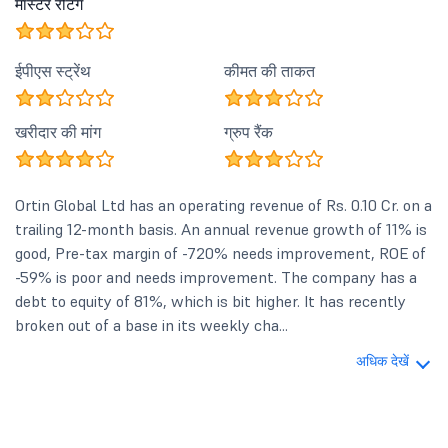
मास्टर रेटिंग
ईपीएस स्ट्रेंथ
कीमत की ताकत
खरीदार की मांग
ग्रुप रैंक
Ortin Global Ltd has an operating revenue of Rs. 0.10 Cr. on a
trailing 12-month basis. An annual revenue growth of 11% is
good, Pre-tax margin of -720% needs improvement, ROE of
-59% is poor and needs improvement. The company has a
debt to equity of 81%, which is bit higher. It has recently
broken out of a base in its weekly cha...
अधिक देखें