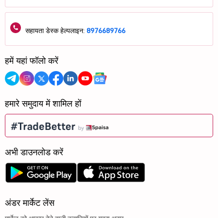
सहायता डेस्क हेल्पलाइन:
8976689766
हमें यहां फॉलो करें
हमारे समुदाय में शामिल हों
अभी डाउनलोड करें
अंडर मार्केट लेंस