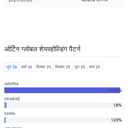
ओर्टिन ग्लोबल शेयरहोल्डिंग पैटर्न
जून 26
मार्च 26
दिसंबर 25
सितंबर 25
जून 25
मार्च 25
सार्वजनिक
96.96%
एफआईआई
1.8%
प्रवर्तक
1.23%