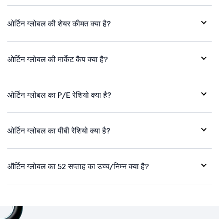
ओर्टिन ग्लोबल की शेयर कीमत क्या है?
ओर्टिन ग्लोबल की मार्केट कैप क्या है?
ओर्टिन ग्लोबल का P/E रेशियो क्या है?
ओर्टिन ग्लोबल का पीबी रेशियो क्या है?
ऑर्टिन ग्लोबल का 52 सप्ताह का उच्च/निम्न क्या है?