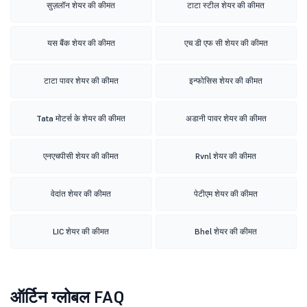
सुज़लॉन शेयर की कीमत
टाटा स्टील शेयर की कीमत
यस बैंक शेयर की कीमत
एच डी एफ सी शेयर की कीमत
टाटा पावर शेयर की कीमत
इन्फोसिस शेयर की कीमत
Tata मोटर्स के शेयर की कीमत
अडानी पावर शेयर की कीमत
एनएचपीसी शेयर की कीमत
Rvnl शेयर की कीमत
वेदांत शेयर की कीमत
पेटीएम शेयर की कीमत
LIC शेयर की कीमत
Bhel शेयर की कीमत
ऑर्टिन ग्लोबल FAQ