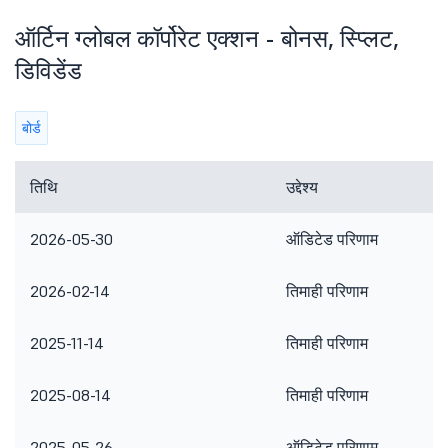
ऑर्टिन ग्लोबल कॉर्पोरेट एक्शन - बोनस, स्प्लिट,
डिविडेंड
बोर्ड
तिथि
उद्देश्य
2026-05-30
ऑडिटेड परिणाम
2026-02-14
तिमाही परिणाम
2025-11-14
तिमाही परिणाम
2025-08-14
तिमाही परिणाम
2025-05-26
ऑडिटेड परिणाम