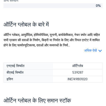
अन्य संस्थान
0%
ऑर्टिन ग्लोबल के बारे में
ऑर्टिन ग्लोबल, आयुर्वेदिक, होमियोपैथिक, यूनानी, बायोकेमिकल, नेचर क्योर आदि सहित
सभी प्रकार की दवाओं के निर्माण, बिक्री या निर्यात के लिए और रियल एस्टेट में शामिल
होने के लिए फार्मास्यूटिकल्स, दवाओं और मध्यस्थों के निर्मा...
अधिक देखें
एनएसई सिम्बॉल
ऑर्टिंग्लोब
बीएसई सिम्बॉल
539287
इसिन
INE749B01020
ओर्टिन ग्लोबल के लिए समान स्टॉक