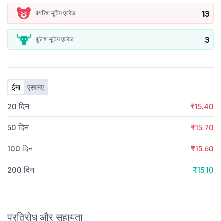
13
बेयरिश मूविंग एवरेज
3
बुलिश मूविंग एवरेज
ईमा
एसएमए
20 दिन
₹15.40
50 दिन
₹15.70
100 दिन
₹15.60
200 दिन
₹15.10
प्रतिरोध और सहायता