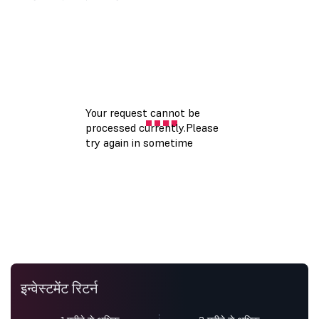
इन्वेस्टमेंट रिटर्न