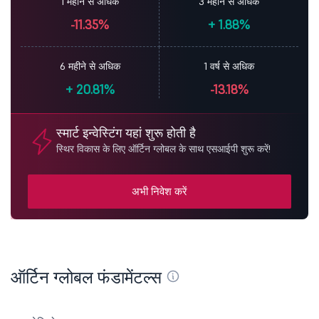
1 महीने से अधिक
3 महीने से अधिक
-11.35%
+
1.88%
6 महीने से अधिक
1 वर्ष से अधिक
+
20.81%
-13.18%
स्मार्ट इन्वेस्टिंग यहां शुरू होती है
स्थिर विकास के लिए ऑर्टिन ग्लोबल के साथ एसआईपी शुरू करें!
अभी निवेश करें
ऑर्टिन ग्लोबल फंडामेंटल्स