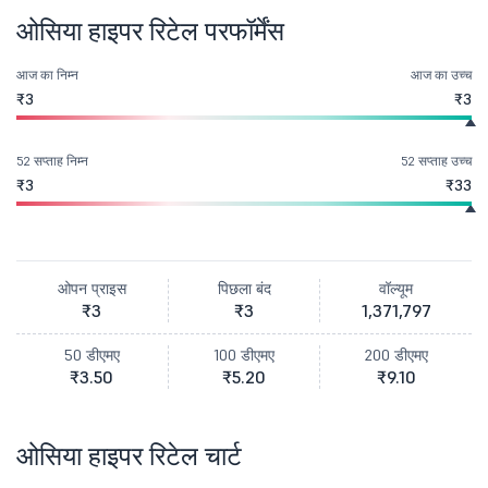
ओसिया हाइपर रिटेल परफॉर्मेंस
आज का निम्न
आज का उच्च
₹3
₹3
52 सप्ताह निम्न
52 सप्ताह उच्च
₹3
₹33
ओपन प्राइस
पिछला बंद
वॉल्यूम
₹3
₹3
1,371,797
50 डीएमए
100 डीएमए
200 डीएमए
₹3.50
₹5.20
₹9.10
ओसिया हाइपर रिटेल चार्ट