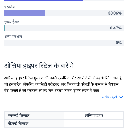
प्रवर्तक
33.86%
एफआईआई
0.47%
अन्य संस्थान
0%
ओसिया हाइपर रिटेल के बारे में
ओसिया हाइपर रिटेल गुजरात की सबसे प्रशंसित और सबसे तेजी से बढ़ती रिटेल चेन है,
जो इनोवेटिव ऑफरिंग, क्वालिटी प्रोडक्ट और किफायती कीमतों के माध्यम से विश्वास
पैदा करती है जो ग्राहकों को हर दिन बेहतर जीवन प्राप्त करने में मदद...
अधिक देखें
एनएसई सिम्बॉल
ओसियाहाइपर
बीएसई सिम्बॉल