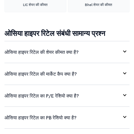
LIC शेयर की कीमत
Bhel शेयर की कीमत
ओसिया हाइपर रिटेल संबंधी सामान्य प्रश्न
ओसिया हाइपर रिटेल की शेयर कीमत क्या है?
ओसिया हाइपर रिटेल की मार्केट कैप क्या है?
ओसिया हाइपर रिटेल का P/E रेशियो क्या है?
ओसिया हाइपर रिटेल का PB रेशियो क्या है?