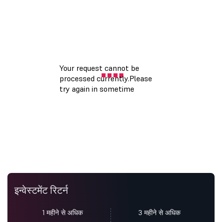
इन्वेस्टमेंट रिटर्न
1 महीने से अधिक
3 महीने से अधिक