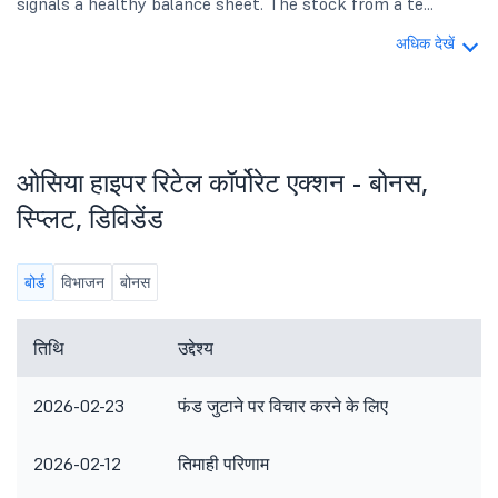
signals a healthy balance sheet. The stock from a te...
अधिक देखें
ओसिया हाइपर रिटेल कॉर्पोरेट एक्शन - बोनस,
स्प्लिट, डिविडेंड
बोर्ड
विभाजन
बोनस
तिथि
उद्देश्य
2026-02-23
फंड जुटाने पर विचार करने के लिए
2026-02-12
तिमाही परिणाम