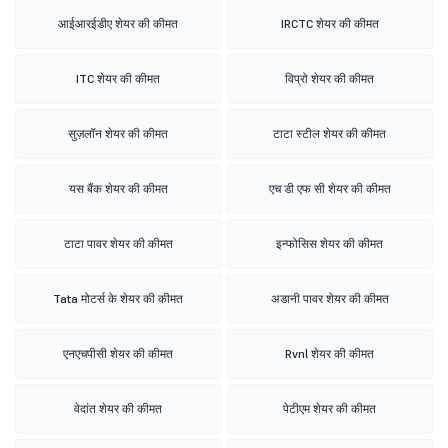
आईआरईडीए शेयर की कीमत
IRCTC शेयर की कीमत
ITC शेयर की कीमत
विप्रो शेयर की कीमत
सुज़लॉन शेयर की कीमत
टाटा स्टील शेयर की कीमत
यस बैंक शेयर की कीमत
एच डी एफ सी शेयर की कीमत
टाटा पावर शेयर की कीमत
इन्फोसिस शेयर की कीमत
Tata मोटर्स के शेयर की कीमत
अडानी पावर शेयर की कीमत
एनएचपीसी शेयर की कीमत
Rvnl शेयर की कीमत
वेदांत शेयर की कीमत
पेटीएम शेयर की कीमत