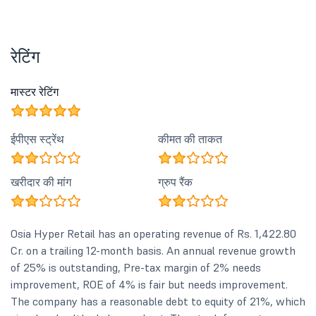
रेटिंग
मास्टर रेटिंग
ईपीएस स्ट्रेंथ
कीमत की ताकत
खरीदार की मांग
ग्रुप रैंक
Osia Hyper Retail has an operating revenue of Rs. 1,422.80
Cr. on a trailing 12-month basis. An annual revenue growth
of 25% is outstanding, Pre-tax margin of 2% needs
improvement, ROE of 4% is fair but needs improvement.
The company has a reasonable debt to equity of 21%, which