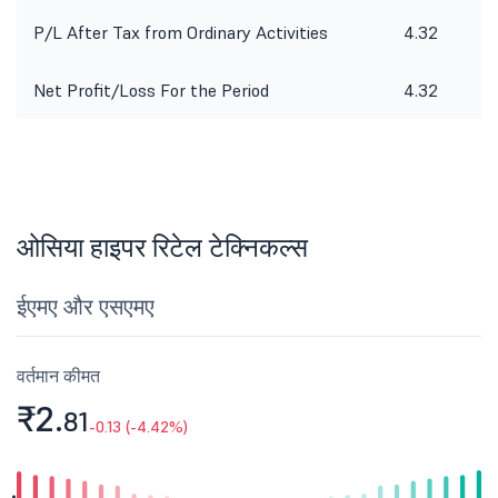
P/L After Tax from Ordinary Activities
4.32
Net Profit/Loss For the Period
4.32
ओसिया हाइपर रिटेल टेक्निकल्स
ईएमए और एसएमए
वर्तमान कीमत
₹2.
81
-0.13 (-4.42%)