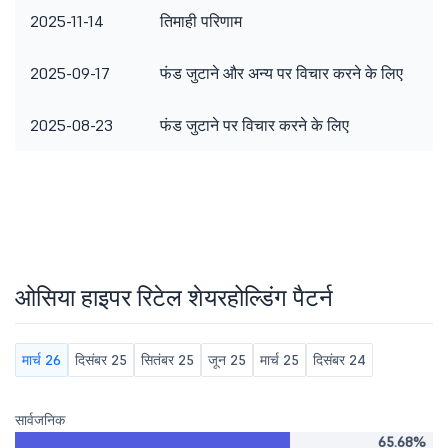
2025-11-14
तिमाही परिणाम
2025-09-17
फंड जुटाने और अन्य पर विचार करने के लिए
2025-08-23
फंड जुटाने पर विचार करने के लिए
ओसिया हाइपर रिटेल शेयरहोल्डिंग पैटर्न
मार्च 26
दिसंबर 25
सितंबर 25
जून 25
मार्च 25
दिसंबर 24
सार्वजनिक
65.68%