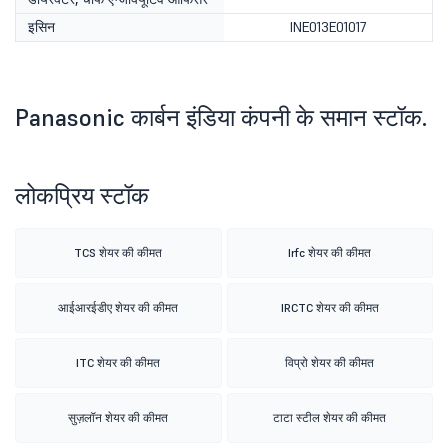
इसिन
INE013E01017
Panasonic कार्बन इंडिया कंपनी के समान स्टॉक.
लोकप्रिय स्टॉक
TCS शेयर की कीमत
Irfc शेयर की कीमत
आईआरईडीए शेयर की कीमत
IRCTC शेयर की कीमत
ITC शेयर की कीमत
विप्रो शेयर की कीमत
सुज़लॉन शेयर की कीमत
टाटा स्टील शेयर की कीमत