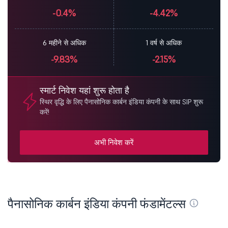
-0.4%
-4.42%
6 महीने से अधिक
1 वर्ष से अधिक
-9.83%
-2.15%
स्मार्ट निवेश यहां शुरू होता है
स्थिर वृद्धि के लिए पैनासोनिक कार्बन इंडिया कंपनी के साथ SIP शुरू
करें!
अभी निवेश करें
पैनासोनिक कार्बन इंडिया कंपनी फंडामेंटल्स