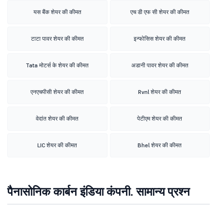
यस बैंक शेयर की कीमत
एच डी एफ सी शेयर की कीमत
टाटा पावर शेयर की कीमत
इन्फोसिस शेयर की कीमत
Tata मोटर्स के शेयर की कीमत
अडानी पावर शेयर की कीमत
एनएचपीसी शेयर की कीमत
Rvnl शेयर की कीमत
वेदांत शेयर की कीमत
पेटीएम शेयर की कीमत
LIC शेयर की कीमत
Bhel शेयर की कीमत
पैनासोनिक कार्बन इंडिया कंपनी. सामान्य प्रश्न