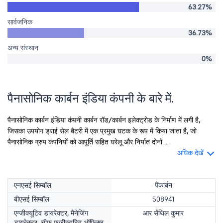
63.27%
सार्वजनिक
36.73%
अन्य संस्थान
0%
पैनासोनिक कार्बन इंडिया कंपनी के बारे में.
पैनासोनिक कार्बन इंडिया कंपनी कार्बन रॉड/कार्बन इलेक्ट्रोड के निर्माण में लगी है,
जिसका उपयोग ड्राई सेल बैटरी में एक प्रमुख घटक के रूप में किया जाता है, जो
पैनासोनिक ग्रुप कंपनियों को आपूर्ति सहित घरेलू और निर्यात दोनों ...
अधिक देखें
एनएसई सिम्बॉल
पैंकार्बन
बीएसई सिम्बॉल
508941
एग्जीक्यूटिव डायरेक्टर, मैनेजिंग
आर सेंथिल कुमार
डायरेक्टर, चीफ एग्जीक्यूटिव ऑफिसर