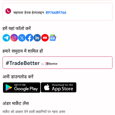
सहायता डेस्क हेल्पलाइन:
8976689766
हमें यहां फॉलो करें
हमारे समुदाय में शामिल हों
अभी डाउनलोड करें
अंडर मार्केट लेंस
मार्केट को आकार देने वाली कहानियों पर गहरा असर