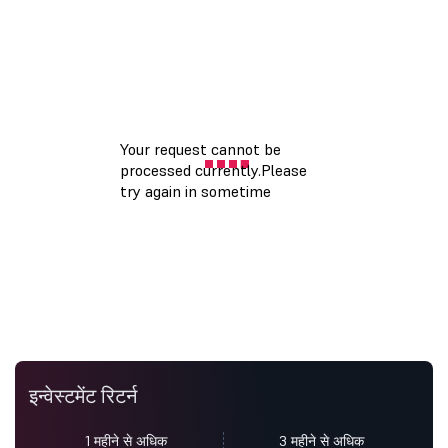
इन्वेस्टमेंट रिटर्न
1 महीने से अधिक
3 महीने से अधिक