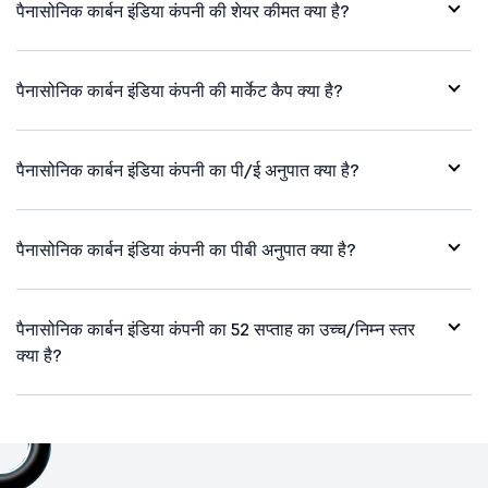
पैनासोनिक कार्बन इंडिया कंपनी की शेयर कीमत क्या है?
पैनासोनिक कार्बन इंडिया कंपनी की मार्केट कैप क्या है?
पैनासोनिक कार्बन इंडिया कंपनी का पी/ई अनुपात क्या है?
पैनासोनिक कार्बन इंडिया कंपनी का पीबी अनुपात क्या है?
पैनासोनिक कार्बन इंडिया कंपनी का 52 सप्ताह का उच्च/निम्न स्तर
क्या है?