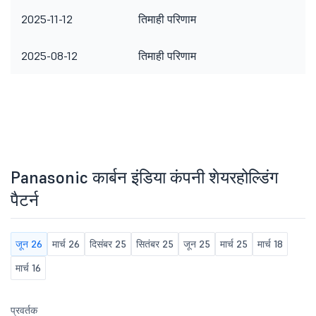
2025-11-12
तिमाही परिणाम
2025-08-12
तिमाही परिणाम
Panasonic कार्बन इंडिया कंपनी शेयरहोल्डिंग
पैटर्न
जून 26
मार्च 26
दिसंबर 25
सितंबर 25
जून 25
मार्च 25
मार्च 18
मार्च 16
प्रवर्तक