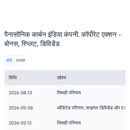
पैनासोनिक कार्बन इंडिया कंपनी. कॉर्पोरेट एक्शन -
बोनस, स्प्लिट, डिविडेंड
बोर्ड
लाभांश
तिथि
उद्देश्य
2026-08-13
तिमाही परिणाम
2026-05-06
ऑडिटेड परिणाम, फाइनल डिविडेंड और ए.जी.
2026-02-12
तिमाही परिणाम