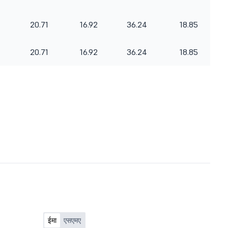
20.71
16.92
36.24
18.85
20.71
16.92
36.24
18.85
ईमा
एसएमए