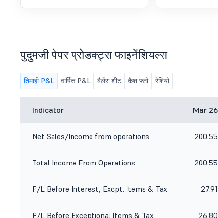
भी उपलब्ध है.
पुदुमजी पेपर प्रोडक्ट्स फाइनेंशियल्स
तिमाही P&L
वार्षिक P&L
बैलेंस शीट
कैश फ्लो
रेशियो
Indicator
Mar 26
Net Sales/Income from operations
200.55
Total Income From Operations
200.55
P/L Before Interest, Excpt. Items & Tax
27.91
P/L Before Exceptional Items & Tax
26.80