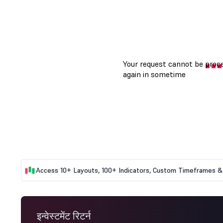
Access 10+ Layouts, 100+ Indicators, Custom Timeframes & 
इन्वेस्टमेंट रिटर्न