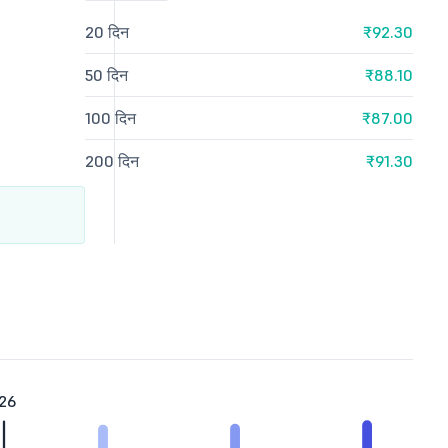
20 दिन
₹92.30
50 दिन
₹88.10
100 दिन
₹87.00
200 दिन
₹91.30
26