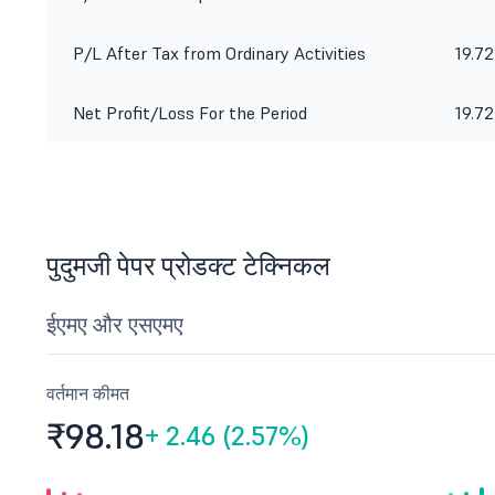
P/L After Tax from Ordinary Activities
19.72
Net Profit/Loss For the Period
19.72
पुदुमजी पेपर प्रोडक्ट टेक्निकल
ईएमए और एसएमए
वर्तमान कीमत
₹98.
18
+
2.46 (2.57%)