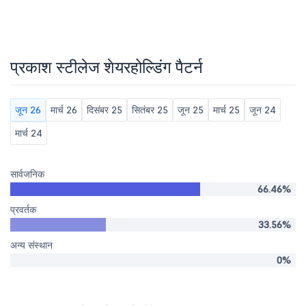
प्रकाश स्टीलेज शेयरहोल्डिंग पैटर्न
जून 26
मार्च 26
दिसंबर 25
सितंबर 25
जून 25
मार्च 25
जून 24
मार्च 24
सार्वजनिक
66.46%
प्रवर्तक
33.56%
अन्य संस्थान
0%