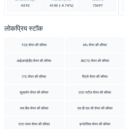
43.92
41.00
(-4.74%)
73697
लोकप्रिय स्टॉक
TCS शेयर की कीमत
Irfc शेयर की कीमत
आईआरईडीए शेयर की कीमत
IRCTC शेयर की कीमत
ITC शेयर की कीमत
विप्रो शेयर की कीमत
सुज़लॉन शेयर की कीमत
टाटा स्टील शेयर की कीमत
यस बैंक शेयर की कीमत
एच डी एफ सी शेयर की कीमत
टाटा पावर शेयर की कीमत
इन्फोसिस शेयर की कीमत