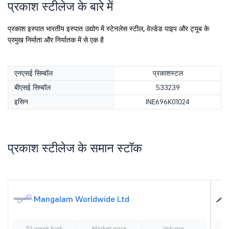
प्रकाश स्टीलेज के बारे में
प्रकाश इस्पात भारतीय इस्पात उद्योग में स्टेनलेस स्टील, वेल्डेड पाइप और ट्यूब के
प्रमुख निर्माता और निर्यातक में से एक है
एनएसई सिम्बॉल
प्रकाशस्टल
बीएसई सिम्बॉल
533239
इसिन
INE696K01024
प्रकाश स्टीलेज के समान स्टॉक
Mangalam Worldwide Ltd
52 week high
Market price
Volume