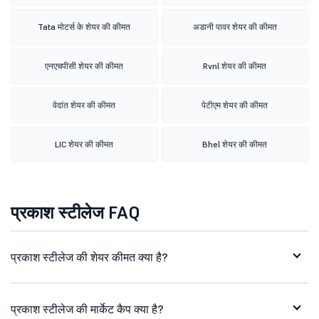
Tata मोटर्स के शेयर की कीमत
अडानी पावर शेयर की कीमत
एनएचपीसी शेयर की कीमत
Rvnl शेयर की कीमत
वेदांत शेयर की कीमत
पेटीएम शेयर की कीमत
LIC शेयर की कीमत
Bhel शेयर की कीमत
प्रकाश स्टीलेज FAQ
प्रकाश स्टीलेज की शेयर कीमत क्या है?
प्रकाश स्टीलेज की मार्केट कैप क्या है?