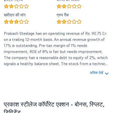
खरीदार की मांग
ग्रुप रैंक
Prakash Steelage has an operating revenue of Rs. 90.75 Cr.
on a trailing 12-month basis. An annual revenue growth of
17% is outstanding, Pre-tax margin of 1% needs
improvement, ROE of 8% is fair but needs improvement.
The company has a reasonable debt to equity of 2%, which
signals a healthy balance sheet. The stock from a technic...
अधिक देखें
प्रकाश स्टीलेज कॉर्पोरेट एक्शन - बोनस, स्प्लिट,
डिविडेंड