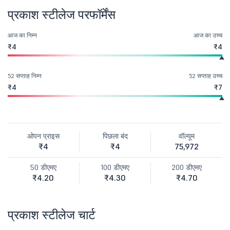
प्रकाश स्टीलेज परफॉर्मेंस
आज का निम्न
आज का उच्च
₹4
₹4
52 सप्ताह निम्न
52 सप्ताह उच्च
₹4
₹7
ओपन प्राइस
पिछला बंद
वॉल्यूम
₹4
₹4
75,972
50 डीएमए
100 डीएमए
200 डीएमए
₹4.20
₹4.30
₹4.70
प्रकाश स्टीलेज चार्ट