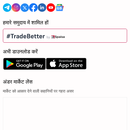
हमारे समुदाय में शामिल हों
अभी डाउनलोड करें
अंडर मार्केट लेंस
मार्केट को आकार देने वाली कहानियों पर गहरा असर