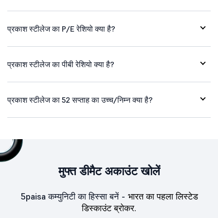
प्रकाश स्टीलेज का P/E रेशियो क्या है?
प्रकाश स्टीलेज का पीबी रेशियो क्या है?
प्रकाश स्टीलेज का 52 सप्ताह का उच्च/निम्न क्या है?
मुफ्त डीमैट अकाउंट खोलें
5paisa कम्युनिटी का हिस्सा बनें -
भारत का पहला लिस्टेड
डिस्काउंट ब्रोकर.