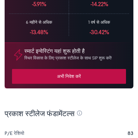
-5.91%
-14.22%
6 महीने से अधिक
1 वर्ष से अधिक
-13.48%
-30.42%
स्मार्ट इन्वेस्टिंग यहां शुरू होती है
स्थिर विकास के लिए प्रकाश स्टीलेज के साथ SIP शुरू करें!
अभी निवेश करें
प्रकाश स्टीलेज फंडामेंटल्स
P/E रेशियो
83