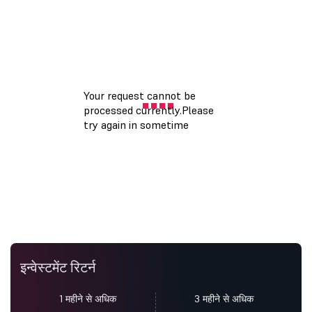
इन्वेस्टमेंट रिटर्न
1 महीने से अधिक
3 महीने से अधिक