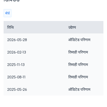
बोर्ड
तिथि
उद्देश्य
2026-05-28
ऑडिटेड परिणाम
2026-02-13
तिमाही परिणाम
2025-11-13
तिमाही परिणाम
2025-08-11
तिमाही परिणाम
2025-05-26
ऑडिटेड परिणाम