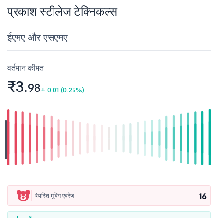
प्रकाश स्टीलेज टेक्निकल्स
ईएमए और एसएमए
वर्तमान कीमत
₹3.
98
+
0.01 (0.25%)
16
बेयरिश मूविंग एवरेज