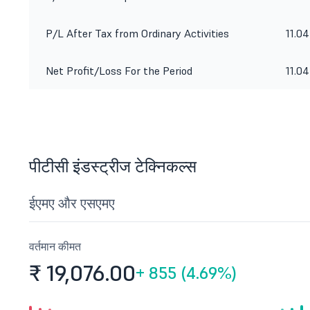
P/L After Tax from Ordinary Activities
11.04
Net Profit/Loss For the Period
11.04
पीटीसी इंडस्ट्रीज टेक्निकल्स
ईएमए और एसएमए
वर्तमान कीमत
₹ 19,076.
00
+
855 (4.69%)