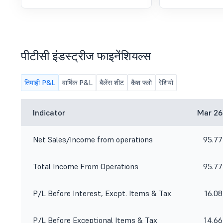
करने और अप्रूव करने के लिए
पीटीसी इंडस्ट्रीज फाइनेंशियल्स
तिमाही P&L
वार्षिक P&L
बैलेंस शीट
कैश फ्लो
रेशियो
Indicator
Mar 26
Net Sales/Income from operations
95.77
Total Income From Operations
95.77
P/L Before Interest, Excpt. Items & Tax
16.08
P/L Before Exceptional Items & Tax
14.66