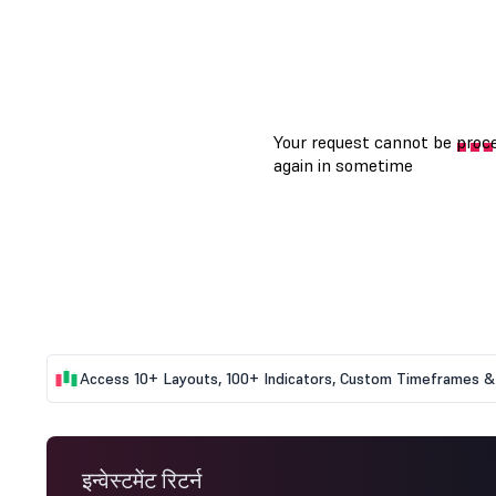
Access 10+ Layouts, 100+ Indicators, Custom Timeframes & 
इन्वेस्टमेंट रिटर्न