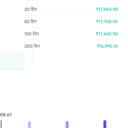
20 दिन
₹17,984.90
50 दिन
₹17,708.90
100 दिन
₹17,460.90
200 दिन
₹16,990.10
908.67