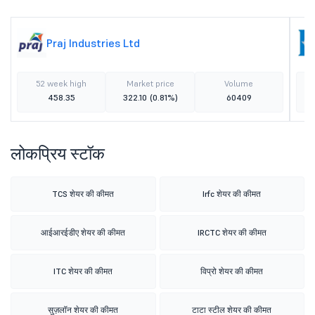
Praj Industries Ltd
52 week high
Market price
Volume
458.35
322.10
(0.81%)
60409
लोकप्रिय स्टॉक
TCS शेयर की कीमत
Irfc शेयर की कीमत
आईआरईडीए शेयर की कीमत
IRCTC शेयर की कीमत
ITC शेयर की कीमत
विप्रो शेयर की कीमत
सुज़लॉन शेयर की कीमत
टाटा स्टील शेयर की कीमत