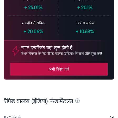
+
25.01%
+
20.1%
6 महीने से अधिक
1 वर्ष से अधिक
+
20.06%
+
10.63%
स्मार्ट इन्वेस्टिंग यहां शुरू होती है
स्थिर विकास के लिए रैपिड वाल्व्स (इंडिया) के साथ SIP शुरू करें!
अभी निवेश करें
रैपिड वाल्व्स (इंडिया) फंडामेंटल्स
P/E रेशियो
26