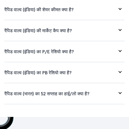
रैपिड वाल्व (इंडिया) की शेयर कीमत क्या है?
रैपिड वाल्व (इंडिया) की मार्केट कैप क्या है?
रैपिड वाल्व (इंडिया) का P/E रेशियो क्या है?
रैपिड वाल्व (इंडिया) का PB रेशियो क्या है?
रैपिड वाल्व (भारत) का 52 सप्ताह का हाई/लो क्या है?