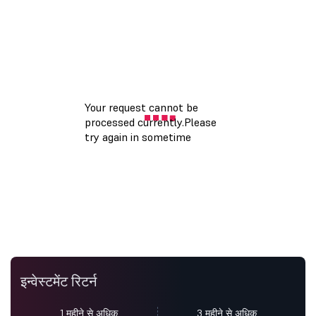
इन्वेस्टमेंट रिटर्न
1 महीने से अधिक
3 महीने से अधिक