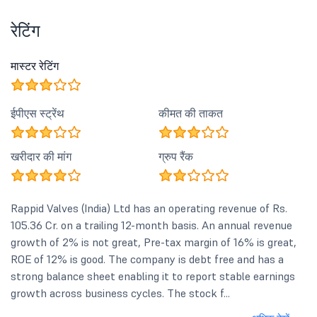
रेटिंग
मास्टर रेटिंग
ईपीएस स्ट्रेंथ
कीमत की ताकत
खरीदार की मांग
ग्रुप रैंक
Rappid Valves (India) Ltd has an operating revenue of Rs.
105.36 Cr. on a trailing 12-month basis. An annual revenue
growth of 2% is not great, Pre-tax margin of 16% is great,
ROE of 12% is good. The company is debt free and has a
strong balance sheet enabling it to report stable earnings
growth across business cycles. The stock f...