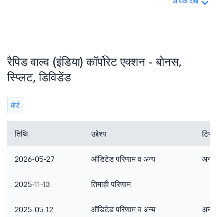
अधिक देखें
रैपिड वाल्व (इंडिया) कॉर्पोरेट एक्शन - बोनस,
स्प्लिट, डिविडेंड
बोर्ड
तिथि
उद्देश्य
टिप्प
2026-05-27
ऑडिटेड परिणाम व अन्य
अन्य 
2025-11-13
तिमाही परिणाम
2025-05-12
ऑडिटेड परिणाम व अन्य
अन्य 