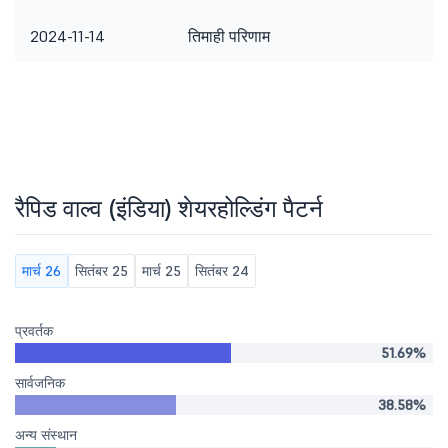
2024-11-14
तिमाही परिणाम
रैपिड वाल्व (इंडिया) शेयरहोल्डिंग पैटर्न
मार्च 26
सितंबर 25
मार्च 25
सितंबर 24
प्रवर्तक
51.69%
सार्वजनिक
38.58%
अन्य संस्थान