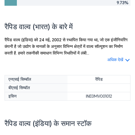
9.73%
रैपिड वाल्व (भारत) के बारे में
रैपिड वाल्व (इंडिया) को 24 मई, 2002 से स्थापित किया गया था, जो एक इंजीनियरिंग
कंपनी है जो उद्योग के मानकों के अनुसार विभिन्न क्षेत्रों में वाल्व सॉल्यूशन का निर्माण
करती है. हमारे तकनीकी समाधान विभिन्न स्थितियों में लंबी...
अधिक देखें
एनएसई सिम्बॉल
रैपिड
बीएसई सिम्बॉल
इसिन
INE0MVO01012
रैपिड वाल्व (इंडिया) के समान स्टॉक