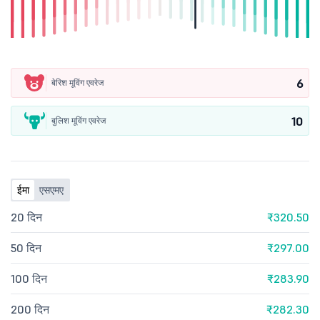
6
बेरिश मूविंग एवरेज
10
बुलिश मूविंग एवरेज
ईमा
एसएमए
20 दिन
₹320.50
50 दिन
₹297.00
100 दिन
₹283.90
200 दिन
₹282.30