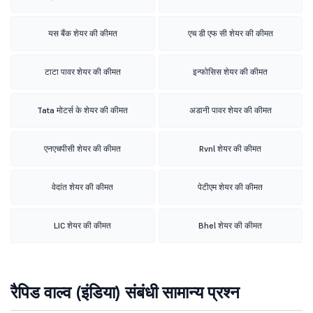
यस बैंक शेयर की कीमत
एच डी एफ सी शेयर की कीमत
टाटा पावर शेयर की कीमत
इन्फोसिस शेयर की कीमत
Tata मोटर्स के शेयर की कीमत
अडानी पावर शेयर की कीमत
एनएचपीसी शेयर की कीमत
Rvnl शेयर की कीमत
वेदांत शेयर की कीमत
पेटीएम शेयर की कीमत
LIC शेयर की कीमत
Bhel शेयर की कीमत
रैपिड वाल्व (इंडिया) संबंधी सामान्य प्रश्न