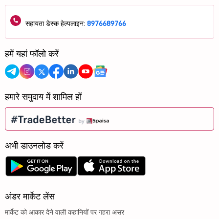
सहायता डेस्क हेल्पलाइन:
8976689766
हमें यहां फॉलो करें
हमारे समुदाय में शामिल हों
अभी डाउनलोड करें
अंडर मार्केट लेंस
मार्केट को आकार देने वाली कहानियों पर गहरा असर