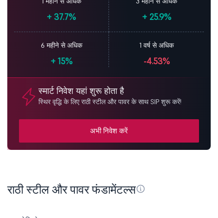
1 महीने से अधिक
3 महीने से अधिक
+
37.7%
+
25.9%
6 महीने से अधिक
1 वर्ष से अधिक
+
15%
-4.53%
स्मार्ट निवेश यहां शुरू होता है
स्थिर वृद्धि के लिए राठी स्टील और पावर के साथ SIP शुरू करें!
अभी निवेश करें
राठी स्टील और पावर फंडामेंटल्स