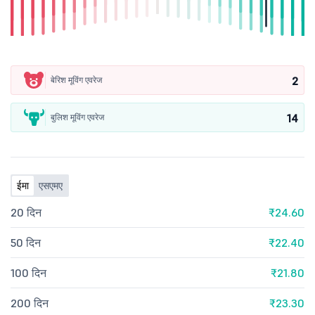
2
बेरिश मूविंग एवरेज
14
बुलिश मूविंग एवरेज
ईमा
एसएमए
20 दिन
₹24.60
50 दिन
₹22.40
100 दिन
₹21.80
200 दिन
₹23.30