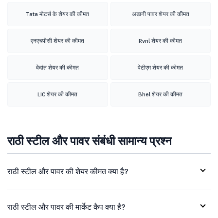
Tata मोटर्स के शेयर की कीमत
अडानी पावर शेयर की कीमत
एनएचपीसी शेयर की कीमत
Rvnl शेयर की कीमत
वेदांत शेयर की कीमत
पेटीएम शेयर की कीमत
LIC शेयर की कीमत
Bhel शेयर की कीमत
राठी स्टील और पावर संबंधी सामान्य प्रश्न
राठी स्टील और पावर की शेयर कीमत क्या है?
राठी स्टील और पावर की मार्केट कैप क्या है?