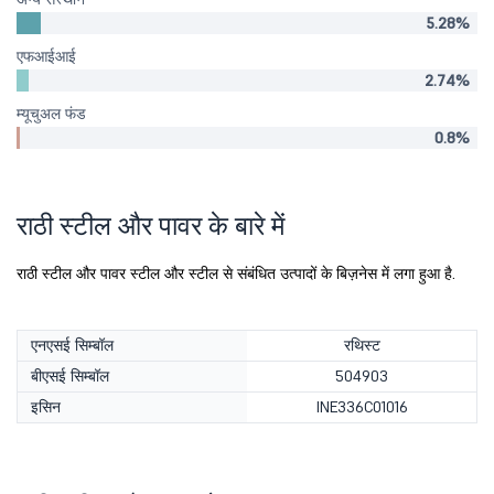
5.28%
एफआईआई
2.74%
म्यूचुअल फंड
0.8%
राठी स्टील और पावर के बारे में
राठी स्टील और पावर स्टील और स्टील से संबंधित उत्पादों के बिज़नेस में लगा हुआ है.
एनएसई सिम्बॉल
रथिस्ट
बीएसई सिम्बॉल
504903
इसिन
INE336C01016