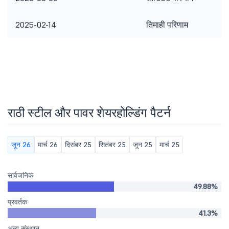
2025-02-14
तिमाही परिणाम
राठी स्टील और पावर शेयरहोल्डिंग पैटर्न
जून 26
मार्च 26
दिसंबर 25
सितंबर 25
जून 25
मार्च 25
सार्वजनिक
49.88%
प्रवर्तक
41.3%
अन्य संस्थान