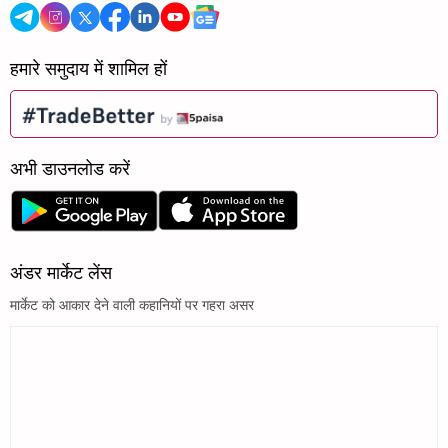
हमारे समुदाय में शामिल हों
अभी डाउनलोड करें
अंडर मार्केट लेंस
मार्केट को आकार देने वाली कहानियों पर गहरा असर