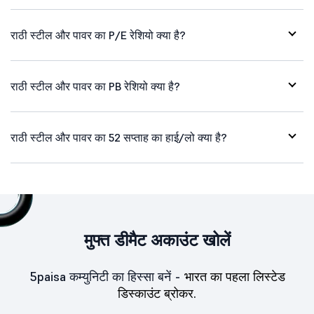
राठी स्टील और पावर का P/E रेशियो क्या है?
राठी स्टील और पावर का PB रेशियो क्या है?
राठी स्टील और पावर का 52 सप्ताह का हाई/लो क्या है?
मुफ्त डीमैट अकाउंट खोलें
5paisa कम्युनिटी का हिस्सा बनें -
भारत का पहला लिस्टेड
डिस्काउंट ब्रोकर.