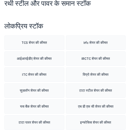
रथी स्टील और पावर के समान स्टॉक
लोकप्रिय स्टॉक
TCS शेयर की कीमत
Irfc शेयर की कीमत
आईआरईडीए शेयर की कीमत
IRCTC शेयर की कीमत
ITC शेयर की कीमत
विप्रो शेयर की कीमत
सुज़लॉन शेयर की कीमत
टाटा स्टील शेयर की कीमत
यस बैंक शेयर की कीमत
एच डी एफ सी शेयर की कीमत
टाटा पावर शेयर की कीमत
इन्फोसिस शेयर की कीमत