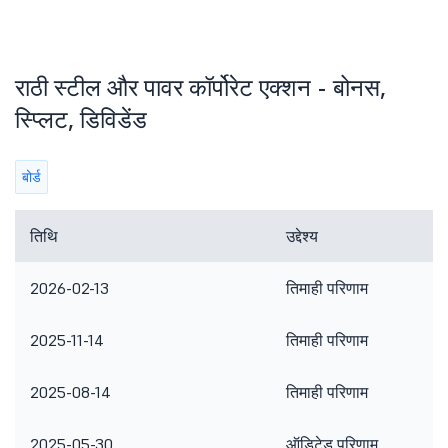
राठी स्टील और पावर कॉर्पोरेट एक्शन - बोनस,
स्प्लिट, डिविडेंड
बोर्ड
तिथि
उद्देश्य
2026-02-13
तिमाही परिणाम
2025-11-14
तिमाही परिणाम
2025-08-14
तिमाही परिणाम
2025-05-30
ऑडिटेड परिणाम