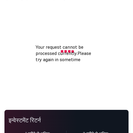
इन्वेस्टमेंट रिटर्न