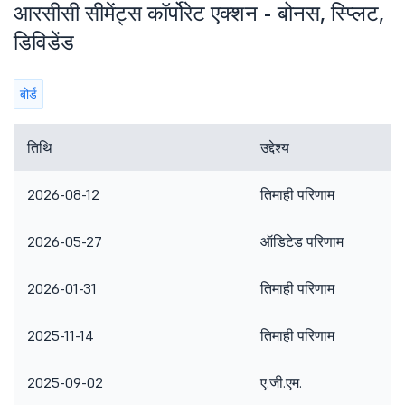
आरसीसी सीमेंट्स कॉर्पोरेट एक्शन - बोनस, स्प्लिट,
डिविडेंड
बोर्ड
तिथि
उद्देश्य
2026-08-12
तिमाही परिणाम
2026-05-27
ऑडिटेड परिणाम
2026-01-31
तिमाही परिणाम
2025-11-14
तिमाही परिणाम
2025-09-02
ए.जी.एम.