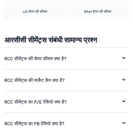
LIC शेयर की कीमत
Bhel शेयर की कीमत
आरसीसी सीमेंट्स संबंधी सामान्य प्रश्न
RCC सीमेंट्स की शेयर कीमत क्या है?
RCC सीमेंट्स की मार्केट कैप क्या है?
RCC सीमेंट्स का P/E रेशियो क्या है?
RCC सीमेंट्स का PB रेशियो क्या है?