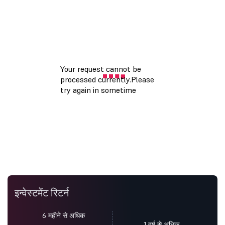
इन्वेस्टमेंट रिटर्न
6 महीने से अधिक
1 वर्ष से अधिक