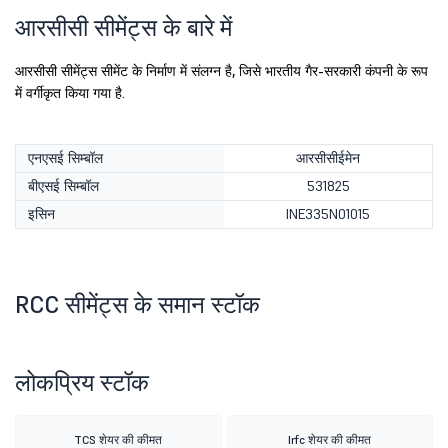
आरसीसी सीमेंट्स के बारे में
आरसीसी सीमेंट्स सीमेंट के निर्माण में संलग्न है, जिसे भारतीय गैर-सरकारी कंपनी के रूप
में वर्गीकृत किया गया है.
एनएसई सिम्बॉल
आरसीसीईमेन
बीएसई सिम्बॉल
531825
इसिन
INE335N01015
RCC सीमेंट्स के समान स्टॉक
लोकप्रिय स्टॉक
TCS शेयर की कीमत
Irfc शेयर की कीमत