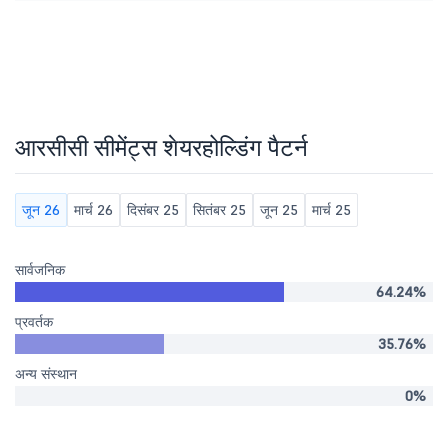
आरसीसी सीमेंट्स शेयरहोल्डिंग पैटर्न
जून 26
मार्च 26
दिसंबर 25
सितंबर 25
जून 25
मार्च 25
सार्वजनिक
64.24%
प्रवर्तक
35.76%
अन्य संस्थान
0%