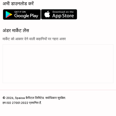
अभी डाउनलोड करें
अंडर मार्केट लेंस
मार्केट को आकार देने वाली कहानियों पर गहरा असर
© 2026, 5paisa कैपिटल लिमिटेड. सर्वाधिकार सुरक्षित.
हम ISO 27001:2022 प्रमाणित हैं.