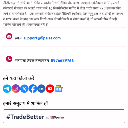
सीडीएसएल से सीधे अपने डीमैट अकाउंट में सभी डेबिट और अन्य महत्वपूर्ण ट्रांज़ैक्शन के लिए अपने
रजिस्टर्ड मोबाइल पर अलर्ट प्राप्त करें. b) सिक्योरिटीज़ मार्केट में डील करते समय KYC एक बार किए
जाने वाला प्रोसेस है - एक बार सेबी रजिस्टर्ड इंटरमीडियरी (ब्रोकर, DP, म्यूचुअल फंड आदि) के माध्यम
से KYC करने के बाद, जब आप किसी अन्य इंटरमीडियरी से संपर्क करते हैं, तो आपको फिर से यही
प्रोसेस दोहराने की आवश्यकता नहीं है.
ईमेल:
support@5paisa.com
सहायता डेस्क हेल्पलाइन:
8976689766
हमें यहां फॉलो करें
हमारे समुदाय में शामिल हों