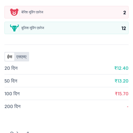
2
बेरिश मूविंग एवरेज
12
बुलिश मूविंग एवरेज
ईमा
एसएमए
20 दिन
₹12.40
50 दिन
₹13.20
100 दिन
₹15.70
200 दिन
-