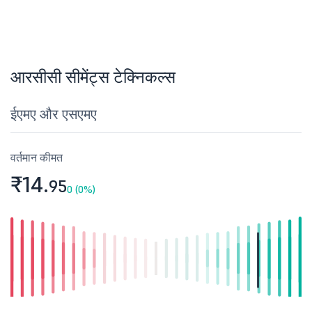
आरसीसी सीमेंट्स टेक्निकल्स
ईएमए और एसएमए
वर्तमान कीमत
₹14.
95
0 (0%)