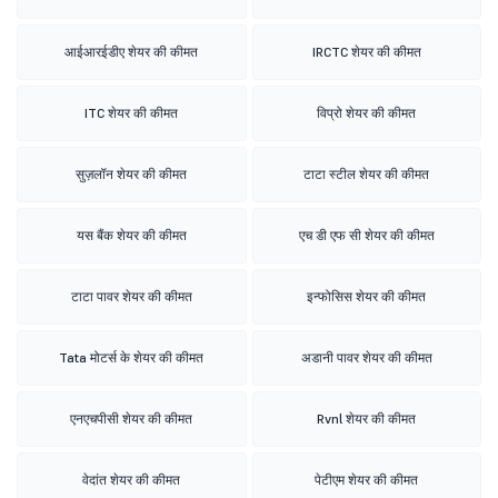
आईआरईडीए शेयर की कीमत
IRCTC शेयर की कीमत
ITC शेयर की कीमत
विप्रो शेयर की कीमत
सुज़लॉन शेयर की कीमत
टाटा स्टील शेयर की कीमत
यस बैंक शेयर की कीमत
एच डी एफ सी शेयर की कीमत
टाटा पावर शेयर की कीमत
इन्फोसिस शेयर की कीमत
Tata मोटर्स के शेयर की कीमत
अडानी पावर शेयर की कीमत
एनएचपीसी शेयर की कीमत
Rvnl शेयर की कीमत
वेदांत शेयर की कीमत
पेटीएम शेयर की कीमत