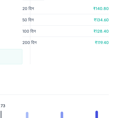
20 दिन
₹140.80
50 दिन
₹134.60
100 दिन
₹128.40
200 दिन
₹119.40
.73