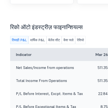
first quarter ended 30th June, 2026.
रिको ऑटो इंडस्ट्रीज़ फाइनान्शियल्स
तिमाही P&L
वार्षिक P&L
बैलेंस शीट
कैश फ्लो
रेशियो
Indicator
Mar 26
Net Sales/Income from operations
511.35
Total Income From Operations
511.35
P/L Before Interest, Excpt. Items & Tax
22.84
P/L Before Exceptional Items & Tax
8.75