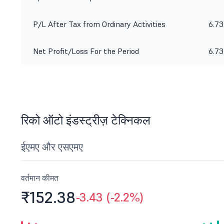
P/L After Tax from Ordinary Activities
6.73
Net Profit/Loss For the Period
6.73
रिको ऑटो इंडस्ट्रीज़ टेक्निकल
ईएमए और एसएमए
वर्तमान कीमत
₹152.
38
-3.43 (-2.2%)