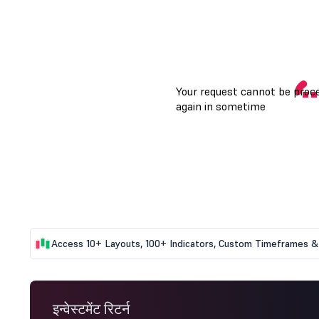
Access 10+ Layouts, 100+ Indicators, Custom Timeframes & 
इन्वेस्टमेंट रिटर्न