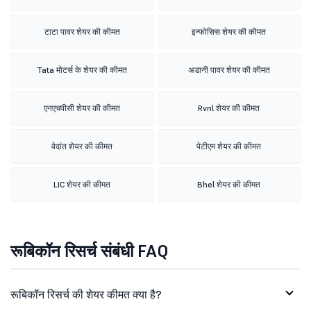
टाटा पावर शेयर की कीमत
इन्फोसिस शेयर की कीमत
Tata मोटर्स के शेयर की कीमत
अडानी पावर शेयर की कीमत
एनएचपीसी शेयर की कीमत
Rvnl शेयर की कीमत
वेदांत शेयर की कीमत
पेटीएम शेयर की कीमत
LIC शेयर की कीमत
Bhel शेयर की कीमत
रूबिकॉन रिसर्च संबंधी FAQ
रूबिकॉन रिसर्च की शेयर कीमत क्या है?