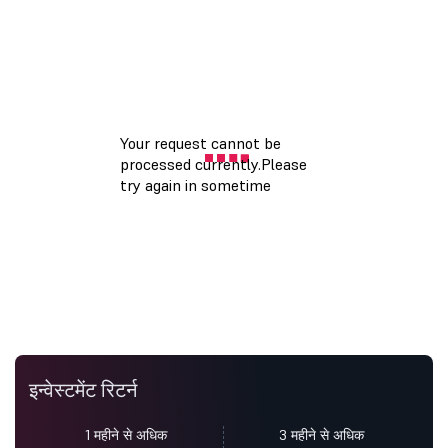
इन्वेस्टमेंट रिटर्न
1 महीने से अधिक
3 महीने से अधिक