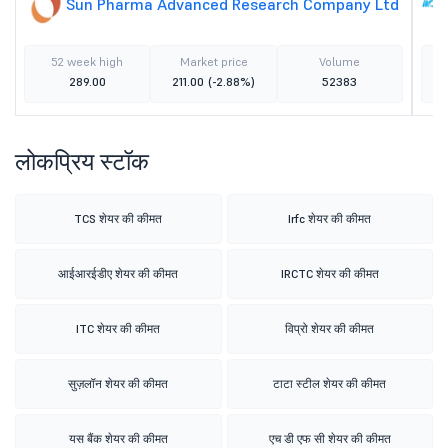
Sun Pharma Advanced Research Company Ltd
52 week high
Market price
Volume
289.00
211.00
(-2.88%)
52383
लोकप्रिय स्टॉक
TCS शेयर की कीमत
Irfc शेयर की कीमत
आईआरईडीए शेयर की कीमत
IRCTC शेयर की कीमत
ITC शेयर की कीमत
विप्रो शेयर की कीमत
सुज़लॉन शेयर की कीमत
टाटा स्टील शेयर की कीमत
यस बैंक शेयर की कीमत
एच डी एफ सी शेयर की कीमत