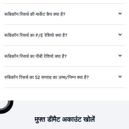
रूबिकॉन रिसर्च की मार्केट कैप क्या है?
रूबिकॉन रिसर्च का P/E रेशियो क्या है?
रूबिकॉन रिसर्च का पीबी रेशियो क्या है?
रुबिकॉन रिसर्च का 52 सप्ताह का उच्च/निम्न क्या है?
मुफ्त डीमैट अकाउंट खोलें