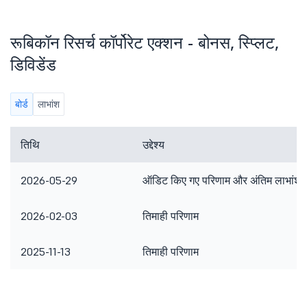
रूबिकॉन रिसर्च कॉर्पोरेट एक्शन - बोनस, स्प्लिट,
डिविडेंड
बोर्ड
लाभांश
तिथि
उद्देश्य
2026-05-29
ऑडिट किए गए परिणाम और अंतिम लाभांश
2026-02-03
तिमाही परिणाम
2025-11-13
तिमाही परिणाम