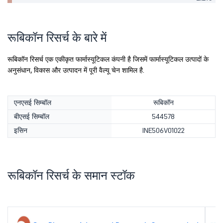
रूबिकॉन रिसर्च के बारे में
रूबिकॉन रिसर्च एक एकीकृत फार्मास्यूटिकल कंपनी है जिसमें फार्मास्यूटिकल उत्पादों के
अनुसंधान, विकास और उत्पादन में पूरी वैल्यू चेन शामिल है.
एनएसई सिम्बॉल
रूबिकॉन
बीएसई सिम्बॉल
544578
इसिन
INE506V01022
रूबिकॉन रिसर्च के समान स्टॉक