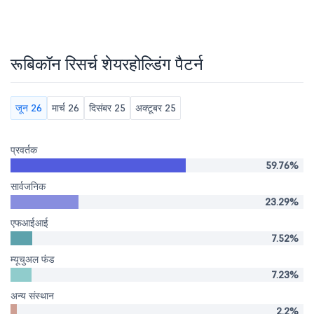
रूबिकॉन रिसर्च शेयरहोल्डिंग पैटर्न
जून 26
मार्च 26
दिसंबर 25
अक्टूबर 25
प्रवर्तक
59.76%
सार्वजनिक
23.29%
एफआईआई
7.52%
म्यूचुअल फंड
7.23%
अन्य संस्थान
2.2%