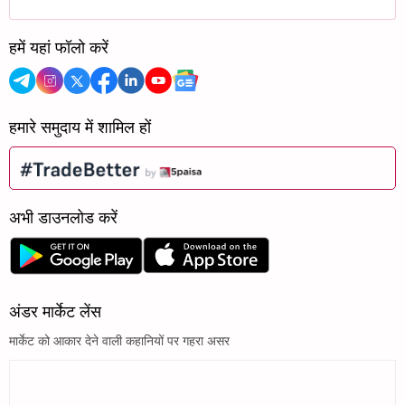
हमें यहां फॉलो करें
हमारे समुदाय में शामिल हों
अभी डाउनलोड करें
अंडर मार्केट लेंस
मार्केट को आकार देने वाली कहानियों पर गहरा असर