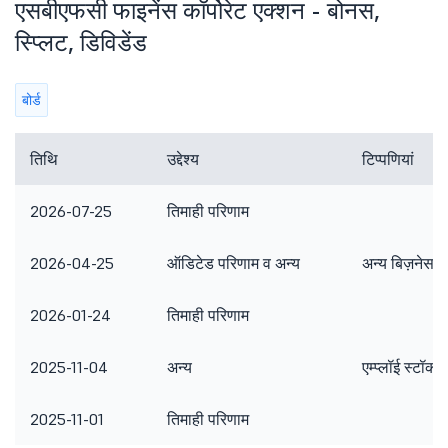
एसबीएफसी फाइनेंस कॉर्पोरेट एक्शन - बोनस,
स्प्लिट, डिविडेंड
बोर्ड
तिथि
उद्देश्य
टिप्पणियां
2026-07-25
तिमाही परिणाम
2026-04-25
ऑडिटेड परिणाम व अन्य
अन्य बिज़नेस म
2026-01-24
तिमाही परिणाम
2025-11-04
अन्य
एम्प्लॉई स्टॉक
2025-11-01
तिमाही परिणाम