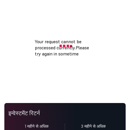
इन्वेस्टमेंट रिटर्न
1 महीने से अधिक
3 महीने से अधिक