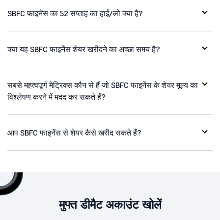
SBFC फाइनेंस का 52 सप्ताह का हाई/लो क्या है?
क्या यह SBFC फाइनेंस शेयर खरीदने का अच्छा समय है?
सबसे महत्वपूर्ण मेट्रिक्स कौन से हैं जो SBFC फाइनेंस के शेयर मूल्य का
विश्लेषण करने में मदद कर सकते हैं?
आप SBFC फाइनेंस से शेयर कैसे खरीद सकते हैं?
मुफ्त डीमैट अकाउंट खोलें