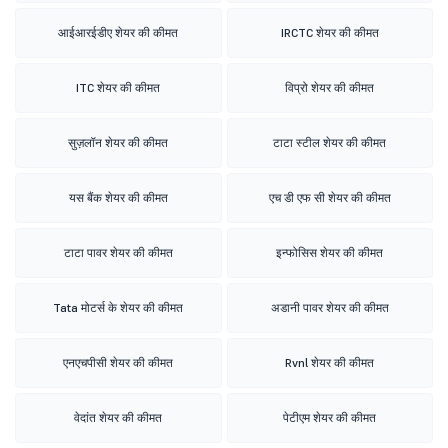
आईआरईडीए शेयर की कीमत
IRCTC शेयर की कीमत
ITC शेयर की कीमत
विप्रो शेयर की कीमत
सुज़लॉन शेयर की कीमत
टाटा स्टील शेयर की कीमत
यस बैंक शेयर की कीमत
एच डी एफ सी शेयर की कीमत
टाटा पावर शेयर की कीमत
इन्फोसिस शेयर की कीमत
Tata मोटर्स के शेयर की कीमत
अडानी पावर शेयर की कीमत
एनएचपीसी शेयर की कीमत
Rvnl शेयर की कीमत
वेदांत शेयर की कीमत
पेटीएम शेयर की कीमत