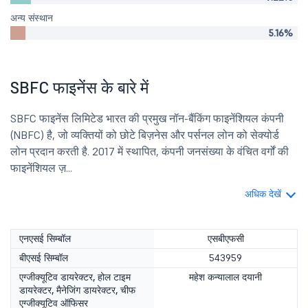
अन्य संस्थान
5.16%
SBFC फाइनेंस के बारे में
SBFC फाइनेंस लिमिटेड भारत की प्रमुख नॉन-बैंकिंग फाइनेंशियल कंपनी
(NBFC) है, जो व्यक्तियों को छोटे बिज़नेस और पर्सनल लोन को सेक्योर्ड
लोन प्रदान करती है. 2017 में स्थापित, कंपनी जनसंख्या के वंचित वर्गों की
फाइनेंशियल ज़...
अधिक देखें
एनएसई सिम्बॉल
एसबीएफसी
बीएसई सिम्बॉल
543959
एग्जीक्यूटिव डायरेक्टर, होल टाइम
महेश कन्यालाल दयानी
डायरेक्टर, मैनेजिंग डायरेक्टर, चीफ
एग्जीक्यूटिव ऑफिसर