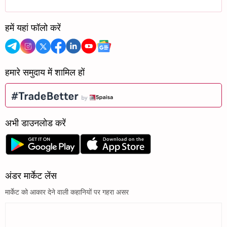
हमें यहां फॉलो करें
हमारे समुदाय में शामिल हों
अभी डाउनलोड करें
अंडर मार्केट लेंस
मार्केट को आकार देने वाली कहानियों पर गहरा असर