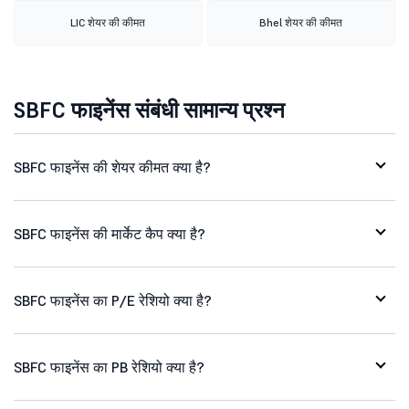
LIC शेयर की कीमत
Bhel शेयर की कीमत
SBFC फाइनेंस संबंधी सामान्य प्रश्न
SBFC फाइनेंस की शेयर कीमत क्या है?
SBFC फाइनेंस की मार्केट कैप क्या है?
SBFC फाइनेंस का P/E रेशियो क्या है?
SBFC फाइनेंस का PB रेशियो क्या है?