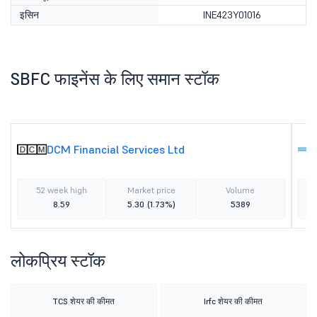
इसिन
INE423Y01016
SBFC फाइनेंस के लिए समान स्टॉक
DCM Financial Services Ltd
52 week high
Market price
Volume
8.59
5.30
(1.73%)
5389
लोकप्रिय स्टॉक
TCS शेयर की कीमत
Irfc शेयर की कीमत