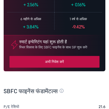
+
2.56%
+
0.16%
6 महीने से अधिक
1 वर्ष से अधिक
+
3.84%
-9.42%
स्मार्ट इन्वेस्टिंग यहां शुरू होती है
स्थिर विकास के लिए SBFC फाइनेंस के साथ SIP शुरू करें!
अभी निवेश करें
SBFC फाइनेंस फंडामेंटल्स
P/E रेशियो
21.6