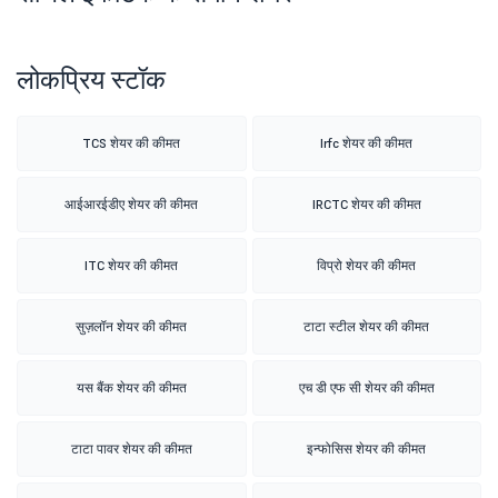
लोकप्रिय स्टॉक
TCS शेयर की कीमत
Irfc शेयर की कीमत
आईआरईडीए शेयर की कीमत
IRCTC शेयर की कीमत
ITC शेयर की कीमत
विप्रो शेयर की कीमत
सुज़लॉन शेयर की कीमत
टाटा स्टील शेयर की कीमत
यस बैंक शेयर की कीमत
एच डी एफ सी शेयर की कीमत
टाटा पावर शेयर की कीमत
इन्फोसिस शेयर की कीमत