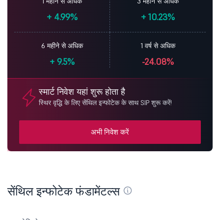
1 महीने से अधिक
3 महीने से अधिक
+
4.99%
+
10.23%
6 महीने से अधिक
1 वर्ष से अधिक
+
9.5%
-24.08%
स्मार्ट निवेश यहां शुरू होता है
स्थिर वृद्धि के लिए सेंथिल इन्फोटेक के साथ SIP शुरू करें!
अभी निवेश करें
सेंथिल इन्फोटेक फंडामेंटल्स