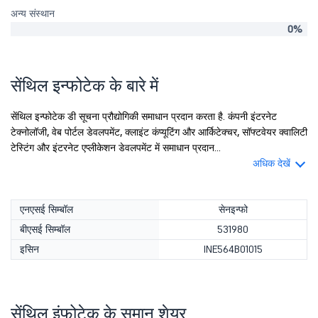
अन्य संस्थान
0%
सेंथिल इन्फोटेक के बारे में
सेंथिल इन्फोटेक डी सूचना प्रौद्योगिकी समाधान प्रदान करता है. कंपनी इंटरनेट
टेक्नोलॉजी, वेब पोर्टल डेवलपमेंट, क्लाइंट कंप्यूटिंग और आर्किटेक्चर, सॉफ्टवेयर क्वालिटी
टेस्टिंग और इंटरनेट एप्लीकेशन डेवलपमेंट में समाधान प्रदान...
अधिक देखें
एनएसई सिम्बॉल
सेनइन्फो
बीएसई सिम्बॉल
531980
इसिन
INE564B01015
सेंथिल इंफोटेक के समान शेयर