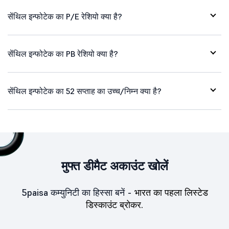
सेंथिल इन्फोटेक का P/E रेशियो क्या है?
सेंथिल इन्फोटेक का PB रेशियो क्या है?
सेंथिल इन्फोटेक का 52 सप्ताह का उच्च/निम्न क्या है?
मुफ्त डीमैट अकाउंट खोलें
5paisa कम्युनिटी का हिस्सा बनें -
भारत का पहला लिस्टेड
डिस्काउंट ब्रोकर.