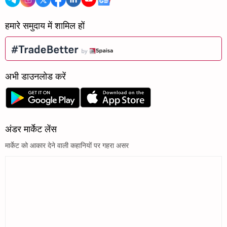
हमारे समुदाय में शामिल हों
अभी डाउनलोड करें
अंडर मार्केट लेंस
मार्केट को आकार देने वाली कहानियों पर गहरा असर