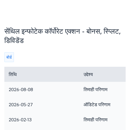
सेंथिल इन्फोटेक कॉर्पोरेट एक्शन - बोनस, स्प्लिट,
डिविडेंड
बोर्ड
तिथि
उद्देश्य
2026-08-08
तिमाही परिणाम
2026-05-27
ऑडिटेड परिणाम
2026-02-13
तिमाही परिणाम