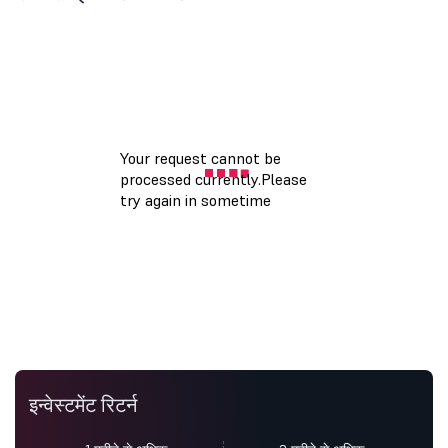
इन्वेस्टमेंट रिटर्न