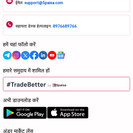
ईमेल:
support@5paisa.com
सहायता डेस्क हेल्पलाइन:
8976689766
हमें यहां फॉलो करें
हमारे समुदाय में शामिल हों
अभी डाउनलोड करें
अंडर मार्केट लेंस