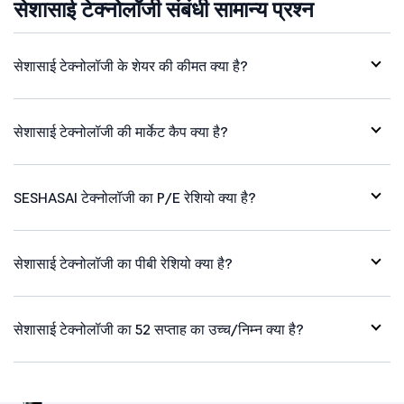
सेशासाई टेक्नोलॉजी संबंधी सामान्य प्रश्न
सेशासाई टेक्नोलॉजी के शेयर की कीमत क्या है?
सेशासाई टेक्नोलॉजी की मार्केट कैप क्या है?
SESHASAI टेक्नोलॉजी का P/E रेशियो क्या है?
सेशासाई टेक्नोलॉजी का पीबी रेशियो क्या है?
सेशासाई टेक्नोलॉजी का 52 सप्ताह का उच्च/निम्न क्या है?