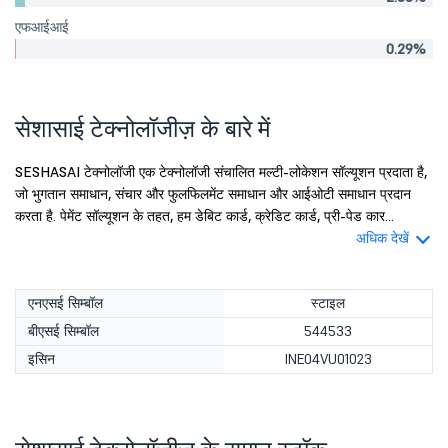
एफआईआई
0.29%
सेशासाई टेक्नोलॉजीज़ के बारे में
SESHASAI टेक्नोलॉजी एक टेक्नोलॉजी संचालित मल्टी-लोकेशन सॉल्यूशन प्रदाता है,
जो भुगतान समाधान, संचार और फुलफिलमेंट समाधान और आईओटी समाधान प्रदान
करता है. पेमेंट सॉल्यूशन के तहत, हम डेबिट कार्ड, क्रेडिट कार्ड, प्री-पेड कार...
अधिक देखें
एनएसई सिम्बॉल
स्टाइल
बीएसई सिम्बॉल
544533
इसिन
INE04VU01023