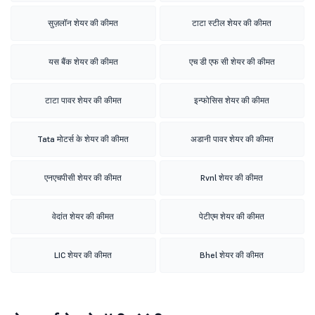
सुज़लॉन शेयर की कीमत
टाटा स्टील शेयर की कीमत
यस बैंक शेयर की कीमत
एच डी एफ सी शेयर की कीमत
टाटा पावर शेयर की कीमत
इन्फोसिस शेयर की कीमत
Tata मोटर्स के शेयर की कीमत
अडानी पावर शेयर की कीमत
एनएचपीसी शेयर की कीमत
Rvnl शेयर की कीमत
वेदांत शेयर की कीमत
पेटीएम शेयर की कीमत
LIC शेयर की कीमत
Bhel शेयर की कीमत