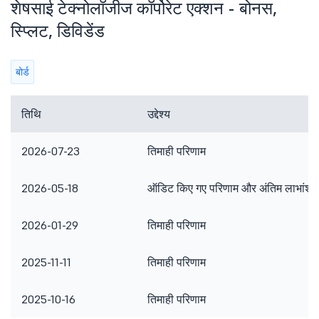
शेषसाई टेक्नोलॉजीज कॉर्पोरेट एक्शन - बोनस,
स्प्लिट, डिविडेंड
बोर्ड
तिथि
उद्देश्य
2026-07-23
तिमाही परिणाम
2026-05-18
ऑडिट किए गए परिणाम और अंतिम लाभांश
2026-01-29
तिमाही परिणाम
2025-11-11
तिमाही परिणाम
2025-10-16
तिमाही परिणाम