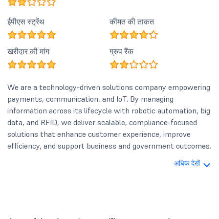
ईपीएस स्ट्रेंथ
कीमत की ताकत
खरीदार की मांग
ग्रुप रैंक
We are a technology-driven solutions company empowering
payments, communication, and IoT. By managing
information across its lifecycle with robotic automation, big
data, and RFID, we deliver scalable, compliance-focused
solutions that enhance customer experience, improve
efficiency, and support business and government outcomes.
अधिक देखें