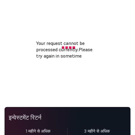
इन्वेस्टमेंट रिटर्न
1 महीने से अधिक
3 महीने से अधिक