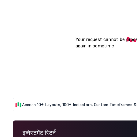
Access 10+ Layouts, 100+ Indicators, Custom Timeframes & 
इन्वेस्टमेंट रिटर्न