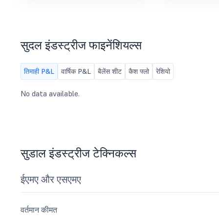
सुदल इंडस्ट्रीज फाइनेंशियल्स
तिमाही P&L
वार्षिक P&L
बैलेंस शीट
कैश फ्लो
रेशियो
No data available.
सुडाल इंडस्ट्रीज टेक्निकल्स
ईएमए और एसएमए
वर्तमान कीमत