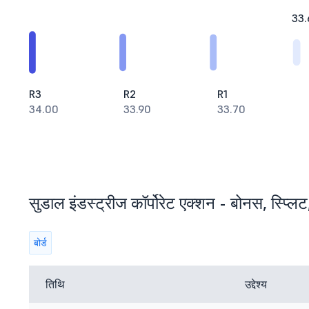
33.
R3
R2
R1
34.00
33.90
33.70
सुडाल इंडस्ट्रीज कॉर्पोरेट एक्शन - बोनस, स्प्लिट
बोर्ड
तिथि
उद्देश्य