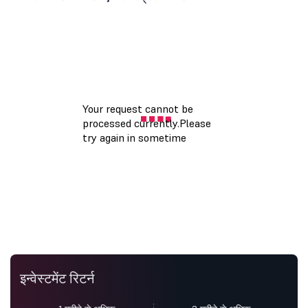
इन्वेस्टमेंट रिटर्न