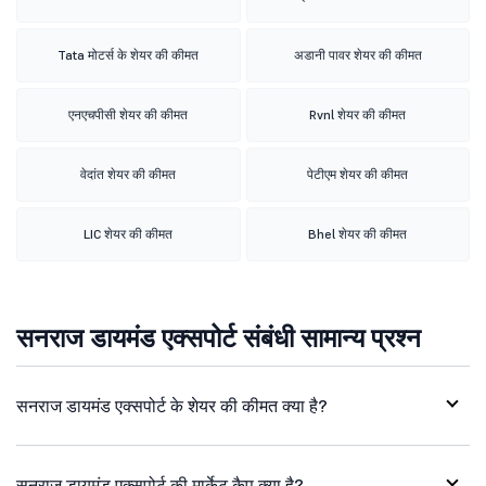
Tata मोटर्स के शेयर की कीमत
अडानी पावर शेयर की कीमत
एनएचपीसी शेयर की कीमत
Rvnl शेयर की कीमत
वेदांत शेयर की कीमत
पेटीएम शेयर की कीमत
LIC शेयर की कीमत
Bhel शेयर की कीमत
सनराज डायमंड एक्सपोर्ट संबंधी सामान्य प्रश्न
सनराज डायमंड एक्सपोर्ट के शेयर की कीमत क्या है?
सनराज डायमंड एक्सपोर्ट की मार्केट कैप क्या है?