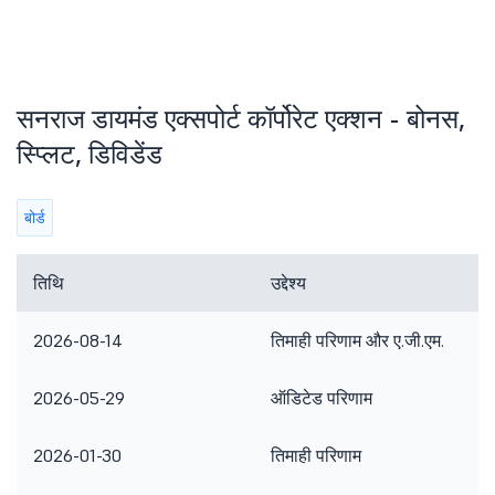
सनराज डायमंड एक्सपोर्ट कॉर्पोरेट एक्शन - बोनस,
स्प्लिट, डिविडेंड
बोर्ड
तिथि
उद्देश्य
2026-08-14
तिमाही परिणाम और ए.जी.एम.
2026-05-29
ऑडिटेड परिणाम
2026-01-30
तिमाही परिणाम