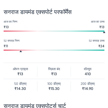
सनराज डायमंड एक्सपोर्ट परफॉर्मेंस
आज का निम्न
आज का उच्च
₹13
₹13
52 सप्ताह निम्न
52 सप्ताह उच्च
₹11
₹24
ओपन प्राइस
पिछला बंद
वॉल्यूम
₹13
₹13
410
50 डीएमए
100 डीएमए
200 डीएमए
₹14.30
₹15.30
₹14.90
सनराज डायमंड एक्सपोर्ट्स चार्ट