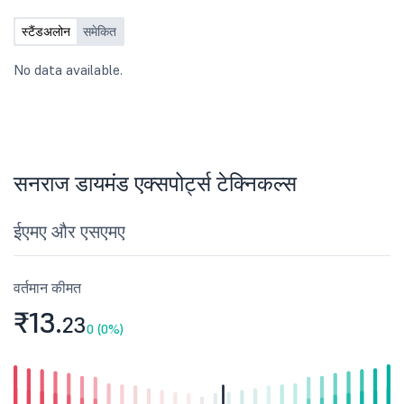
स्टैंडअलोन
समेकित
No data available.
सनराज डायमंड एक्सपोर्ट्स टेक्निकल्स
ईएमए और एसएमए
वर्तमान कीमत
₹13.
23
0 (0%)