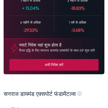
1 महीने से अधिक
3 महीने से अधिक
+
15.04%
-18.83%
6 महीने से अधिक
1 वर्ष से अधिक
-29.33%
-0.68%
स्मार्ट निवेश यहां शुरू होता है
स्थिर वृद्धि के लिए सनराज डायमंड एक्सपोर्ट के साथ SIP शुरू करें!
अभी निवेश करें
सनराज डायमंड एक्सपोर्ट फंडामेंटल्स