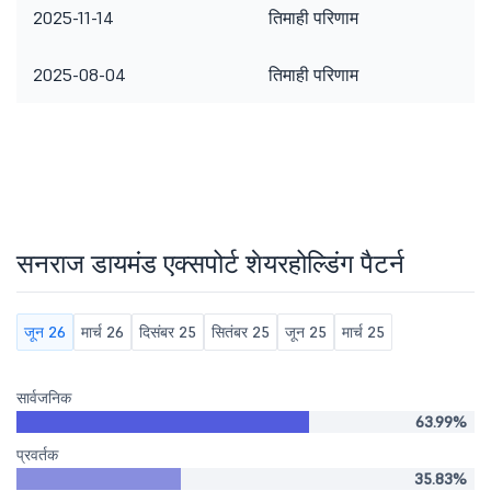
2025-11-14
तिमाही परिणाम
2025-08-04
तिमाही परिणाम
सनराज डायमंड एक्सपोर्ट शेयरहोल्डिंग पैटर्न
जून 26
मार्च 26
दिसंबर 25
सितंबर 25
जून 25
मार्च 25
सार्वजनिक
63.99%
प्रवर्तक
35.83%