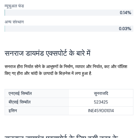
म्यूचुअल फंड
0.14%
अन्य संस्थान
0.03%
सनराज डायमंड एक्सपोर्ट के बारे में
सनराज हीरा निर्यात सोने के आभूषणों के निर्माण, व्यापार और निर्यात, कट और पॉलिश
किए गए हीरा और चांदी के उत्पादों के बिज़नेस में लगा हुआ है.
एनएसई सिम्बॉल
सुनराजदि
बीएसई सिम्बॉल
523425
इसिन
INE459D01014