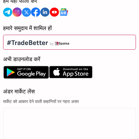
हमें यहां फॉलो करें
हमारे समुदाय में शामिल हों
अभी डाउनलोड करें
अंडर मार्केट लेंस
मार्केट को आकार देने वाली कहानियों पर गहरा असर