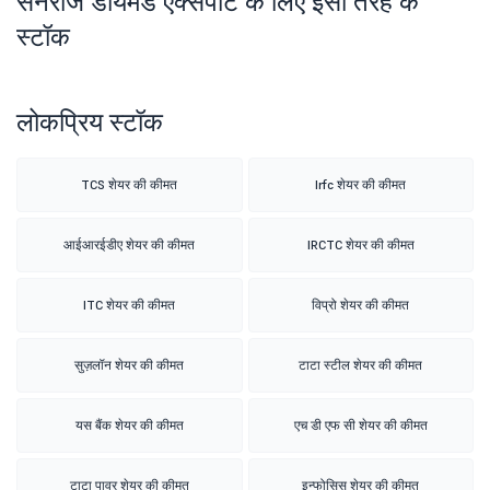
सनराज डायमंड एक्सपोर्ट के लिए इसी तरह के
स्टॉक
लोकप्रिय स्टॉक
TCS शेयर की कीमत
Irfc शेयर की कीमत
आईआरईडीए शेयर की कीमत
IRCTC शेयर की कीमत
ITC शेयर की कीमत
विप्रो शेयर की कीमत
सुज़लॉन शेयर की कीमत
टाटा स्टील शेयर की कीमत
यस बैंक शेयर की कीमत
एच डी एफ सी शेयर की कीमत
टाटा पावर शेयर की कीमत
इन्फोसिस शेयर की कीमत