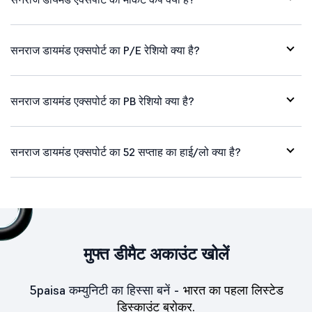
सनराज डायमंड एक्सपोर्ट का P/E रेशियो क्या है?
सनराज डायमंड एक्सपोर्ट का PB रेशियो क्या है?
सनराज डायमंड एक्सपोर्ट का 52 सप्ताह का हाई/लो क्या है?
मुफ्त डीमैट अकाउंट खोलें
5paisa कम्युनिटी का हिस्सा बनें -
भारत का पहला लिस्टेड
डिस्काउंट ब्रोकर.