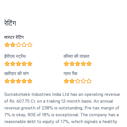
रेटिंग
मास्टर रेटिंग
ईपीएस स्ट्रेंथ
कीमत की ताकत
खरीदार की मांग
ग्रुप रैंक
Sunrakshakk Industries India Ltd has an operating revenue
of Rs. 607.75 Cr. on a trailing 12-month basis. An annual
revenue growth of 238% is outstanding, Pre-tax margin of
7% is okay, ROE of 18% is exceptional. The company has a
reasonable debt to equity of 17%, which signals a healthy