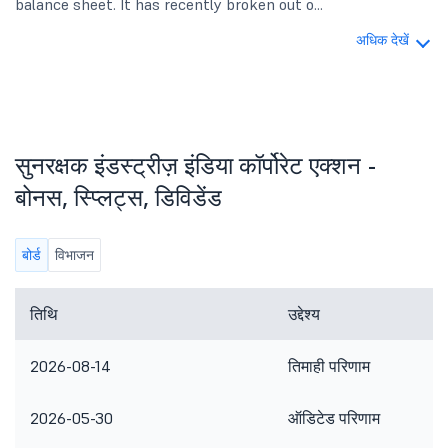
balance sheet. It has recently broken out o...
अधिक देखें
सुनरक्षक इंडस्ट्रीज़ इंडिया कॉर्पोरेट एक्शन -
बोनस, स्प्लिट्स, डिविडेंड
बोर्ड
विभाजन
तिथि
उद्देश्य
2026-08-14
तिमाही परिणाम
2026-05-30
ऑडिटेड परिणाम