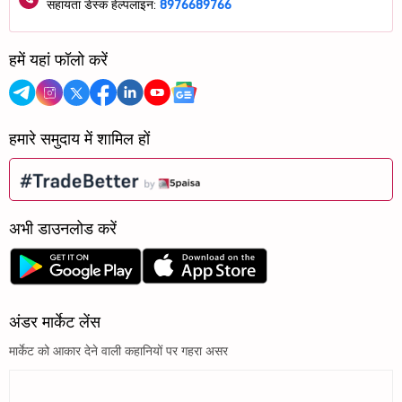
सहायता डेस्क हेल्पलाइन:
8976689766
हमें यहां फॉलो करें
हमारे समुदाय में शामिल हों
अभी डाउनलोड करें
अंडर मार्केट लेंस
मार्केट को आकार देने वाली कहानियों पर गहरा असर