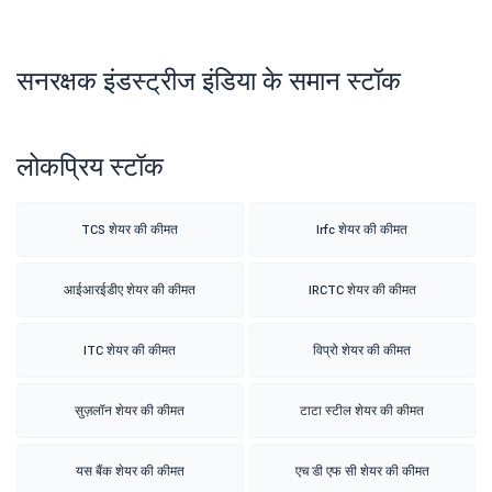
सनरक्षक इंडस्ट्रीज इंडिया के समान स्टॉक
लोकप्रिय स्टॉक
TCS शेयर की कीमत
Irfc शेयर की कीमत
आईआरईडीए शेयर की कीमत
IRCTC शेयर की कीमत
ITC शेयर की कीमत
विप्रो शेयर की कीमत
सुज़लॉन शेयर की कीमत
टाटा स्टील शेयर की कीमत
यस बैंक शेयर की कीमत
एच डी एफ सी शेयर की कीमत