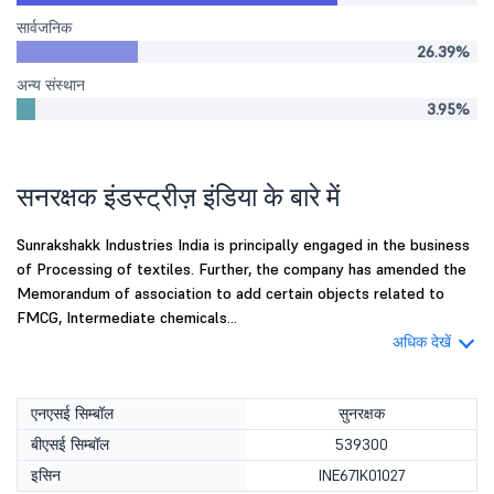
सार्वजनिक
26.39%
अन्य संस्थान
3.95%
सनरक्षक इंडस्ट्रीज़ इंडिया के बारे में
Sunrakshakk Industries India is principally engaged in the business
of Processing of textiles. Further, the company has amended the
Memorandum of association to add certain objects related to
FMCG, Intermediate chemicals...
अधिक देखें
एनएसई सिम्बॉल
सुनरक्षक
बीएसई सिम्बॉल
539300
इसिन
INE671K01027