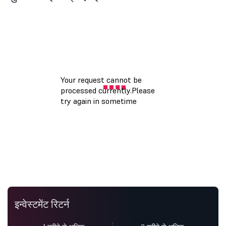
इन्वेस्टमेंट रिटर्न