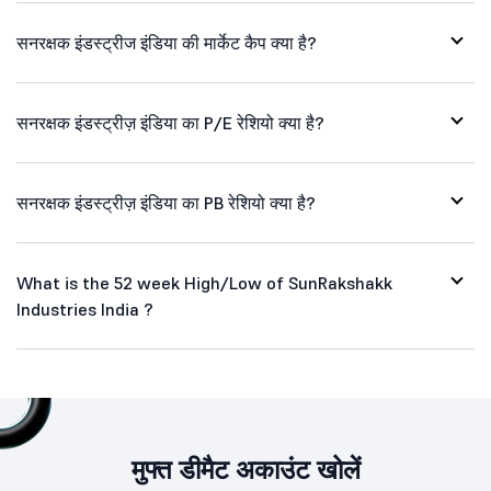
सनरक्षक इंडस्ट्रीज इंडिया की मार्केट कैप क्या है?
सनरक्षक इंडस्ट्रीज़ इंडिया का P/E रेशियो क्या है?
सनरक्षक इंडस्ट्रीज़ इंडिया का PB रेशियो क्या है?
What is the 52 week High/Low of SunRakshakk
Industries India ?
मुफ्त डीमैट अकाउंट खोलें