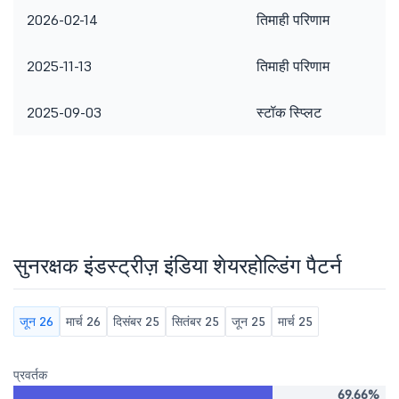
2026-02-14
तिमाही परिणाम
2025-11-13
तिमाही परिणाम
2025-09-03
स्टॉक स्प्लिट
सुनरक्षक इंडस्ट्रीज़ इंडिया शेयरहोल्डिंग पैटर्न
जून 26
मार्च 26
दिसंबर 25
सितंबर 25
जून 25
मार्च 25
प्रवर्तक
69.66%