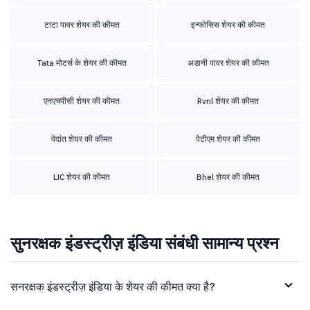
टाटा पावर शेयर की कीमत
इन्फोसिस शेयर की कीमत
Tata मोटर्स के शेयर की कीमत
अडानी पावर शेयर की कीमत
एनएचपीसी शेयर की कीमत
Rvnl शेयर की कीमत
वेदांत शेयर की कीमत
पेटीएम शेयर की कीमत
LIC शेयर की कीमत
Bhel शेयर की कीमत
सुनरक्षक इंडस्ट्रीज़ इंडिया संबंधी सामान्य प्रश्न
सनरक्षक इंडस्ट्रीज़ इंडिया के शेयर की कीमत क्या है?