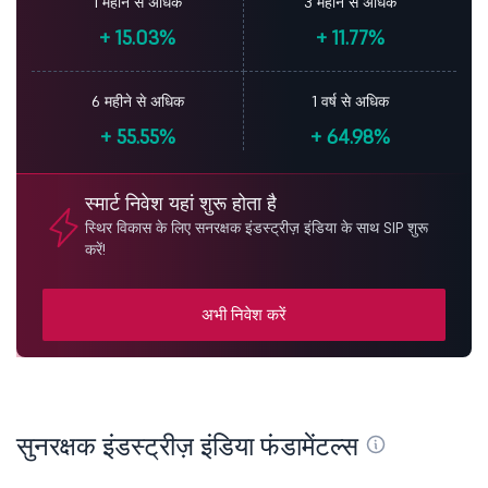
1 महीने से अधिक
3 महीने से अधिक
+
15.03%
+
11.77%
6 महीने से अधिक
1 वर्ष से अधिक
+
55.55%
+
64.98%
स्मार्ट निवेश यहां शुरू होता है
स्थिर विकास के लिए सनरक्षक इंडस्ट्रीज़ इंडिया के साथ SIP शुरू
करें!
अभी निवेश करें
सुनरक्षक इंडस्ट्रीज़ इंडिया फंडामेंटल्स