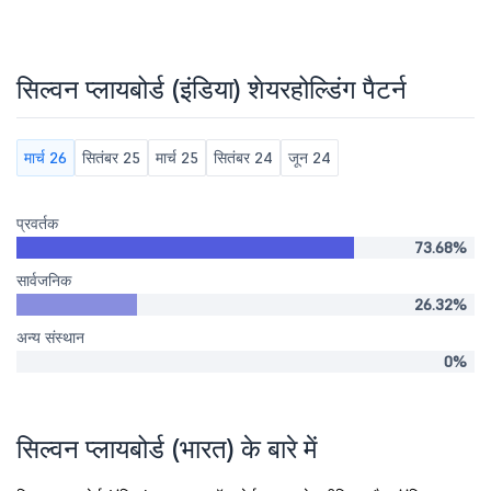
सिल्वन प्लायबोर्ड (इंडिया) शेयरहोल्डिंग पैटर्न
मार्च 26
सितंबर 25
मार्च 25
सितंबर 24
जून 24
प्रवर्तक
73.68%
सार्वजनिक
26.32%
अन्य संस्थान
0%
सिल्वन प्लायबोर्ड (भारत) के बारे में