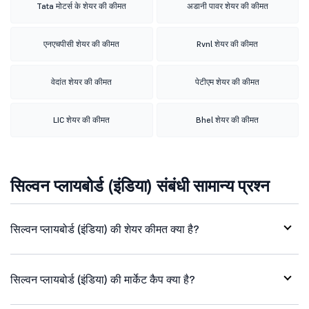
Tata मोटर्स के शेयर की कीमत
अडानी पावर शेयर की कीमत
एनएचपीसी शेयर की कीमत
Rvnl शेयर की कीमत
वेदांत शेयर की कीमत
पेटीएम शेयर की कीमत
LIC शेयर की कीमत
Bhel शेयर की कीमत
सिल्वन प्लायबोर्ड (इंडिया) संबंधी सामान्य प्रश्न
सिल्वन प्लायबोर्ड (इंडिया) की शेयर कीमत क्या है?
सिल्वन प्लायबोर्ड (इंडिया) की मार्केट कैप क्या है?