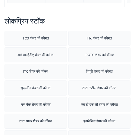
लोकप्रिय स्टॉक
TCS शेयर की कीमत
Irfc शेयर की कीमत
आईआरईडीए शेयर की कीमत
IRCTC शेयर की कीमत
ITC शेयर की कीमत
विप्रो शेयर की कीमत
सुज़लॉन शेयर की कीमत
टाटा स्टील शेयर की कीमत
यस बैंक शेयर की कीमत
एच डी एफ सी शेयर की कीमत
टाटा पावर शेयर की कीमत
इन्फोसिस शेयर की कीमत