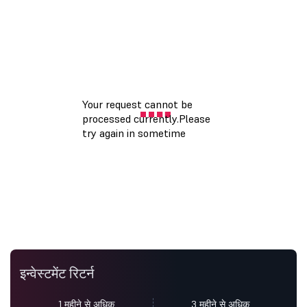
इन्वेस्टमेंट रिटर्न
1 महीने से अधिक
3 महीने से अधिक