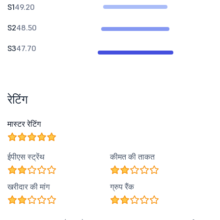
S1
49.20
S2
48.50
S3
47.70
रेटिंग
मास्टर रेटिंग
ईपीएस स्ट्रेंथ
कीमत की ताकत
खरीदार की मांग
ग्रुप रैंक