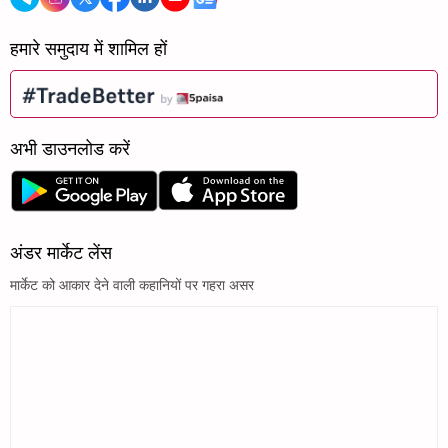
हमारे समुदाय में शामिल हों
अभी डाउनलोड करें
अंडर मार्केट लेंस
मार्केट को आकार देने वाली कहानियों पर गहरा असर