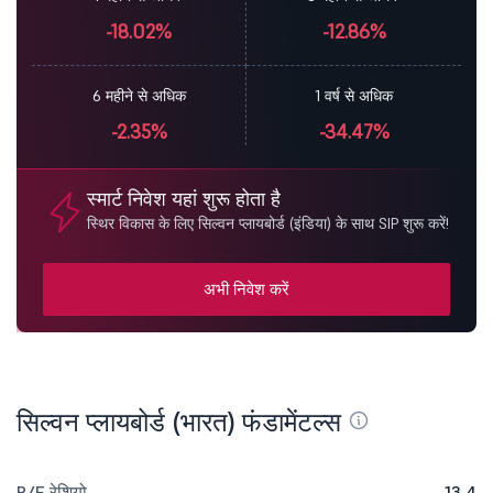
-18.02%
-12.86%
6 महीने से अधिक
1 वर्ष से अधिक
-2.35%
-34.47%
स्मार्ट निवेश यहां शुरू होता है
स्थिर विकास के लिए सिल्वन प्लायबोर्ड (इंडिया) के साथ SIP शुरू करें!
अभी निवेश करें
सिल्वन प्लायबोर्ड (भारत) फंडामेंटल्स
P/E रेशियो
13.4