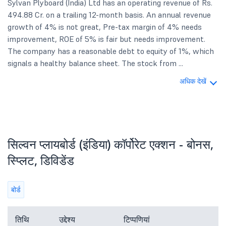
Sylvan Plyboard (India) Ltd has an operating revenue of Rs.
494.88 Cr. on a trailing 12-month basis. An annual revenue
growth of 4% is not great, Pre-tax margin of 4% needs
improvement, ROE of 5% is fair but needs improvement.
The company has a reasonable debt to equity of 1%, which
signals a healthy balance sheet. The stock from ...
अधिक देखें
सिल्वन प्लायबोर्ड (इंडिया) कॉर्पोरेट एक्शन - बोनस,
स्प्लिट, डिविडेंड
बोर्ड
तिथि
उद्देश्य
टिप्पणियां