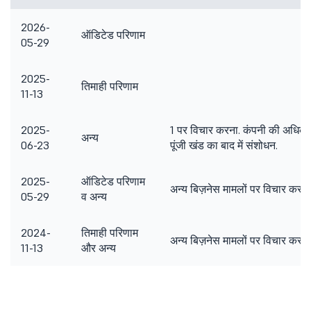
2026-
ऑडिटेड परिणाम
05-29
2025-
तिमाही परिणाम
11-13
2025-
1 पर विचार करना. कंपनी की अधिकृत श
अन्य
06-23
पूंजी खंड का बाद में संशोधन.
2025-
ऑडिटेड परिणाम
अन्य बिज़नेस मामलों पर विचार करना
05-29
व अन्य
2024-
तिमाही परिणाम
अन्य बिज़नेस मामलों पर विचार करना
11-13
और अन्य