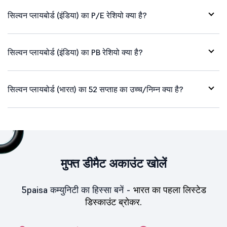
सिल्वन प्लायबोर्ड (इंडिया) का P/E रेशियो क्या है?
सिल्वन प्लायबोर्ड (इंडिया) का PB रेशियो क्या है?
सिल्वन प्लायबोर्ड (भारत) का 52 सप्ताह का उच्च/निम्न क्या है?
मुफ्त डीमैट अकाउंट खोलें
5paisa कम्युनिटी का हिस्सा बनें -
भारत का पहला लिस्टेड
डिस्काउंट ब्रोकर.