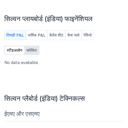
सिल्वन प्लायबोर्ड (इंडिया) फाइनेंशियल
तिमाही P&L
वार्षिक P&L
बैलेंस शीट
कैश फ्लो
रेशियो
स्टैंडअलोन
समेकित
No data available.
सिल्वन प्लैबोर्ड (इंडिया) टेक्निकल्स
ईएमए और एसएमए