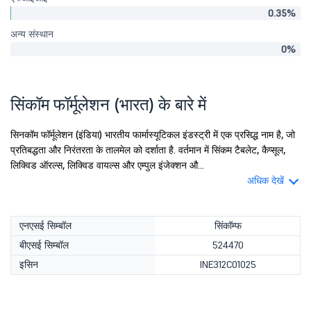
0.35%
अन्य संस्थान
0%
सिंकॉम फॉर्मूलेशन (भारत) के बारे में
सिनकॉम फॉर्मूलेशन (इंडिया) भारतीय फार्मास्यूटिकल इंडस्ट्री में एक प्रसिद्ध नाम है, जो
प्रतिबद्धता और निरंतरता के तालमेल को दर्शाता है. वर्तमान में सिंकम टैबलेट, कैप्सूल,
लिक्विड ऑरल्स, लिक्विड वायल्स और एम्पुल इंजेक्शन औ...
अधिक देखें
एनएसई सिम्बॉल
सिंकॉम्फ
बीएसई सिम्बॉल
524470
इसिन
INE312C01025