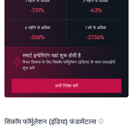
1 महीने से अधिक
3 महीने से अधिक
-7.51%
-6.2%
6 महीने से अधिक
1 वर्ष से अधिक
-3.16%
-27.56%
स्मार्ट इन्वेस्टिंग यहां शुरू होती है
स्थिर विकास के लिए सिंकॉम फॉर्मूलेशन (इंडिया) के साथ एसआईपी
शुरू करें!
अभी निवेश करें
सिंकॉम फॉर्मूलेशन (इंडिया) फंडामेंटल्स