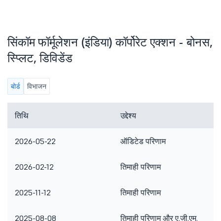
सिंकॉम फॉर्मूलेशन (इंडिया) कॉर्पोरेट एक्शन - बोनस,
स्प्लिट, डिविडेंड
बोर्ड
विभाजन
तिथि
उद्देश्य
2026-05-22
ऑडिटेड परिणाम
2026-02-12
तिमाही परिणाम
2025-11-12
तिमाही परिणाम
2025-08-08
तिमाही परिणाम और ए.जी.एम.