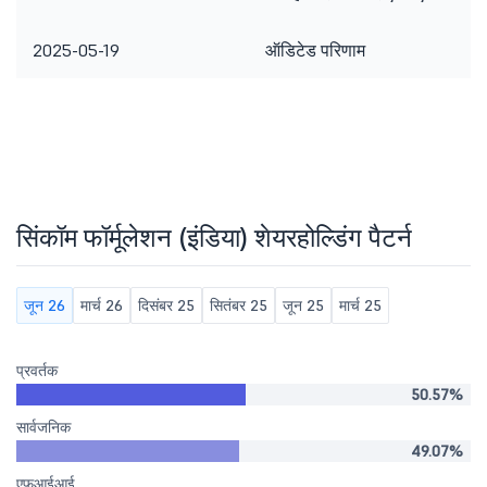
2025-05-19
ऑडिटेड परिणाम
सिंकॉम फॉर्मूलेशन (इंडिया) शेयरहोल्डिंग पैटर्न
जून 26
मार्च 26
दिसंबर 25
सितंबर 25
जून 25
मार्च 25
प्रवर्तक
50.57%
सार्वजनिक
49.07%
एफआईआई