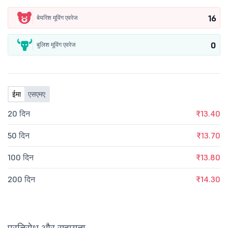
16
बेयरिश मूविंग एवरेज
0
बुलिश मूविंग एवरेज
ईमा
एसएमए
20 दिन
₹13.40
50 दिन
₹13.70
100 दिन
₹13.80
200 दिन
₹14.30