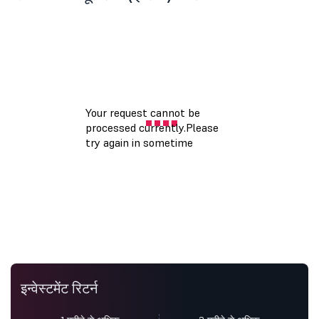
इन्वेस्टमेंट रिटर्न