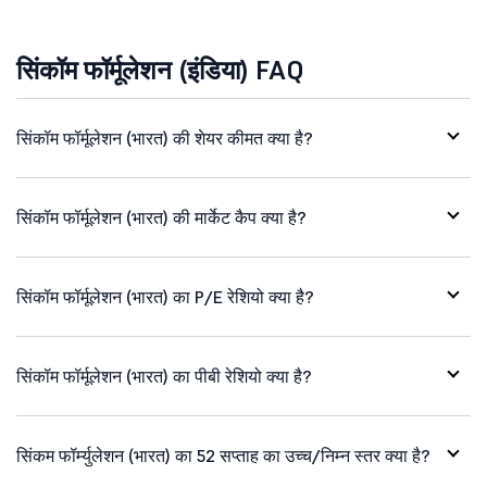
सिंकॉम फॉर्मूलेशन (इंडिया) FAQ
सिंकॉम फॉर्मूलेशन (भारत) की शेयर कीमत क्या है?
सिंकॉम फॉर्मूलेशन (भारत) की मार्केट कैप क्या है?
सिंकॉम फॉर्मूलेशन (भारत) का P/E रेशियो क्या है?
सिंकॉम फॉर्मूलेशन (भारत) का पीबी रेशियो क्या है?
सिंकम फॉर्म्युलेशन (भारत) का 52 सप्ताह का उच्च/निम्न स्तर क्या है?