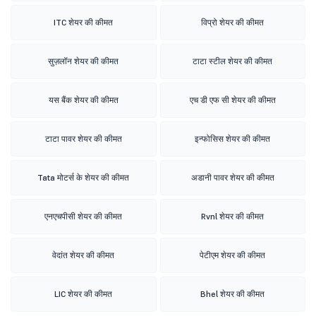
ITC शेयर की कीमत
विप्रो शेयर की कीमत
सुज़लॉन शेयर की कीमत
टाटा स्टील शेयर की कीमत
यस बैंक शेयर की कीमत
एच डी एफ सी शेयर की कीमत
टाटा पावर शेयर की कीमत
इन्फोसिस शेयर की कीमत
Tata मोटर्स के शेयर की कीमत
अडानी पावर शेयर की कीमत
एनएचपीसी शेयर की कीमत
Rvnl शेयर की कीमत
वेदांत शेयर की कीमत
पेटीएम शेयर की कीमत
LIC शेयर की कीमत
Bhel शेयर की कीमत