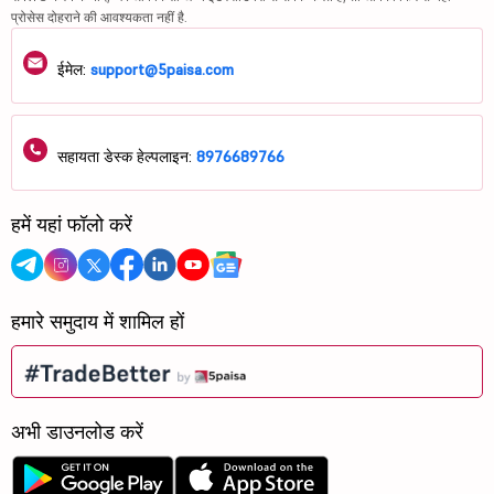
प्रोसेस दोहराने की आवश्यकता नहीं है.
ईमेल:
support@5paisa.com
सहायता डेस्क हेल्पलाइन:
8976689766
हमें यहां फॉलो करें
हमारे समुदाय में शामिल हों
अभी डाउनलोड करें