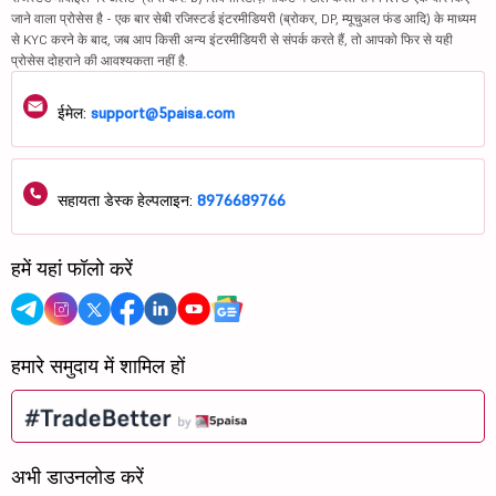
जाने वाला प्रोसेस है - एक बार सेबी रजिस्टर्ड इंटरमीडियरी (ब्रोकर, DP, म्यूचुअल फंड आदि) के माध्यम
से KYC करने के बाद, जब आप किसी अन्य इंटरमीडियरी से संपर्क करते हैं, तो आपको फिर से यही
प्रोसेस दोहराने की आवश्यकता नहीं है.
ईमेल:
support@5paisa.com
सहायता डेस्क हेल्पलाइन:
8976689766
हमें यहां फॉलो करें
हमारे समुदाय में शामिल हों
अभी डाउनलोड करें