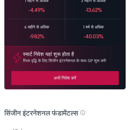
1 महीने से अधिक
3 महीने से अधिक
-4.49%
-13.62%
6 महीने से अधिक
1 वर्ष से अधिक
-9.82%
-40.03%
स्मार्ट निवेश यहां शुरू होता है
स्थिर वृद्धि के लिए सिंजीन इंटरनेशनल के साथ SIP शुरू करें!
अभी निवेश करें
सिंजीन इंटरनेशनल फंडामेंटल्स