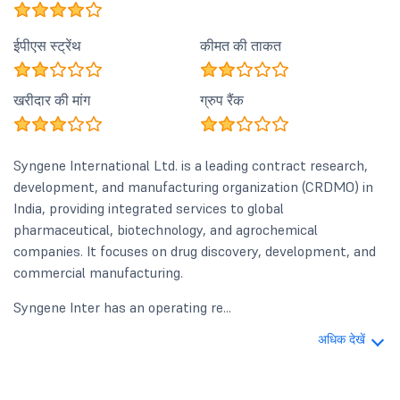
ईपीएस स्ट्रेंथ
कीमत की ताकत
खरीदार की मांग
ग्रुप रैंक
Syngene International Ltd. is a leading contract research,
development, and manufacturing organization (CRDMO) in
India, providing integrated services to global
pharmaceutical, biotechnology, and agrochemical
companies. It focuses on drug discovery, development, and
commercial manufacturing.
Syngene Inter has an operating re...
अधिक देखें