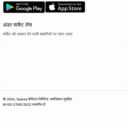
अंडर मार्केट लेंस
मार्केट को आकार देने वाली कहानियों पर गहरा असर
© 2026, 5paisa कैपिटल लिमिटेड. सर्वाधिकार सुरक्षित.
हम ISO 27001:2022 प्रमाणित हैं.