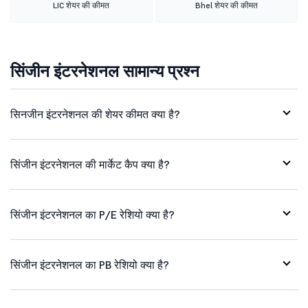
LIC शेयर की कीमत
Bhel शेयर की कीमत
सिंजीन इंटरनेशनल सामान्य प्रश्न
सिनजीन इंटरनेशनल की शेयर कीमत क्या है?
सिंजीन इंटरनेशनल की मार्केट कैप क्या है?
सिंजीन इंटरनेशनल का P/E रेशियो क्या है?
सिंजीन इंटरनेशनल का PB रेशियो क्या है?