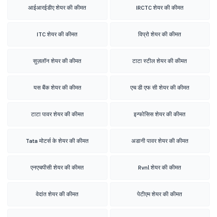
आईआरईडीए शेयर की कीमत
IRCTC शेयर की कीमत
ITC शेयर की कीमत
विप्रो शेयर की कीमत
सुज़लॉन शेयर की कीमत
टाटा स्टील शेयर की कीमत
यस बैंक शेयर की कीमत
एच डी एफ सी शेयर की कीमत
टाटा पावर शेयर की कीमत
इन्फोसिस शेयर की कीमत
Tata मोटर्स के शेयर की कीमत
अडानी पावर शेयर की कीमत
एनएचपीसी शेयर की कीमत
Rvnl शेयर की कीमत
वेदांत शेयर की कीमत
पेटीएम शेयर की कीमत