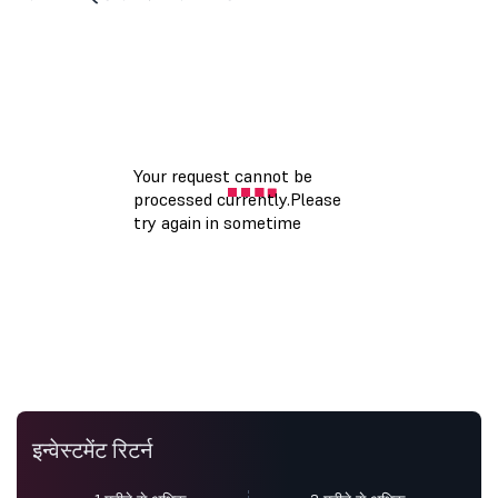
इन्वेस्टमेंट रिटर्न