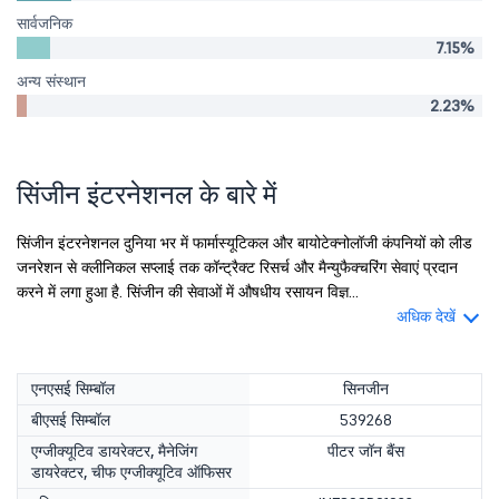
सार्वजनिक
7.15%
अन्य संस्थान
2.23%
सिंजीन इंटरनेशनल के बारे में
सिंजीन इंटरनेशनल दुनिया भर में फार्मास्यूटिकल और बायोटेक्नोलॉजी कंपनियों को लीड
जनरेशन से क्लीनिकल सप्लाई तक कॉन्ट्रैक्ट रिसर्च और मैन्युफैक्चरिंग सेवाएं प्रदान
करने में लगा हुआ है. सिंजीन की सेवाओं में औषधीय रसायन विज्ञ...
अधिक देखें
एनएसई सिम्बॉल
सिनजीन
बीएसई सिम्बॉल
539268
एग्जीक्यूटिव डायरेक्टर, मैनेजिंग
पीटर जॉन बैंस
डायरेक्टर, चीफ एग्जीक्यूटिव ऑफिसर