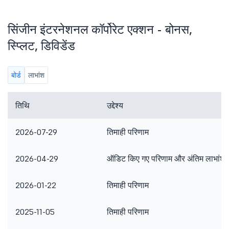
सिंजीन इंटरनेशनल कॉर्पोरेट एक्शन - बोनस,
स्प्लिट, डिविडेंड
बोर्ड
लाभांश
तिथि
उद्देश्य
2026-07-29
तिमाही परिणाम
2026-04-29
ऑडिट किए गए परिणाम और अंतिम लाभांश
2026-01-22
तिमाही परिणाम
2025-11-05
तिमाही परिणाम