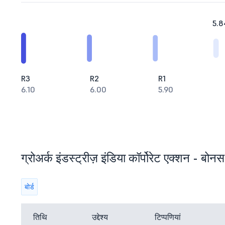
5.8
R3
R2
R1
6.10
6.00
5.90
ग्रोअर्क इंडस्ट्रीज़ इंडिया कॉर्पोरेट एक्शन - बोनस,
बोर्ड
तिथि
उद्देश्य
टिप्पणियां