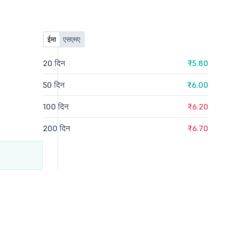
ईमा
एसएमए
20 दिन
₹5.80
50 दिन
₹6.00
100 दिन
₹6.20
200 दिन
₹6.70