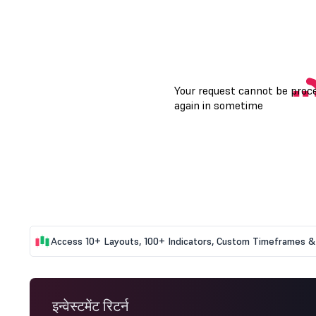
Access 10+ Layouts, 100+ Indicators, Custom Timeframes & 
इन्वेस्टमेंट रिटर्न