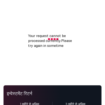
इन्वेस्टमेंट रिटर्न
1 महीने से अधिक
3 महीने से अधिक