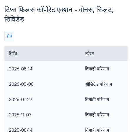
टिप्स फिल्म्स कॉर्पोरेट एक्शन - बोनस, स्प्लिट,
डिविडेंड
बोर्ड
तिथि
उद्देश्य
2026-08-14
तिमाही परिणाम
2026-05-08
ऑडिटेड परिणाम
2026-01-27
तिमाही परिणाम
2025-11-07
तिमाही परिणाम
2025-08-14
तिमाही परिणाम