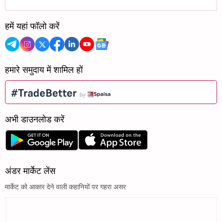
हमें यहां फॉलो करें
हमारे समुदाय में शामिल हों
अभी डाउनलोड करें
अंडर मार्केट लेंस
मार्केट को आकार देने वाली कहानियों पर गहरा असर