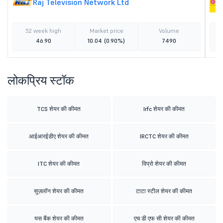
Raj Television Network Ltd
52 week high
Market price
Volume
46.90
10.04
(0.90%)
7490
लोकप्रिय स्टॉक
TCS शेयर की कीमत
Irfc शेयर की कीमत
आईआरईडीए शेयर की कीमत
IRCTC शेयर की कीमत
ITC शेयर की कीमत
विप्रो शेयर की कीमत
सुज़लॉन शेयर की कीमत
टाटा स्टील शेयर की कीमत
यस बैंक शेयर की कीमत
एच डी एफ सी शेयर की कीमत