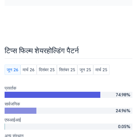
टिप्स फिल्म शेयरहोल्डिंग पैटर्न
जून 26
मार्च 26
दिसंबर 25
सितंबर 25
जून 25
मार्च 25
प्रवर्तक
74.98%
सार्वजनिक
24.96%
एफआईआई
0.05%
अन्य संस्थान