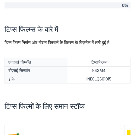
0%
टिप्स फिल्म्स के बारे में
टिप्स फिल्म निर्माण और मोशन पिक्चर्स के वितरण के बिज़नेस में लगी हुई है.
एनएसई सिम्बॉल
टिप्सफिल्म्स
बीएसई सिम्बॉल
543614
इसिन
INE0LQS01015
टिप्स फिल्मों के लिए समान स्टॉक