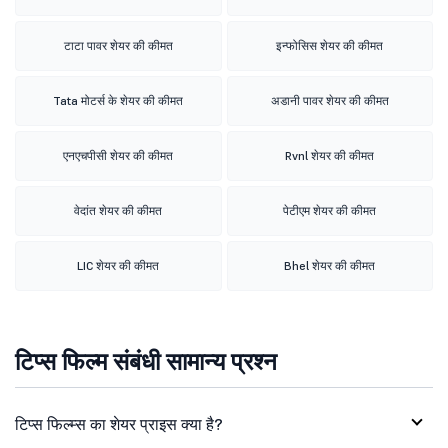
टाटा पावर शेयर की कीमत
इन्फोसिस शेयर की कीमत
Tata मोटर्स के शेयर की कीमत
अडानी पावर शेयर की कीमत
एनएचपीसी शेयर की कीमत
Rvnl शेयर की कीमत
वेदांत शेयर की कीमत
पेटीएम शेयर की कीमत
LIC शेयर की कीमत
Bhel शेयर की कीमत
टिप्स फिल्म संबंधी सामान्य प्रश्न
टिप्स फिल्म्स का शेयर प्राइस क्या है?