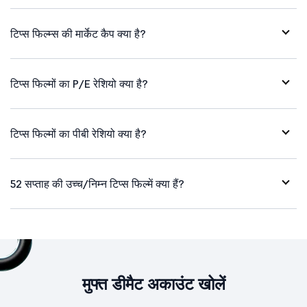
टिप्स फिल्म्स की मार्केट कैप क्या है?
टिप्स फिल्मों का P/E रेशियो क्या है?
टिप्स फिल्मों का पीबी रेशियो क्या है?
52 सप्ताह की उच्च/निम्न टिप्स फिल्में क्या हैं?
मुफ्त डीमैट अकाउंट खोलें