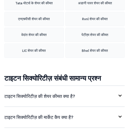
Tata मोटर्स के शेयर की कीमत
अडानी पावर शेयर की कीमत
एनएचपीसी शेयर की कीमत
Rvnl शेयर की कीमत
वेदांत शेयर की कीमत
पेटीएम शेयर की कीमत
LIC शेयर की कीमत
Bhel शेयर की कीमत
टाइटन सिक्योरिटीज़ संबंधी सामान्य प्रश्न
टाइटन सिक्योरिटीज़ की शेयर कीमत क्या है?
टाइटन सिक्योरिटीज़ की मार्केट कैप क्या है?