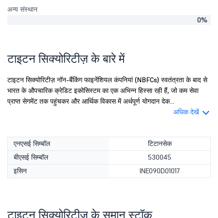
अन्य संस्थान
0%
टाइटन सिक्योरिटीज़ के बारे में
टाइटन सिक्योरिटीज़ नॉन-बैंकिंग फाइनेंशियल कंपनियां (NBFCs) स्वतंत्रता के बाद से
भारत के औपचारिक क्रेडिट इकोसिस्टम का एक अभिन्न हिस्सा रही हैं, जो कम सेवा
प्राप्त सेगमेंट तक पहुंचकर और आर्थिक विकास में अर्थपूर्ण योगदान देक...
अधिक देखें
एनएसई सिम्बॉल
टिटानसेक
बीएसई सिम्बॉल
530045
इसिन
INE090D01017
टाइटन सिक्योरिटीज़ के समान स्टॉक