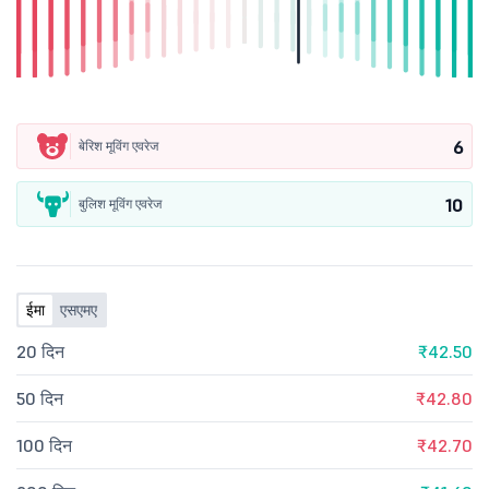
6
बेरिश मूविंग एवरेज
10
बुलिश मूविंग एवरेज
ईमा
एसएमए
20 दिन
₹42.50
50 दिन
₹42.80
100 दिन
₹42.70