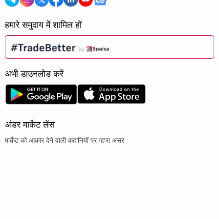
हमारे समुदाय में शामिल हों
अभी डाउनलोड करें
अंडर मार्केट लेंस
मार्केट को आकार देने वाली कहानियों पर गहरा असर