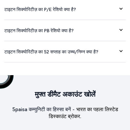
टाइटन सिक्योरिटीज़ का P/E रेशियो क्या है?
टाइटन सिक्योरिटीज़ का PB रेशियो क्या है?
टाइटन सिक्योरिटीज़ का 52 सप्ताह का उच्च/निम्न क्या है?
मुफ्त डीमैट अकाउंट खोलें
5paisa कम्युनिटी का हिस्सा बनें -
भारत का पहला लिस्टेड
डिस्काउंट ब्रोकर.