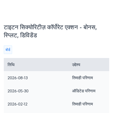
टाइटन सिक्योरिटीज़ कॉर्पोरेट एक्शन - बोनस,
स्प्लिट, डिविडेंड
बोर्ड
तिथि
उद्देश्य
2026-08-13
तिमाही परिणाम
2026-05-30
ऑडिटेड परिणाम
2026-02-12
तिमाही परिणाम