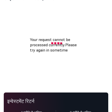
इन्वेस्टमेंट रिटर्न