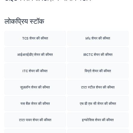
लोकप्रिय स्टॉक
TCS शेयर की कीमत
Irfc शेयर की कीमत
आईआरईडीए शेयर की कीमत
IRCTC शेयर की कीमत
ITC शेयर की कीमत
विप्रो शेयर की कीमत
सुज़लॉन शेयर की कीमत
टाटा स्टील शेयर की कीमत
यस बैंक शेयर की कीमत
एच डी एफ सी शेयर की कीमत
टाटा पावर शेयर की कीमत
इन्फोसिस शेयर की कीमत