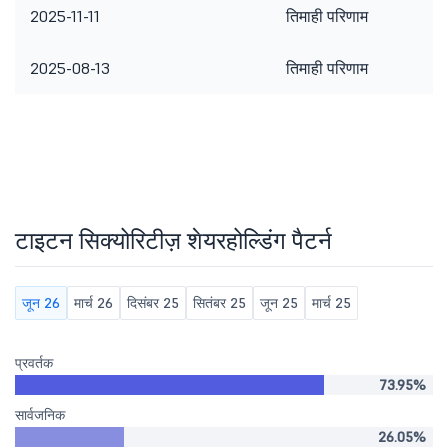
2025-11-11
तिमाही परिणाम
2025-08-13
तिमाही परिणाम
टाइटन सिक्योरिटीज़ शेयरहोल्डिंग पैटर्न
जून 26
मार्च 26
दिसंबर 25
सितंबर 25
जून 25
मार्च 25
प्रवर्तक
73.95%
सार्वजनिक
26.05%