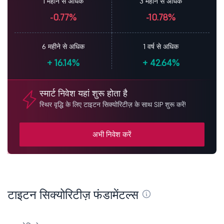
1 महीने से अधिक
3 महीने से अधिक
-0.77%
-10.78%
6 महीने से अधिक
1 वर्ष से अधिक
+
16.14%
+
42.64%
स्मार्ट निवेश यहां शुरू होता है
स्थिर वृद्धि के लिए टाइटन सिक्योरिटीज़ के साथ SIP शुरू करें!
अभी निवेश करें
टाइटन सिक्योरिटीज़ फंडामेंटल्स