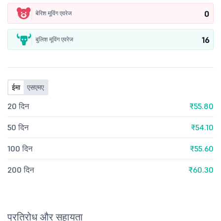
0
बेरिश मूविंग एवरेज
16
बुलिश मूविंग एवरेज
ईमा
एसएमए
20 दिन
₹55.80
50 दिन
₹54.10
100 दिन
₹55.60
200 दिन
₹60.30
प्रतिरोध और सहायता