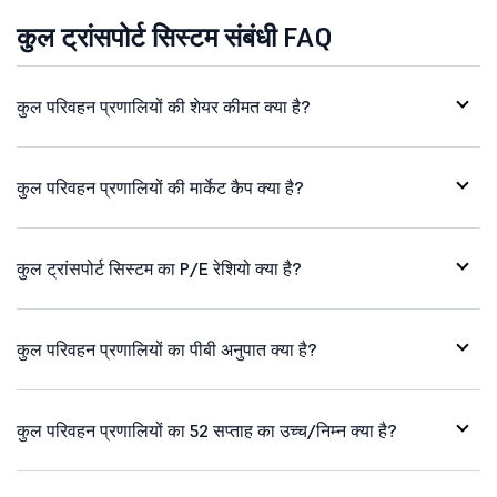
कुल ट्रांसपोर्ट सिस्टम संबंधी FAQ
कुल परिवहन प्रणालियों की शेयर कीमत क्या है?
कुल परिवहन प्रणालियों की मार्केट कैप क्या है?
कुल ट्रांसपोर्ट सिस्टम का P/E रेशियो क्या है?
कुल परिवहन प्रणालियों का पीबी अनुपात क्या है?
कुल परिवहन प्रणालियों का 52 सप्ताह का उच्च/निम्न क्या है?