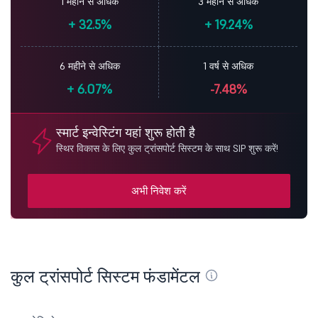
1 महीने से अधिक
3 महीने से अधिक
+
32.5%
+
19.24%
6 महीने से अधिक
1 वर्ष से अधिक
+
6.07%
-7.48%
स्मार्ट इन्वेस्टिंग यहां शुरू होती है
स्थिर विकास के लिए कुल ट्रांसपोर्ट सिस्टम के साथ SIP शुरू करें!
अभी निवेश करें
कुल ट्रांसपोर्ट सिस्टम फंडामेंटल