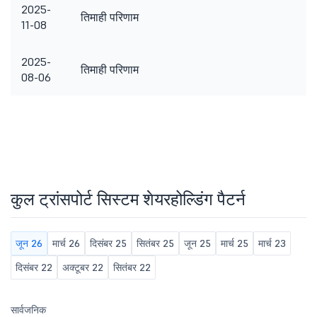
2025-
तिमाही परिणाम
11-08
2025-
तिमाही परिणाम
08-06
कुल ट्रांसपोर्ट सिस्टम शेयरहोल्डिंग पैटर्न
जून 26
मार्च 26
दिसंबर 25
सितंबर 25
जून 25
मार्च 25
मार्च 23
दिसंबर 22
अक्टूबर 22
सितंबर 22
सार्वजनिक