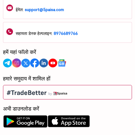
ईमेल:
support@5paisa.com
सहायता डेस्क हेल्पलाइन:
8976689766
हमें यहां फॉलो करें
हमारे समुदाय में शामिल हों
अभी डाउनलोड करें