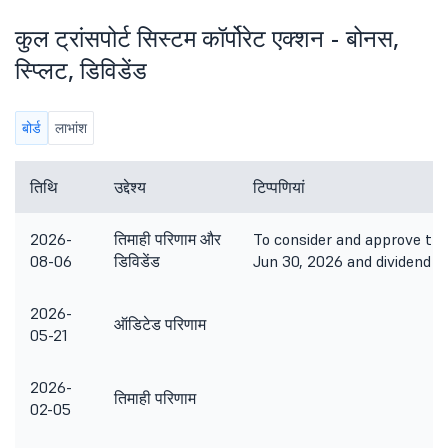
कुल ट्रांसपोर्ट सिस्टम कॉर्पोरेट एक्शन - बोनस,
स्प्लिट, डिविडेंड
बोर्ड
लाभांश
तिथि
उद्देश्य
टिप्पणियां
2026-
तिमाही परिणाम और
To consider and approve the 
08-06
डिविडेंड
Jun 30, 2026 and dividend
2026-
ऑडिटेड परिणाम
05-21
2026-
तिमाही परिणाम
02-05