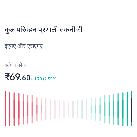
कुल परिवहन प्रणाली तकनीकी
ईएमए और एसएमए
वर्तमान कीमत
₹69.
60
+
1.73 (2.55%)