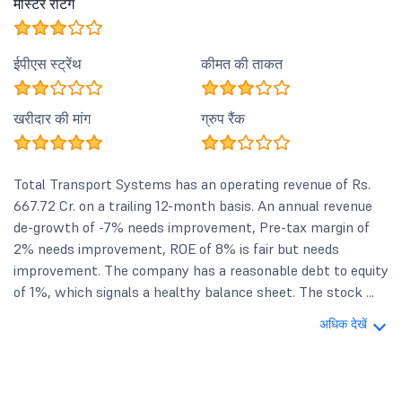
मास्टर रेटिंग
ईपीएस स्ट्रेंथ
कीमत की ताकत
खरीदार की मांग
ग्रुप रैंक
Total Transport Systems has an operating revenue of Rs.
667.72 Cr. on a trailing 12-month basis. An annual revenue
de-growth of -7% needs improvement, Pre-tax margin of
2% needs improvement, ROE of 8% is fair but needs
improvement. The company has a reasonable debt to equity
of 1%, which signals a healthy balance sheet. The stock ...
अधिक देखें