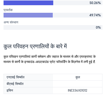
50.26%
प्रवर्तक
49.74%
अन्य संस्थान
0%
कुल परिवहन प्रणालियों के बारे में
कुल परिवहन प्रणालियां कार्गो समेकन और जहाज के माध्यम से और एयरक्राफ्ट के
माध्यम से कार्गो के इनबाउंड-आउटबाउंड फ्रेट फॉरवर्डिंग के बिज़नेस में लगी हुई हैं.
एनएसई सिम्बॉल
कुल
बीएसई सिम्बॉल
इसिन
INE336X01012