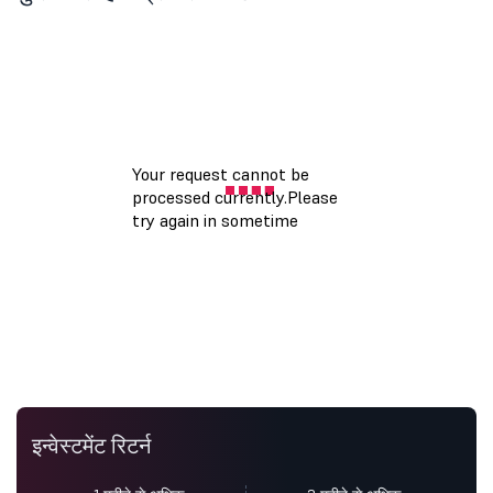
इन्वेस्टमेंट रिटर्न