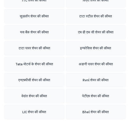
ITC शेयर की कीमत
विप्रो शेयर की कीमत
सुज़लॉन शेयर की कीमत
टाटा स्टील शेयर की कीमत
यस बैंक शेयर की कीमत
एच डी एफ सी शेयर की कीमत
टाटा पावर शेयर की कीमत
इन्फोसिस शेयर की कीमत
Tata मोटर्स के शेयर की कीमत
अडानी पावर शेयर की कीमत
एनएचपीसी शेयर की कीमत
Rvnl शेयर की कीमत
वेदांत शेयर की कीमत
पेटीएम शेयर की कीमत
LIC शेयर की कीमत
Bhel शेयर की कीमत