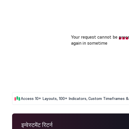
Access 10+ Layouts, 100+ Indicators, Custom Timeframes & 
इन्वेस्टमेंट रिटर्न