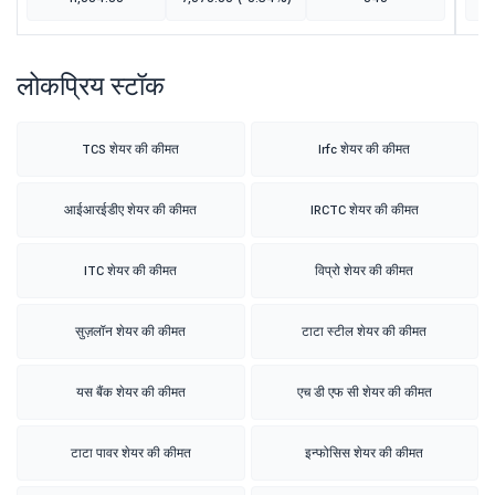
लोकप्रिय स्टॉक
TCS शेयर की कीमत
Irfc शेयर की कीमत
आईआरईडीए शेयर की कीमत
IRCTC शेयर की कीमत
ITC शेयर की कीमत
विप्रो शेयर की कीमत
सुज़लॉन शेयर की कीमत
टाटा स्टील शेयर की कीमत
यस बैंक शेयर की कीमत
एच डी एफ सी शेयर की कीमत
टाटा पावर शेयर की कीमत
इन्फोसिस शेयर की कीमत