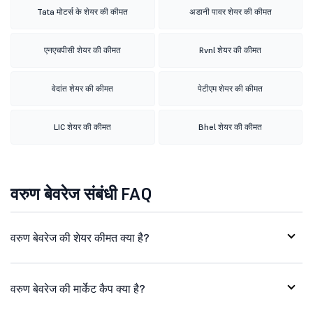
Tata मोटर्स के शेयर की कीमत
अडानी पावर शेयर की कीमत
एनएचपीसी शेयर की कीमत
Rvnl शेयर की कीमत
वेदांत शेयर की कीमत
पेटीएम शेयर की कीमत
LIC शेयर की कीमत
Bhel शेयर की कीमत
वरुण बेवरेज संबंधी FAQ
वरुण बेवरेज की शेयर कीमत क्या है?
वरुण बेवरेज की मार्केट कैप क्या है?