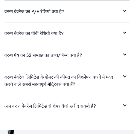
वरुण बेवरेज का P/E रेशियो क्या है?
वरुण बेवरेज का पीबी रेशियो क्या है?
वरुण पेय का 52 सप्ताह का उच्च/निम्न क्या है?
वरुण बेवरेज लिमिटेड के शेयर की कीमत का विश्लेषण करने में मदद
करने वाले सबसे महत्वपूर्ण मेट्रिक्स क्या हैं?
आप वरुण बेवरेज लिमिटेड से शेयर कैसे खरीद सकते हैं?