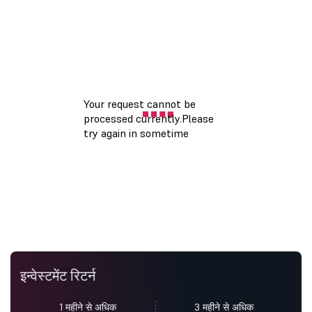
इन्वेस्टमेंट रिटर्न
1 महीने से अधिक
3 महीने से अधिक