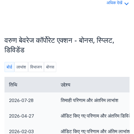
अधिक देखें
वरुण बेवरेज कॉर्पोरेट एक्शन - बोनस, स्प्लिट,
डिविडेंड
बोर्ड
लाभांश
विभाजन
बोनस
तिथि
उद्देश्य
2026-07-28
तिमाही परिणाम और अंतरिम लाभांश
2026-04-27
ऑडिट किए गए परिणाम और अंतरिम डिविडें
2026-02-03
ऑडिट किए गए परिणाम और अंतिम लाभांश