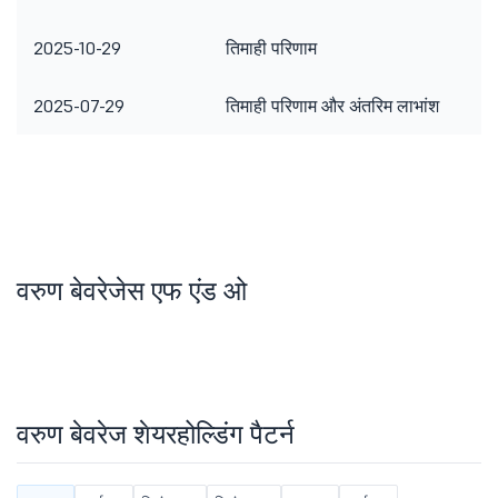
2025-10-29
तिमाही परिणाम
2025-07-29
तिमाही परिणाम और अंतरिम लाभांश
वरुण बेवरेजेस एफ एंड ओ
वरुण बेवरेज शेयरहोल्डिंग पैटर्न