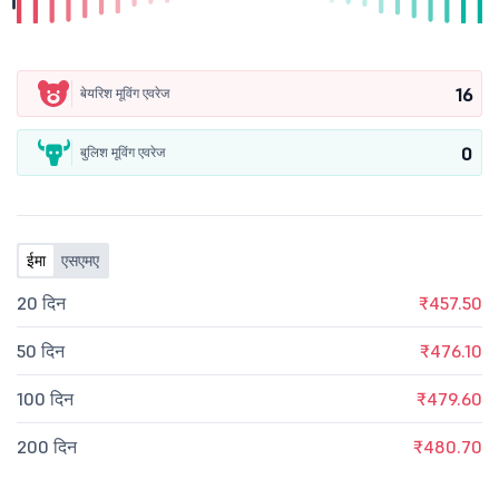
16
बेयरिश मूविंग एवरेज
0
बुलिश मूविंग एवरेज
ईमा
एसएमए
20 दिन
₹457.50
50 दिन
₹476.10
100 दिन
₹479.60
200 दिन
₹480.70