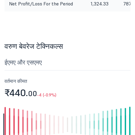
Net Profit/Loss For the Period
1,324.33
787.9
वरुण बेवरेज टेक्निकल्स
ईएमए और एसएमए
वर्तमान कीमत
₹440.
00
-4 (-0.9%)