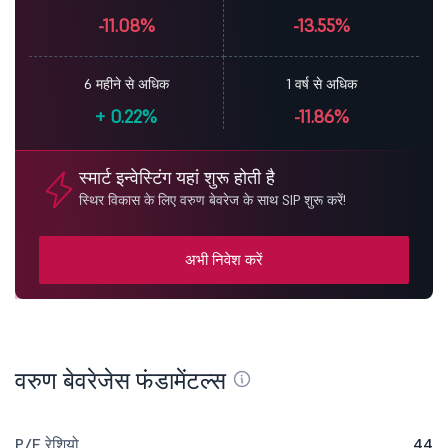
-11.08%
-13.55%
6 महीने से अधिक
1 वर्ष से अधिक
+
0.22%
-11.86%
स्मार्ट इन्वेस्टिंग यहां शुरू होती है
स्थिर विकास के लिए वरुण बेवरेज के साथ SIP शुरू करें!
अभी निवेश करें
वरुण बेवरेजेस फंडामेंटल्स
P/E रेशियो
44