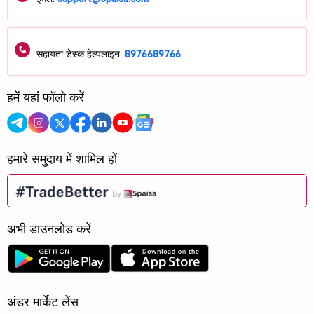
सहायता डेस्क हेल्पलाइन:
8976689766
हमें यहां फॉलो करें
हमारे समुदाय में शामिल हों
अभी डाउनलोड करें
अंडर मार्केट लेंस