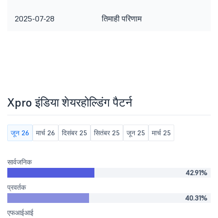
2025-07-28
तिमाही परिणाम
Xpro इंडिया शेयरहोल्डिंग पैटर्न
जून 26
मार्च 26
दिसंबर 25
सितंबर 25
जून 25
मार्च 25
सार्वजनिक
42.91%
प्रवर्तक
40.31%
एफआईआई