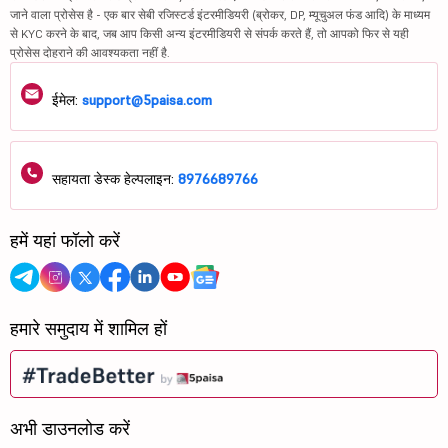
जाने वाला प्रोसेस है - एक बार सेबी रजिस्टर्ड इंटरमीडियरी (ब्रोकर, DP, म्यूचुअल फंड आदि) के माध्यम
से KYC करने के बाद, जब आप किसी अन्य इंटरमीडियरी से संपर्क करते हैं, तो आपको फिर से यही
प्रोसेस दोहराने की आवश्यकता नहीं है.
ईमेल:
support@5paisa.com
सहायता डेस्क हेल्पलाइन:
8976689766
हमें यहां फॉलो करें
हमारे समुदाय में शामिल हों
अभी डाउनलोड करें