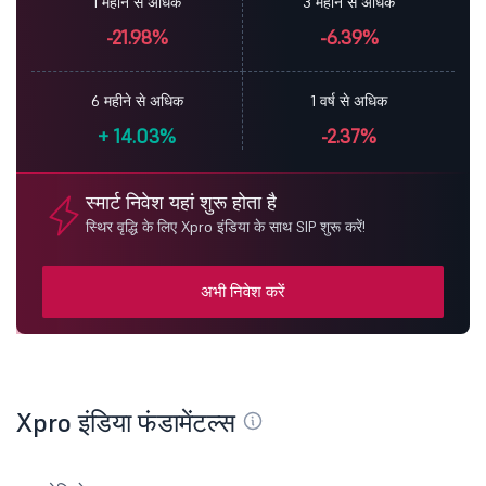
1 महीने से अधिक
3 महीने से अधिक
-21.98%
-6.39%
6 महीने से अधिक
1 वर्ष से अधिक
+
14.03%
-2.37%
स्मार्ट निवेश यहां शुरू होता है
स्थिर वृद्धि के लिए Xpro इंडिया के साथ SIP शुरू करें!
अभी निवेश करें
Xpro इंडिया फंडामेंटल्स