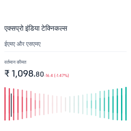
एक्सप्रो इंडिया टेक्निकल्स
ईएमए और एसएमए
वर्तमान कीमत
₹ 1,098.
80
-16.4 (-1.47%)