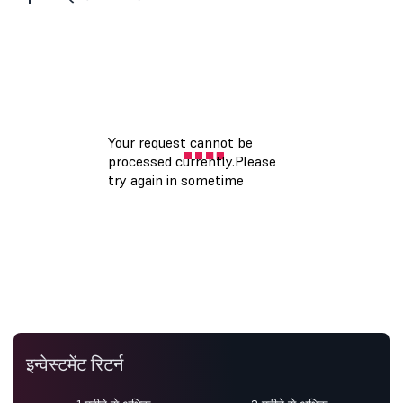
इन्वेस्टमेंट रिटर्न