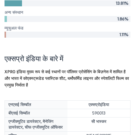
13.81%
अन्य संस्थान
1.86%
म्यूचुअल फंड
1.11%
एक्सप्रो इंडिया के बारे में
XPRO इंडिया मुख्य रूप से कई स्थानों पर पॉलिमर प्रोसेसिंग के बिज़नेस में शामिल है
और भारत में कोएक्स्ट्रूडेड प्लास्टिक शीट, थर्मोफॉर्मेड लाइनर और स्पेशलिटी फिल्म का
प्रमुख निर्माता है
एनएसई सिम्बॉल
एक्सप्रोइंडिया
बीएसई सिम्बॉल
590013
एग्जीक्यूटिव डायरेक्टर, मैनेजिंग
सी भास्कर
डायरेक्टर, चीफ एग्जीक्यूटिव ऑफिसर