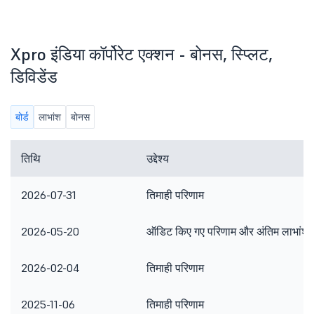
Xpro इंडिया कॉर्पोरेट एक्शन - बोनस, स्प्लिट,
डिविडेंड
बोर्ड
लाभांश
बोनस
तिथि
उद्देश्य
2026-07-31
तिमाही परिणाम
2026-05-20
ऑडिट किए गए परिणाम और अंतिम लाभांश
2026-02-04
तिमाही परिणाम
2025-11-06
तिमाही परिणाम