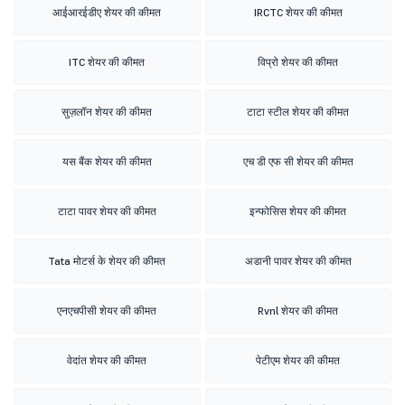
आईआरईडीए शेयर की कीमत
IRCTC शेयर की कीमत
ITC शेयर की कीमत
विप्रो शेयर की कीमत
सुज़लॉन शेयर की कीमत
टाटा स्टील शेयर की कीमत
यस बैंक शेयर की कीमत
एच डी एफ सी शेयर की कीमत
टाटा पावर शेयर की कीमत
इन्फोसिस शेयर की कीमत
Tata मोटर्स के शेयर की कीमत
अडानी पावर शेयर की कीमत
एनएचपीसी शेयर की कीमत
Rvnl शेयर की कीमत
वेदांत शेयर की कीमत
पेटीएम शेयर की कीमत