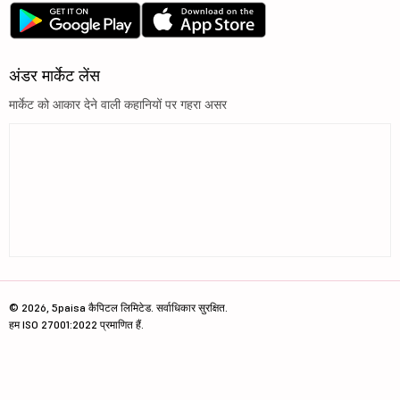
अंडर मार्केट लेंस
मार्केट को आकार देने वाली कहानियों पर गहरा असर
© 2026, 5paisa कैपिटल लिमिटेड. सर्वाधिकार सुरक्षित.
हम ISO 27001:2022 प्रमाणित हैं.