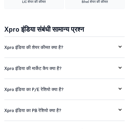
LIC शेयर की कीमत
Bhel शेयर की कीमत
Xpro इंडिया संबंधी सामान्य प्रश्न
Xpro इंडिया की शेयर कीमत क्या है?
Xpro इंडिया की मार्केट कैप क्या है?
Xpro इंडिया का P/E रेशियो क्या है?
Xpro इंडिया का PB रेशियो क्या है?