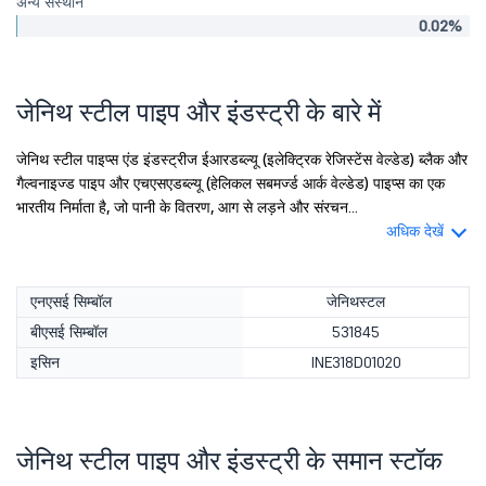
अन्य संस्थान
0.02%
जेनिथ स्टील पाइप और इंडस्ट्री के बारे में
जेनिथ स्टील पाइप्स एंड इंडस्ट्रीज ईआरडब्ल्यू (इलेक्ट्रिक रेजिस्टेंस वेल्डेड) ब्लैक और
गैल्वनाइज्ड पाइप और एचएसएडब्ल्यू (हेलिकल सबमर्ज्ड आर्क वेल्डेड) पाइप्स का एक
भारतीय निर्माता है, जो पानी के वितरण, आग से लड़ने और संरचन...
अधिक देखें
एनएसई सिम्बॉल
जेनिथस्टल
बीएसई सिम्बॉल
531845
इसिन
INE318D01020
जेनिथ स्टील पाइप और इंडस्ट्री के समान स्टॉक