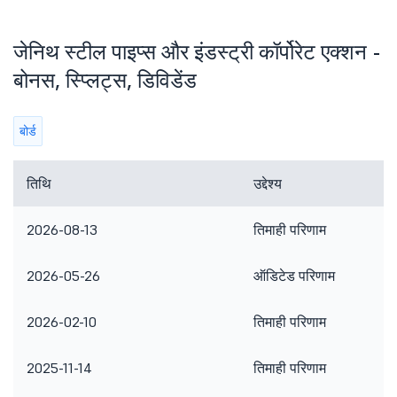
जेनिथ स्टील पाइप्स और इंडस्ट्री कॉर्पोरेट एक्शन -
बोनस, स्प्लिट्स, डिविडेंड
बोर्ड
तिथि
उद्देश्य
2026-08-13
तिमाही परिणाम
2026-05-26
ऑडिटेड परिणाम
2026-02-10
तिमाही परिणाम
2025-11-14
तिमाही परिणाम