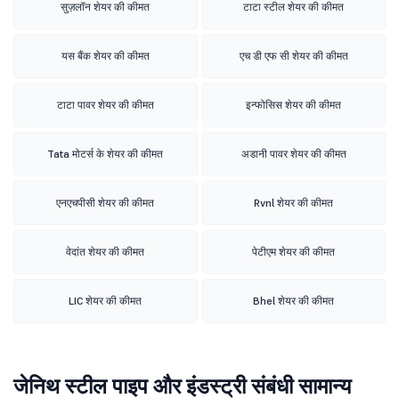
सुज़लॉन शेयर की कीमत
टाटा स्टील शेयर की कीमत
यस बैंक शेयर की कीमत
एच डी एफ सी शेयर की कीमत
टाटा पावर शेयर की कीमत
इन्फोसिस शेयर की कीमत
Tata मोटर्स के शेयर की कीमत
अडानी पावर शेयर की कीमत
एनएचपीसी शेयर की कीमत
Rvnl शेयर की कीमत
वेदांत शेयर की कीमत
पेटीएम शेयर की कीमत
LIC शेयर की कीमत
Bhel शेयर की कीमत
जेनिथ स्टील पाइप और इंडस्ट्री संबंधी सामान्य