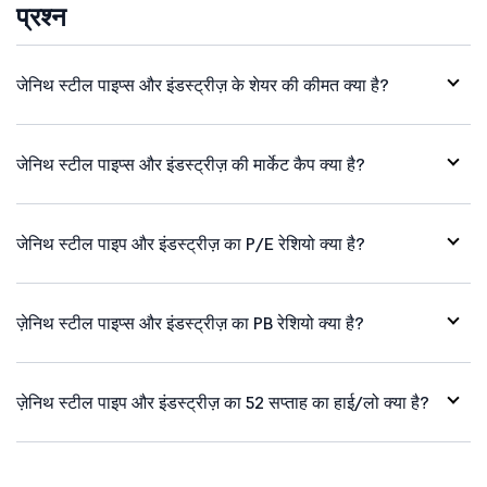
प्रश्न
जेनिथ स्टील पाइप्स और इंडस्ट्रीज़ के शेयर की कीमत क्या है?
जेनिथ स्टील पाइप्स और इंडस्ट्रीज़ की मार्केट कैप क्या है?
जेनिथ स्टील पाइप और इंडस्ट्रीज़ का P/E रेशियो क्या है?
ज़ेनिथ स्टील पाइप्स और इंडस्ट्रीज़ का PB रेशियो क्या है?
ज़ेनिथ स्टील पाइप और इंडस्ट्रीज़ का 52 सप्ताह का हाई/लो क्या है?