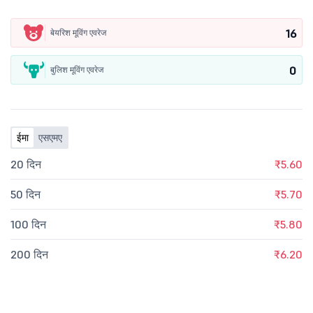
16
बेयरिश मूविंग एवरेज
0
बुलिश मूविंग एवरेज
ईमा
एसएमए
20 दिन
₹5.60
50 दिन
₹5.70
100 दिन
₹5.80
200 दिन
₹6.20