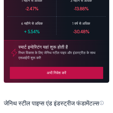
1 महीने से अधिक
3 महीने से अधिक
-2.47%
-13.88%
6 महीने से अधिक
1 वर्ष से अधिक
+
5.54%
-30.48%
स्मार्ट इन्वेस्टिंग यहां शुरू होती है
स्थिर विकास के लिए जेनिथ स्टील पाइप और इंडस्ट्रीज़ के साथ
एसआईपी शुरू करें!
अभी निवेश करें
जेनिथ स्टील पाइप्स एंड इंडस्ट्रीज फंडामेंटल्स