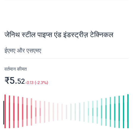
जेनिथ स्टील पाइप्स एंड इंडस्ट्रीज़ टेक्निकल
ईएमए और एसएमए
वर्तमान कीमत
₹5.
52
-0.13 (-2.3%)