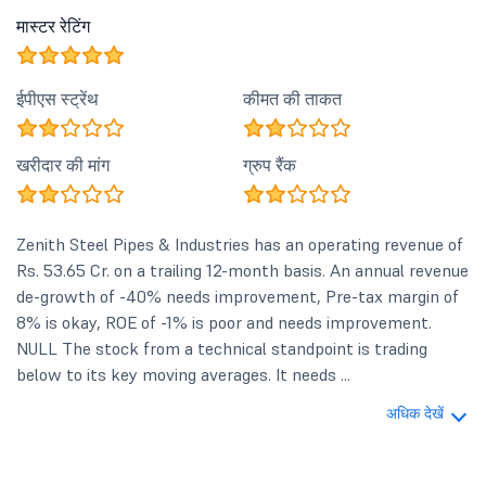
मास्टर रेटिंग
ईपीएस स्ट्रेंथ
कीमत की ताकत
खरीदार की मांग
ग्रुप रैंक
Zenith Steel Pipes & Industries has an operating revenue of
Rs. 53.65 Cr. on a trailing 12-month basis. An annual revenue
de-growth of -40% needs improvement, Pre-tax margin of
8% is okay, ROE of -1% is poor and needs improvement.
NULL The stock from a technical standpoint is trading
below to its key moving averages. It needs ...
अधिक देखें