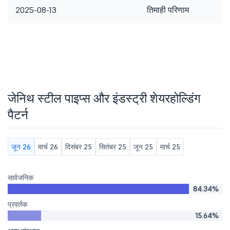
2025-08-13
तिमाही परिणाम
जेनिथ स्टील पाइप्स और इंडस्ट्री शेयरहोल्डिंग
पैटर्न
जून 26
मार्च 26
दिसंबर 25
सितंबर 25
जून 25
मार्च 25
सार्वजनिक
84.34%
प्रवर्तक
15.64%