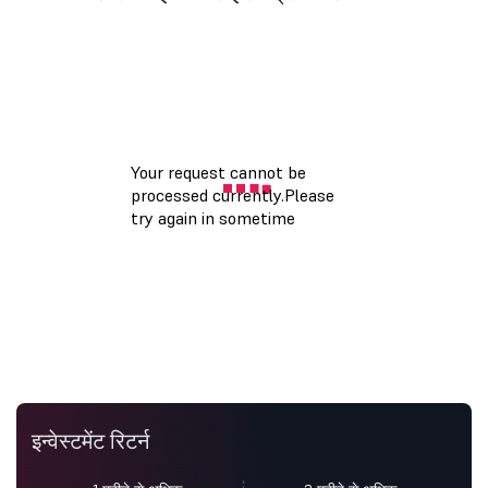
इन्वेस्टमेंट रिटर्न