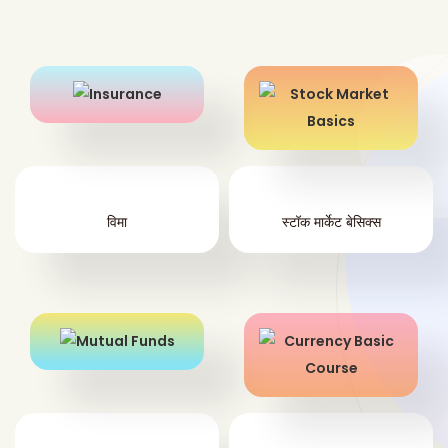
विमा
स्टॉक मार्केट बेसिक्स