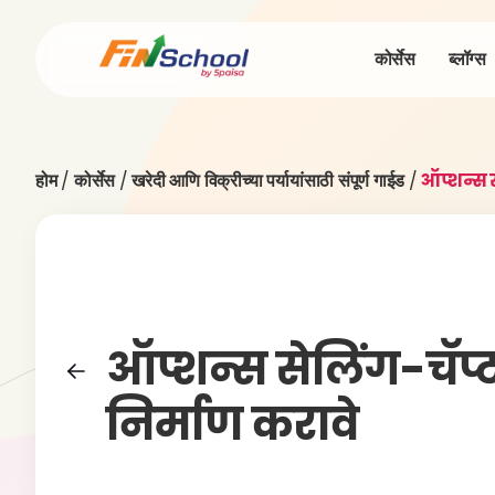
कोर्सेस
ब्लॉग्स
होम
/
कोर्सेस
/
खरेदी आणि विक्रीच्या पर्यायांसाठी संपूर्ण गाईड
/
ऑप्शन्स स
ऑप्शन्स सेलिंग-चॅप्टर 
निर्माण करावे