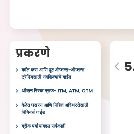
प्रकरणे
5
Pre
कॉल करा आणि पुट ऑप्शन्स-ऑप्शन्स
vio
ट्रेडिंगसाठी नवशिक्यांचे गाईड
us
ऑप्शन रिस्क ग्राफ- ITM, ATM, OTM
वेळेत घसरण आणि निहित अस्थिरतेसाठी
बिगिनर्स गाईड
ग्रीक पर्यायांबद्दल सर्वकाही